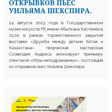
ОТКРЫВКОВ ПЬЕС
УИЛЬЯМА ШЕКСПИРА.
24 августа 2023 года в Государственном
музее искусств РК имени Абылхана Кастеева в
15.00 в рамках торжественного закрытия
выставки «Дружба между детьми Китая и
Казахстана» творческая мастерская
Созвездия Андреса анонсирует премьеру
спектакля «Игры неподражаемых», состоящий
из открывков пьес Уильяма Шекспира.