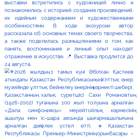
выставки встретились с художницей лично и
познакомились с историей создания произведений,
их идейным содержанием и художественными
особенностями. В ходе экскурсии автор
рассказала об основных темах своего творчества,
а также поделилась размышлениями о том, как
память, воспоминания и личный опыт находят
отражение в искусстве. 📍 Выставка продлится до
24 августа.