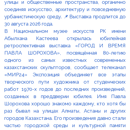
В Национальном музее искусств РК имени
Абылхана Кастеева открылась юбилейная
ретроспективная выставка «ГОРОД И ВРЕМЯ
ПАВЛА ШОРОХОВА», посвящённая 80-летию
одного из самых известных современных
казахстанских скульпторов, сообщает телеканал
«МИР24» Экспозиция объединяет все этапы
творческого пути художника от студенческих
работ 1970-х годов до последних произведений,
созданных в преддверии юбилея. Имя Павла
Шорохова хорошо знакомо каждому, кто хотя бы
раз бывал на улицах Алматы, Астаны и других
городов Казахстана. Его произведения давно стали
частью городской среды и культурной памяти