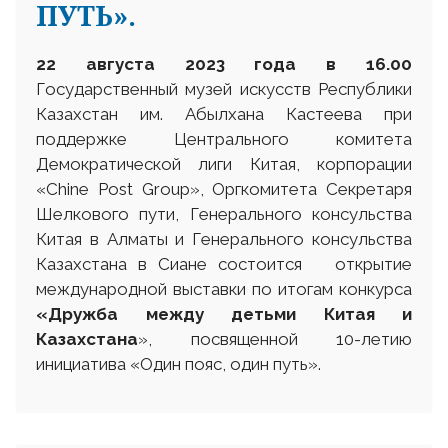
ПУТЬ».
22 августа 2023
года в 16.00
Государственный музей искусств Республики
Казахстан им. Абылхана Кастеева при
поддержке Центрального комитета
Демократической лиги Китая, корпорации
«Chine Post Group», Оргкомитета Секретаря
Шелкового пути, Генерального консульства
Китая в Алматы и Генерального консульства
Казахстана в Сиане состоится открытие
международной выставки по итогам конкурса
«Дружба между детьми Китая и
Казахстана
», посвященной 10-летию
инициатива «Один пояс, один путь».