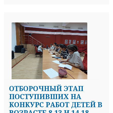
ОТБОРОЧНЫЙ ЭТАП
ПОСТУПИВШИХ НА
КОНКУРС РАБОТ ДЕТЕЙ В
ВОЗРАСТЕ 8-13 И 14-18