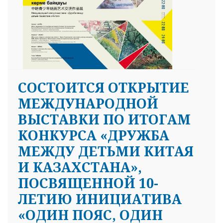
СОСТОИТСЯ ОТКРЫТИЕ
МЕЖДУНАРОДНОЙ
ВЫСТАВКИ ПО ИТОГАМ
КОНКУРСА «ДРУЖБА
МЕЖДУ ДЕТЬМИ КИТАЯ
И КАЗАХСТАНА»,
ПОСВЯЩЕННОЙ 10-
ЛЕТИЮ ИНИЦИАТИВА
«ОДИН ПОЯС, ОДИН