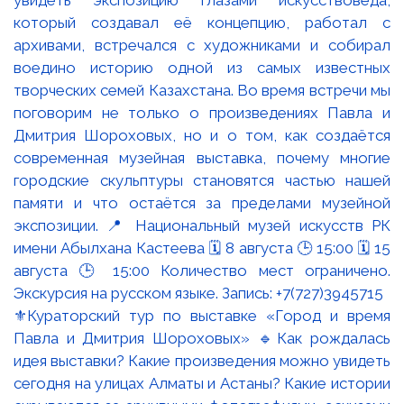
⚜️Кураторский тур по выставке «Город и время
Павла и Дмитрия Шороховых» 🔹Как рождалась
идея выставки? Какие произведения можно увидеть
сегодня на улицах Алматы и Астаны? Какие истории