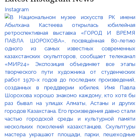
Instagram