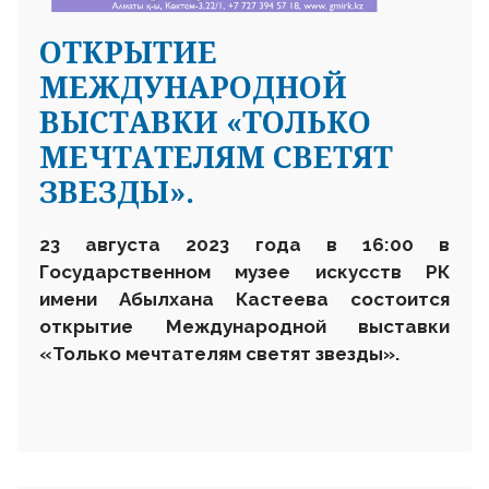
ОТКРЫТИЕ
МЕЖДУНАРОДНОЙ
ВЫСТАВКИ «ТОЛЬКО
МЕЧТАТЕЛЯМ СВЕТЯТ
ЗВЕЗДЫ».
23 августа 2023 года в 16
:
00
в
Государственном музее искусств РК
имени Абылхана Кастеева
состоится
открытие
М
еждународной выставки
«Только мечтателям светят звезды».