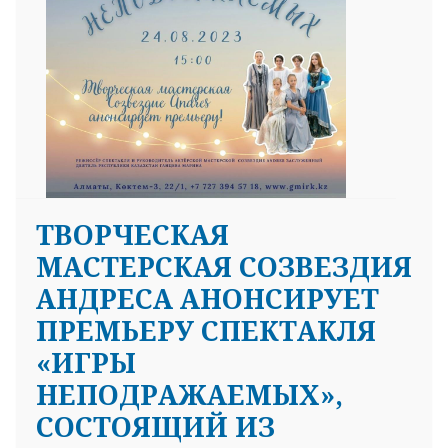
ТВОРЧЕСКАЯ
МАСТЕРСКАЯ СОЗВЕЗДИЯ
АНДРЕСА АНОНСИРУЕТ
ПРЕМЬЕРУ СПЕКТАКЛЯ
«ИГРЫ
НЕПОДРАЖАЕМЫХ»,
СОСТОЯЩИЙ ИЗ