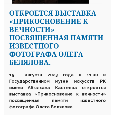
ОТКРОЕТСЯ ВЫСТАВКА
«ПРИКОСНОВЕНИЕ К
ВЕЧНОСТИ»
ПОСВЯЩЕННАЯ ПАМЯТИ
ИЗВЕСТНОГО
ФОТОГРАФА ОЛЕГА
БЕЛЯЛОВА.
15 августа 2023 года в 11.00 в
Государственном музее искусств РК
имени Абылхана Кастеева откроется
выставка «Прикосновение к вечности»
посвященная памяти известного
фотографа Олега Белялова.