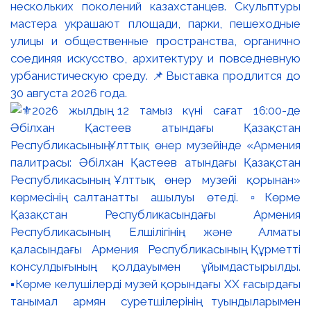
нескольких поколений казахстанцев. Скульптуры
мастера украшают площади, парки, пешеходные
улицы и общественные пространства, органично
соединяя искусство, архитектуру и повседневную
урбанистическую среду. 📌Выставка продлится до
30 августа 2026 года.