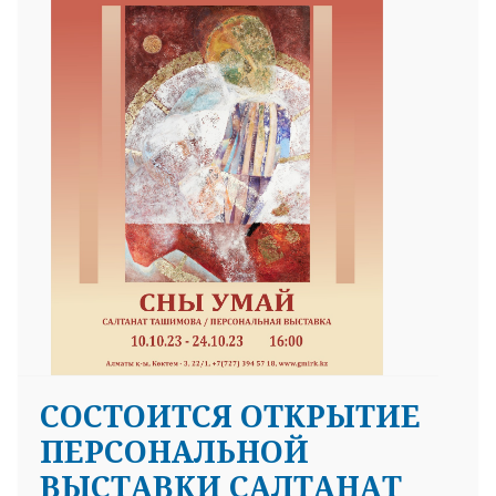
СОСТОИТСЯ ОТКРЫТИЕ
ПЕРСОНАЛЬНОЙ
ВЫСТАВКИ САЛТАНАТ