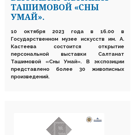
ТАШИМОВОЙ «СНЫ
УМАЙ».
10 октября 2023 года в 16.00 в
Государственном музее искусств им. А.
Кастеева состоится открытие
персональной выставки Салтанат
Ташимовой «Сны Умай». В экспозиции
представлено более 30 живописных
произведений.