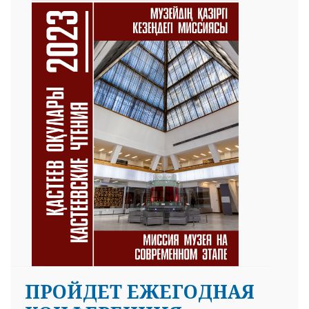
ПРОЙДЕТ ЕЖЕГОДНАЯ