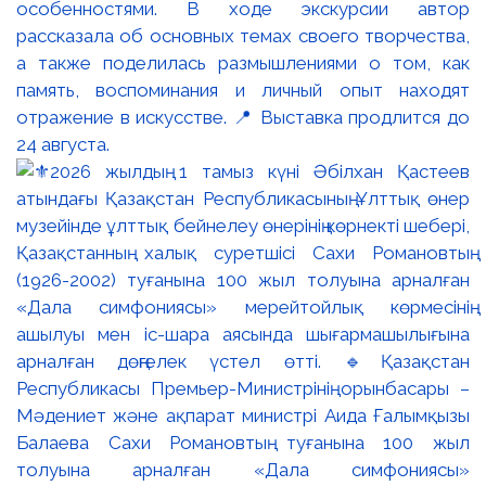
особенностями. В ходе экскурсии автор
рассказала об основных темах своего творчества,
а также поделилась размышлениями о том, как
память, воспоминания и личный опыт находят
отражение в искусстве. 📍 Выставка продлится до
24 августа.