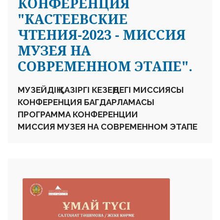
КОНФЕРЕНЦИЯ
"КАСТЕЕВСКИЕ
ЧТЕНИЯ-2023 - МИССИЯ
МУЗЕЯ НА
СОВРЕМЕННОМ ЭТАПЕ".
МУЗЕЙДІҢ ҚАЗІРГІ КЕЗЕҢДЕГІ МИССИЯСЫ
КОНФЕРЕНЦИЯ БАГДАРЛАМАСЫ
ПРОГРАММА КОНФЕРЕНЦИИ
МИССИЯ МУЗЕЯ НА СОВРЕМЕННОМ ЭТАПЕ