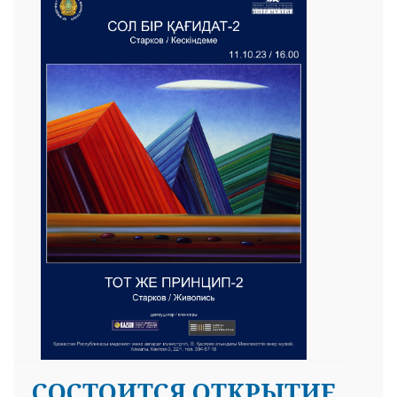
СОСТОИТСЯ ОТКРЫТИЕ