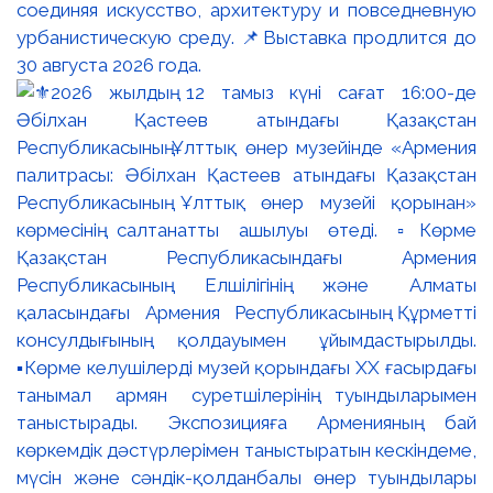
соединяя искусство, архитектуру и повседневную
урбанистическую среду. 📌Выставка продлится до
30 августа 2026 года.