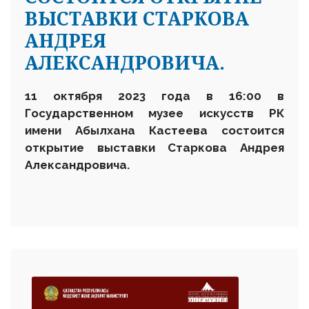
ВЫСТАВКИ СТАРКОВА
АНДРЕЯ
АЛЕКСАНДРОВИЧА.
11 октября 2023 года в 16:00 в
Государственном музее искусств РК
имени Абылхана Кастеева состоится
открытие выставки Старкова Андрея
Александровича.