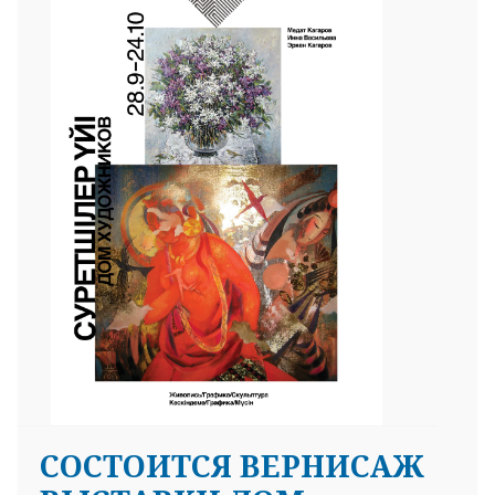
СОСТОИТСЯ ВЕРНИСАЖ