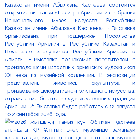
Казахстан имени Абылхана Кастеева состоится
открытие выставки «Палитра Армении: из собрания
Национального музея искусств Республики
Казахстан имени Абылхана Кастеева». ▫️Выставка
организована при поддержке Посольства
Республики Армения в Республике Казахстан и
Почётного консульства Республики Армения в
Алматы. ▪️Выставка познакомит посетителей с
произведениями известных армянских художников
XX века из музейной коллекции. В экспозиции
представлены живопись, скульптура и
произведения декоративно-прикладного искусства,
отражающие богатство художественных традиций
Армении. 📍 Выставка будет работать с 12 августа
по 2 сентября 2026 года.