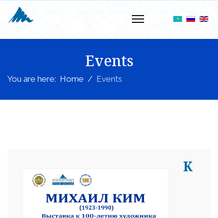
Events
You are here:
Home
Events
К