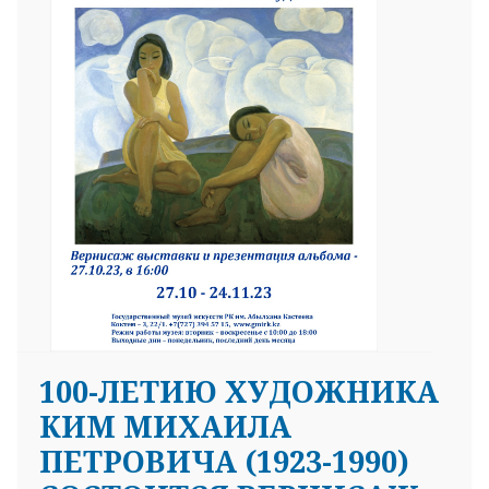
100-ЛЕТИЮ ХУДОЖНИКА
КИМ МИХАИЛА
ПЕТРОВИЧА (1923-1990)