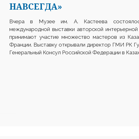
НАВСЕГДА»
Вчера в Музее им. А. Кастеева состоялос
международной выставки авторской интерьерной 
принимают участие множество мастеров из Казах
Франции. Выставку открывали директор ГМИ РК 
Генеральный Консул Российской Федерации в Каза