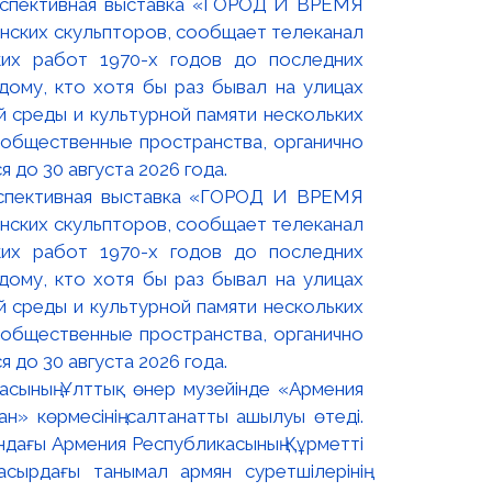
оспективная выставка «ГОРОД И ВРЕМЯ
нских скульпторов, сообщает телеканал
их работ 1970-х годов до последних
ому, кто хотя бы раз бывал на улицах
й среды и культурной памяти нескольких
 общественные пространства, органично
 до 30 августа 2026 года.