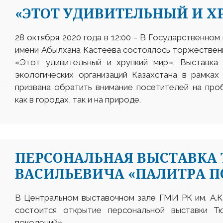
«ЭТОТ УДИВИТЕЛЬНЫЙ И Х
28 октября 2020 года в 12:00 - В Государственном
имени Абылхана Кастеева состоялось торжествен
«Этот удивительный и хрупкий мир». Выставка 
экологических организаций Казахстана в рамках
призвана обратить внимание посетителей на про
как в городах, так и на природе.
ПЕРСОНАЛЬНАЯ ВЫСТАВКА
ВАСИЛЬЕВИЧА «ПАЛИТРА 
В Центральном выставочном зале ГМИ РК им. А.Ка
состоится открытие персональной выставки Т
поколений».