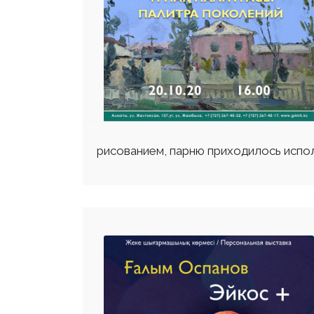
рисованием, парню приходилось испол