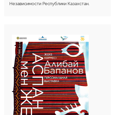
Независимости Республики Казахстан.