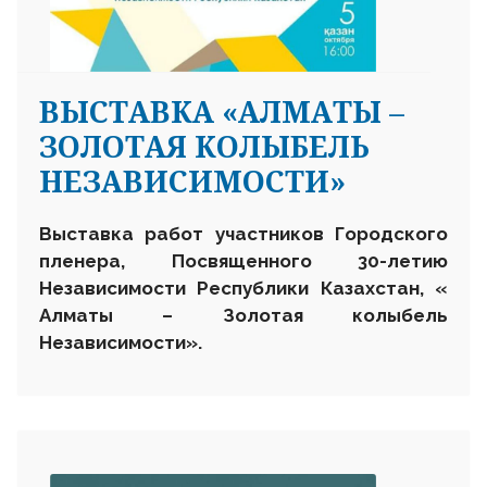
ВЫСТАВКА «АЛМАТЫ –
ЗОЛОТАЯ КОЛЫБЕЛЬ
НЕЗАВИСИМОСТИ»
Выставка работ участников Городского
пленера,
Посвященного 30-летию
Независимости Республики Казахстан,
«
Алматы – Золотая колыбель
Независимости».