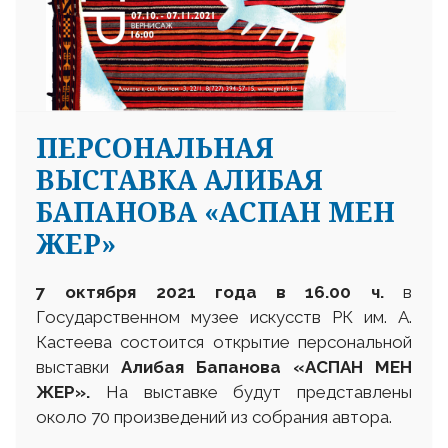
ПЕРСОНАЛЬНАЯ
ВЫСТАВКА АЛИБАЯ
БАПАНОВА «АСПАН МЕН
ЖЕР»
7 октября 2021 года в 16.00 ч.
в
Государственном музее искусств РК им. А.
Кастеева состоится открытие персональной
выставки
Алибая Бапанова «АСПАН МЕН
ЖЕР».
На выставке будут представлены
около 70 произведений из собрания автора.