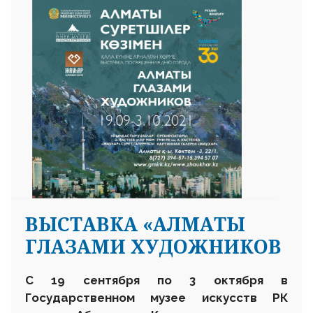
ВЫСТАВКА «АЛМАТЫ
ГЛАЗАМИ ХУДОЖНИКОВ
С 19 сентября по 3 октября в
Государственном музее искусств РК