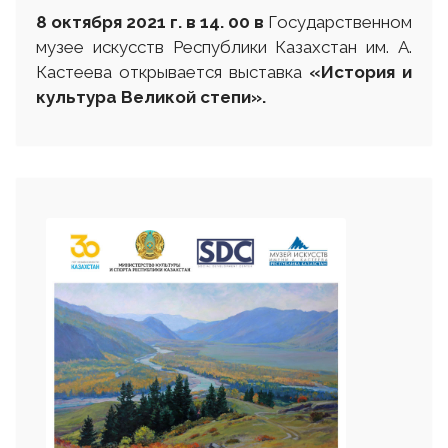
8 октября 2021 г. в 14. 00
в
Государственном
музее искусств Республики Казахстан им. А.
Кастеева открывается выставка
«История и
культура Великой степи»
.