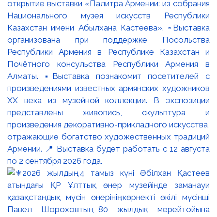
открытие выставки «Палитра Армении: из собрания
Национального музея искусств Республики
Казахстан имени Абылхана Кастеева». ▫️Выставка
организована при поддержке Посольства
Республики Армения в Республике Казахстан и
Почётного консульства Республики Армения в
Алматы. ▪️Выставка познакомит посетителей с
произведениями известных армянских художников
XX века из музейной коллекции. В экспозиции
представлены живопись, скульптура и
произведения декоративно-прикладного искусства,
отражающие богатство художественных традиций
Армении. 📍 Выставка будет работать с 12 августа
по 2 сентября 2026 года.