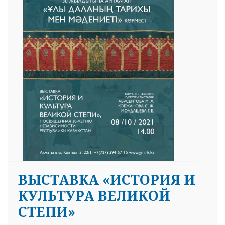
ВЫСТАВКА «ИСТОРИЯ И
КУЛЬТУРА ВЕЛИКОЙ
СТЕПИ»