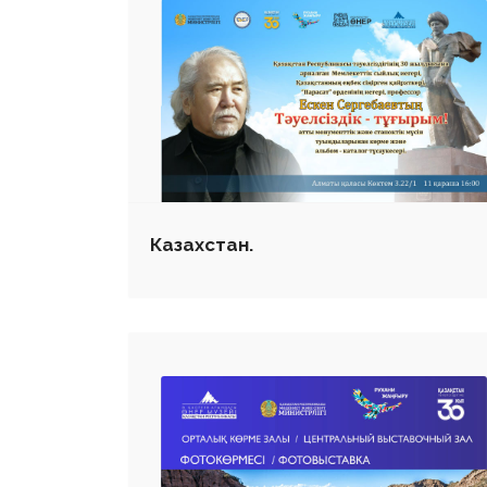
Казахстан.