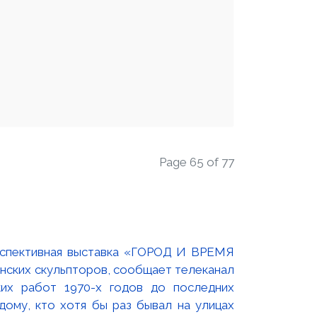
Page 65 of 77