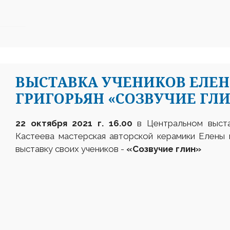
ВЫСТАВКА УЧЕНИКОВ ЕЛЕ
ГРИГОРЬЯН «СОЗВУЧИЕ ГЛ
22 октября 2021 г. 16.00
в Центральном выст
Кастеева мастерская авторской керамики Елены 
выставку своих учеников -
«Созвучие глин»