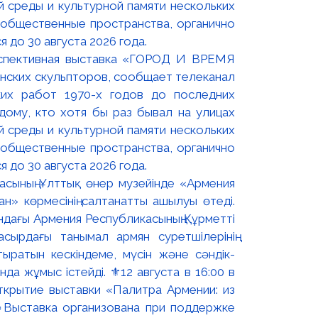
оспективная выставка «ГОРОД И ВРЕМЯ
нских скульпторов, сообщает телеканал
их работ 1970-х годов до последних
ому, кто хотя бы раз бывал на улицах
й среды и культурной памяти нескольких
 общественные пространства, органично
 до 30 августа 2026 года.