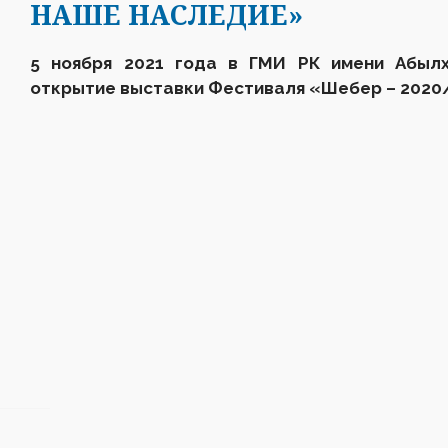
НАШЕ НАСЛЕДИЕ»
5 ноября 2021 года
в ГМИ РК имени Абыл
открытие выставки
Фестиваля «Шебер – 2020