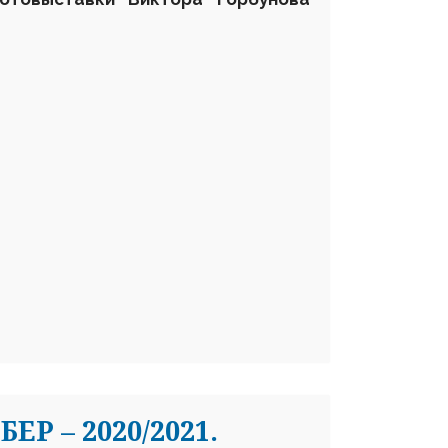
Р – 2020/2021.