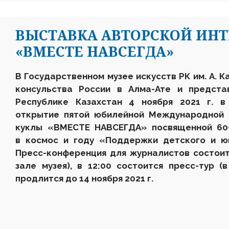
ВЫСТАВКА АВТОРСКОЙ ИН
«ВМЕСТЕ НАВСЕГДА»
В Государственном музее искусств РК им. А. К
консульства России в Алма-Ате и предста
Республике Казахстан
4 ноября 2021 г. в
открытие пятой юбилейной Международной 
куклы «ВМЕСТЕ НАВСЕГДА» посвященной
60
в космос и году «Поддержки детского и ю
Пресс-конференция для журналистов состоитс
зале музея), в 12:00 состоится пресс-тур (
продлится до 14 ноября 2021 г.