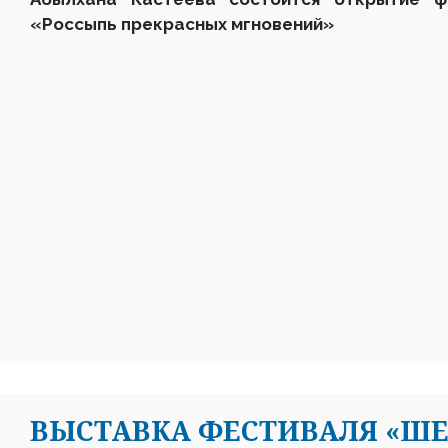
«Россыпь прекрасных мгновений»
ВЫСТАВКА ФЕСТИВАЛЯ «ШЕБЕ