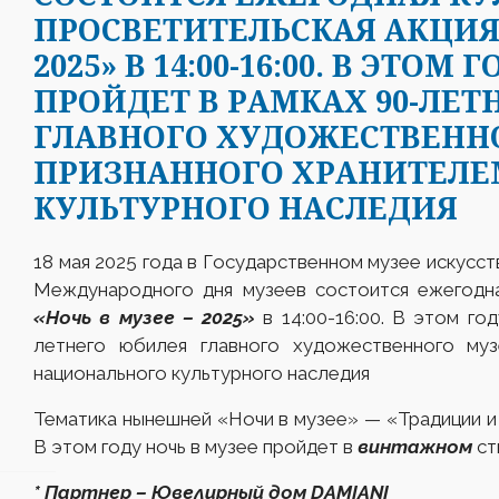
ПРОСВЕТИТЕЛЬСКАЯ АКЦИЯ 
2025» В 14:00-16:00. В ЭТО
ПРОЙДЕТ В РАМКАХ 90-ЛЕТ
ГЛАВНОГО ХУДОЖЕСТВЕННО
ПРИЗНАННОГО ХРАНИТЕЛЕ
КУЛЬТУРНОГО НАСЛЕДИЯ
18 мая 2025 года в Государственном музее искусст
Международного дня музеев состоится ежегодна
«Ночь в музее – 2025»
в 14:00-16:00. В этом го
летнего юбилея главного художественного муз
национального культурного наследия
Тематика нынешней «Ночи в музее» — «Традиции 
В этом году ночь в музее пройдет в
винтажном
ст
* Партнер – Ювелирный дом DAMIANI