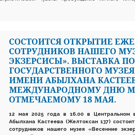
СОСТОИТСЯ ОТКРЫТИЕ ЕЖ
СОТРУДНИКОВ НАШЕГО МУЗ
ЭКЗЕРСИСЫ». ВЫСТАВКА П
ГОСУДАРСТВЕННОГО МУЗЕЯ
ИМЕНИ АБЫЛХАНА КАСТЕЕВ
МЕЖДУНАРОДНОМУ ДНЮ М
ОТМЕЧАЕМОМУ 18 МАЯ.
12 мая 2025 года в 16.00 в Центральном 
Абылхана Кастеева (Желтоксан 137)
состоит
сотрудников нашего музея «Весенние экзе