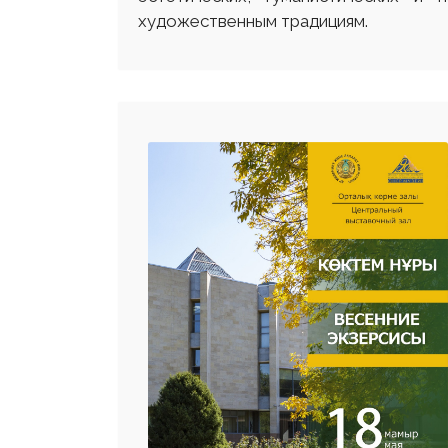
художественным традициям.