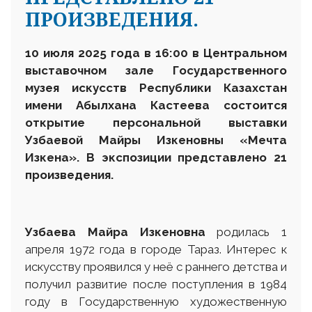
ПРОИЗВЕДЕНИЯ.
10
июля 2025 года в 16:00 в Центральном
выставочном зале Государственного
музея искусств Республики Казахстан
имени Абылхана Кастеева состоится
открытие персональной выставки
Узбаевой Майры Изкеновны «Мечта
Изкена». В экспозиции представлено 21
произведения.
Узбаева Майра Изкеновна
родилась 1
апреля 1972 года в городе Тараз. Интерес к
искусству проявился у неё с раннего детства и
получил развитие после поступления в 1984
году в Государственную художественную