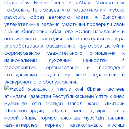
Сарсенбая Бейсенбаева и «Абай. Мыслитель»
Токболата Тогысбаева, что позволило им глубже
раскрыть образ великого поэта. 🔸Выполняя
увлекательные задания, участники проверили свои
знания биографии Абая, его «Слов назидания» и
поэтического наследия. Интеллектуальная игра
способствовала расширению кругозора детей и
формированию уважительного отношения к
национальным духовным ценностям. 📍
Мероприятие организовано и проведено
сотрудниками отдела музейной педагогики и
экскурсионного обслуживания.