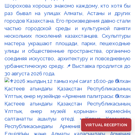
Шорохова хорошо знакомо каждому, кто хотя бы
раз бывал на улицах Алматы, Астаны и других
городов Казахстана. Его произведения давно стали
частью городской среды и культурной памяти
нескольких поколений казахстанцев. Скульптуры
мастера украшают площади, парки, пешеходные
улицы и общественные пространства, органично
соединяя искусство, архитектуру и повседневную
урбанистическую среду. 📌Выставка продлится до
30 августа 2026 года.
VIRTUAL RECEPTION