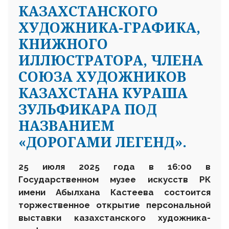
КАЗАХСТАНСКОГО
ХУДОЖНИКА-ГРАФИКА,
КНИЖНОГО
ИЛЛЮСТРАТОРА, ЧЛЕНА
СОЮЗА ХУДОЖНИКОВ
КАЗАХСТАНА КУРАША
ЗУЛЬФИКАРА ПОД
НАЗВАНИЕМ
«ДОРОГАМИ ЛЕГЕНД».
25 июля 2025 года в 16:00 в
Государственном музее искусств РК
имени Абылхана Кастеева состоится
торжественное открытие персональной
выставки казахстанского художника-