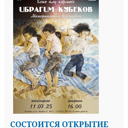
СОСТОИТСЯ ОТКРЫТИЕ