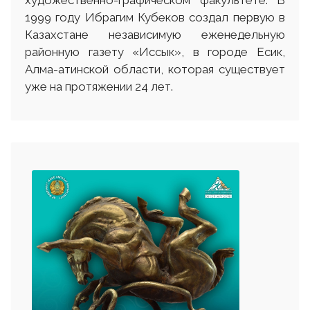
1999 году Ибрагим Кубеков создал первую в
Казахстане независимую еженедельную
районную газету «Иссык», в городе Есик,
Алма-атинской области, которая существует
уже на протяжении 24 лет.