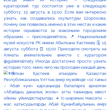
кураторский тур состоится уже в следующую
субботу, 15 августа, в 15:00. Если вам интересно
узнать, как создавались скульптуры Шорохова,
почему они появились именно в этих местах и какие
истории скрываются за знакомыми городскими
образами, — присоединяйтесь. 📍 Национальный
музей искусств РК имени Абылхана Кастеева 🗓 15
августа, суббота ⏰ 15:00 Приходите смотреть на
Алматы внимательнее вместе с куратором
@guideinalmaty Иногда достаточно просто узнать
историю того, мимо чего мы проходим каждый день.