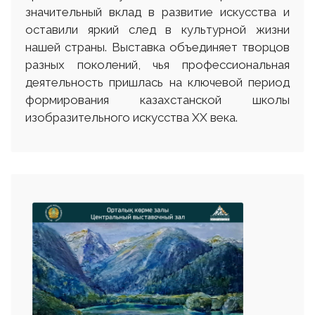
значительный вклад в развитие искусства и
оставили яркий след в культурной жизни
нашей страны. Выставка объединяет творцов
разных поколений, чья профессиональная
деятельность пришлась на ключевой период
формирования казахстанской школы
изобразительного искусства XX века.