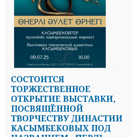
СОСТОИТСЯ
ТОРЖЕСТВЕННОЕ
ОТКРЫТИЕ ВЫСТАВКИ,
ПОСВЯЩЁННОЙ
ТВОРЧЕСТВУ ДИНАСТИИ
КАСЫМБЕКОВЫХ ПОД