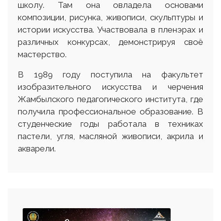
школу. Там она овладела основами
композиции, рисунка, живописи, скульптуры и
истории искусства. Участвовала в пленэрах и
различных конкурсах, демонстрируя своё
мастерство.
В 1989 году поступила на факультет
изобразительного искусства и черчения
Жамбылского педагогического института, где
получила профессиональное образование. В
студенческие годы работала в техниках
пастели, угля, масляной живописи, акрила и
акварели.