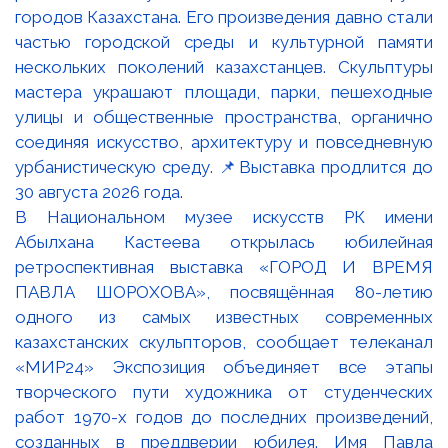
В Национальном музее искусств РК имени
Абылхана Кастеева открылась юбилейная
ретроспективная выставка «ГОРОД И ВРЕМЯ
ПАВЛА ШОРОХОВА», посвящённая 80-летию
одного из самых известных современных
казахстанских скульпторов, сообщает телеканал
«МИР24» Экспозиция объединяет все этапы
творческого пути художника от студенческих
работ 1970-х годов до последних произведений,
созданных в преддверии юбилея. Имя Павла