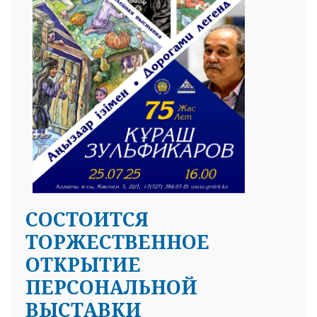
СОСТОИТСЯ
ТОРЖЕСТВЕННОЕ
ОТКРЫТИЕ
ПЕРСОНАЛЬНОЙ
ВЫСТАВКИ