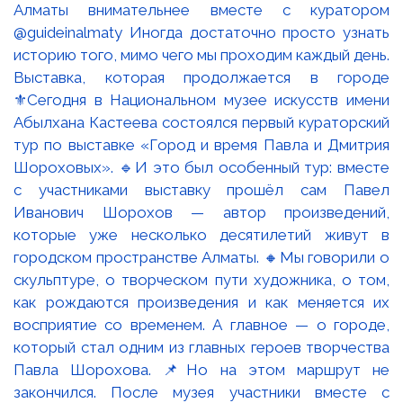
Выставка, которая продолжается в городе
⚜️Сегодня в Национальном музее искусств имени
Абылхана Кастеева состоялся первый кураторский
тур по выставке «Город и время Павла и Дмитрия
Шороховых». 🔹И это был особенный тур: вместе
с участниками выставку прошёл сам Павел
Иванович Шорохов — автор произведений,
которые уже несколько десятилетий живут в
городском пространстве Алматы. 🔸Мы говорили о
скульптуре, о творческом пути художника, о том,
как рождаются произведения и как меняется их
восприятие со временем. А главное — о городе,
который стал одним из главных героев творчества
Павла Шорохова. 📌Но на этом маршрут не
закончился. После музея участники вместе с