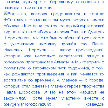
знаниям, культуре и бережному отношению к
национальным ценностям.