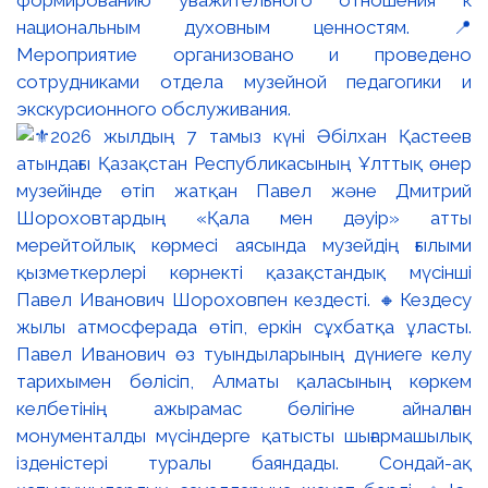
формированию уважительного отношения к
национальным духовным ценностям. 📍
Мероприятие организовано и проведено
сотрудниками отдела музейной педагогики и
экскурсионного обслуживания.