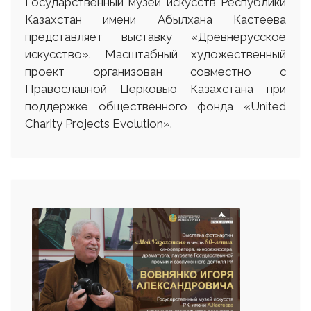
Государственный музей искусств Республики
Казахстан имени Абылхана Кастеева
представляет выставку «Древнерусское
искусство». Масштабный художественный
проект организован совместно с
Православной Церковью Казахстана при
поддержке общественного фонда «United
Charity Projects Evolution».