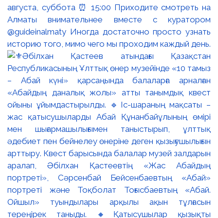
августа, суббота ⏰ 15:00 Приходите смотреть на
Алматы внимательнее вместе с куратором
@guideinalmaty Иногда достаточно просто узнать
историю того, мимо чего мы проходим каждый день.