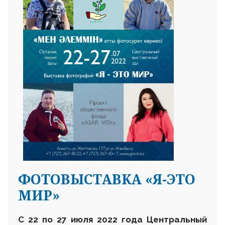
ФОТОВЫСТАВКА «Я-ЭТО
МИР»
С
22 по 27 июля 2022 года Центральный