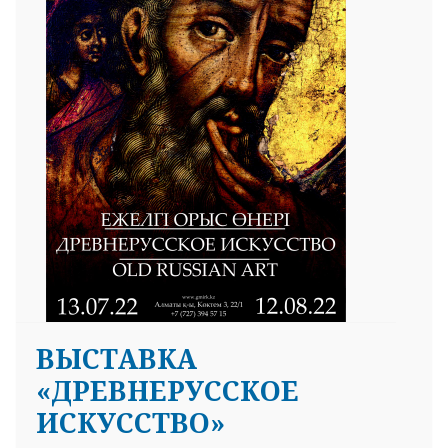
ВЫСТАВКА
«ДРЕВНЕРУССКОЕ
ИСКУССТВО»