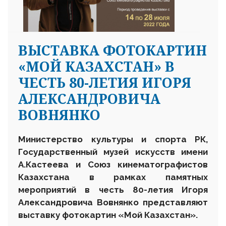
ВЫСТАВКА ФОТОКАРТИН
«МОЙ КАЗАХСТАН» В
ЧЕСТЬ 80-ЛЕТИЯ ИГОРЯ
АЛЕКСАНДРОВИЧА
ВОВНЯНКО
Министерство культуры и спорта РК,
Государственный музей искусств имени
А.Кастеева и Союз кинематографистов
Казахстана в рамках памятных
мероприятий в честь 80-летия Игоря
Александровича Вовнянко представляют
выставку фотокартин «Мой Казахстан».