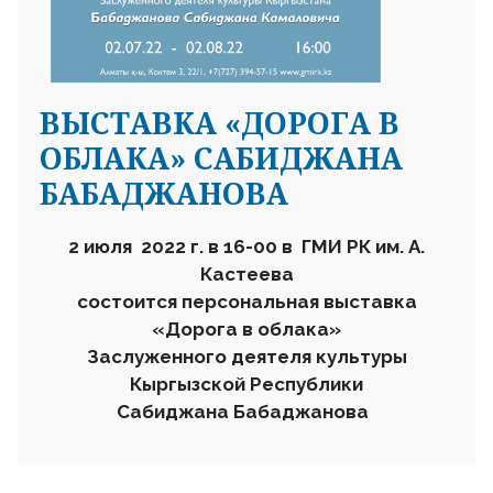
ВЫСТАВКА «ДОРОГА В
ОБЛАКА» САБИДЖАНА
БАБАДЖАНОВА
2 июля 2022 г. в 16-00 в ГМИ РК им. А.
Кастеева
состоится персональная выставка
«Дорога в облака»
Заслуженного деятеля культуры
Кыргызской Республики
Сабиджана Бабаджанова