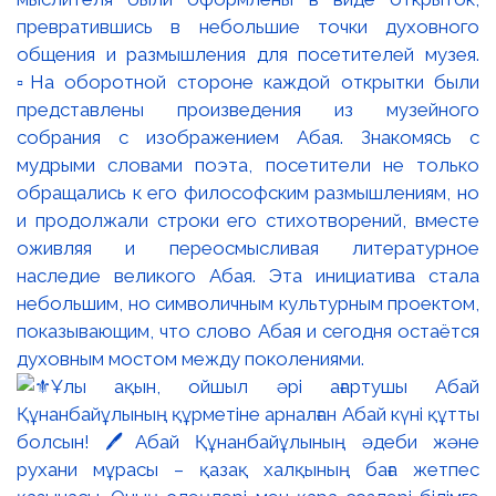
превратившись в небольшие точки духовного
общения и размышления для посетителей музея.
▫️На оборотной стороне каждой открытки были
представлены произведения из музейного
собрания с изображением Абая. Знакомясь с
мудрыми словами поэта, посетители не только
обращались к его философским размышлениям, но
и продолжали строки его стихотворений, вместе
оживляя и переосмысливая литературное
наследие великого Абая. Эта инициатива стала
небольшим, но символичным культурным проектом,
показывающим, что слово Абая и сегодня остаётся
духовным мостом между поколениями.