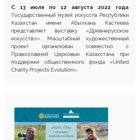
С 13
июля
по 12 августа
2022 г
ода
Государственный музей искусств Республики
Казахстан имени Абылхана Кастеева
представляет выставку «Древнерусское
искусство». Масштабный художественный
проект организован совместно с
Православной Церковью Казахстана при
поддержке общественного фонда «United
Charity Projects Evolution».