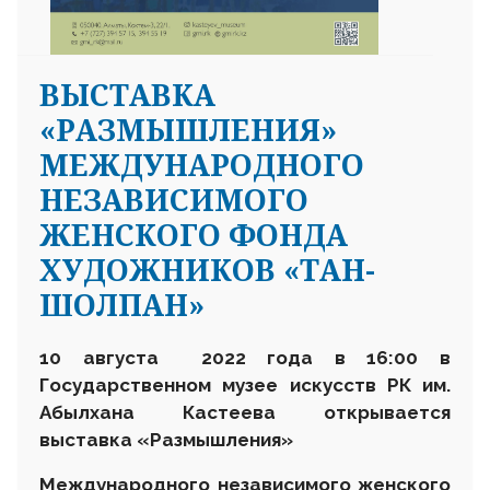
ВЫСТАВКА
«РАЗМЫШЛЕНИЯ»
МЕЖДУНАРОДНОГО
НЕЗАВИСИМОГО
ЖЕНСКОГО ФОНДА
ХУДОЖНИКОВ «ТАН-
ШОЛПАН»
10 августа 2022 года в 16:00 в
Государственном музее искусств РК им.
Абылхана Кастеева открывается
выставка
«Размышления»
Международного независимого женского