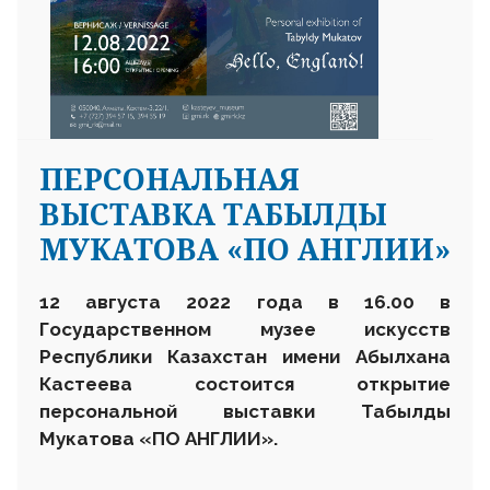
ПЕРСОНАЛЬНАЯ
ВЫСТАВКА ТАБЫЛДЫ
МУКАТОВА «ПО АНГЛИИ»
12 августа 2022 года в 16.00 в
Государственном музее искусств
Республики Казахстан имени Абылхана
Кастеева состоится открытие
персональной выставки
Табылды
Мукатова «ПО АНГЛИИ».