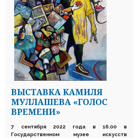
ВЫСТАВКА КАМИЛЯ
МУЛЛАШЕВА «ГОЛОС
ВРЕМЕНИ»
7 сентября 2022 года в 16.00
в
Государственном музее искусств