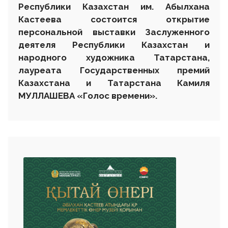
Республики Казахстан им. Абылхана
Кастеева состоится открытие
персональной выставки
З
аслуженного
деятеля Республики Казахстан и
народного художника Татарстана,
лауреата Государственных премий
Казахстана и Татарстана
Камиля
МУЛЛАШЕВА «Голос времени».