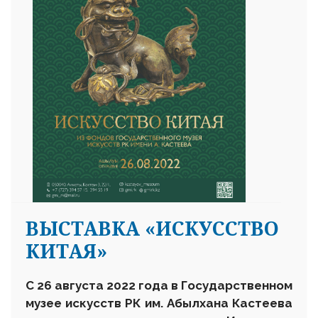
ВЫСТАВКА «ИСКУССТВО
КИТАЯ»
С
26 августа 2022 года в Государственном
музее искусств РК им. Абылхана Кастеева