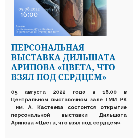
ПЕРСОНАЛЬНАЯ
ВЫСТАВКА ДИЛЬШАТА
АРИПОВА «ЦВЕТА, ЧТО
ВЗЯЛ ПОД СЕРДЦЕМ»
0
5 августа 2022 года
в 16.00
в
Центральном выставочном зале ГМИ РК
им. А. Кастеева состоится открытие
персональной выставки
Дильшата
Арипова «Цвета, что взял под сердцем»