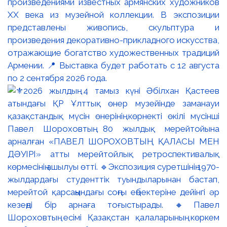
произведениями известных армянских художников
XX века из музейной коллекции. В экспозиции
представлены живопись, скульптура и
произведения декоративно-прикладного искусства,
отражающие богатство художественных традиций
Армении. 📍 Выставка будет работать с 12 августа
по 2 сентября 2026 года.