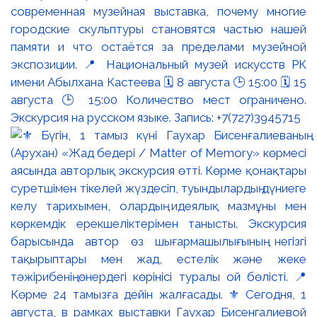
современная музейная выставка, почему многие
городские скульптуры становятся частью нашей
памяти и что остаётся за пределами музейной
экспозиции. 📍 Национальный музей искусств РК
имени Абылхана Кастеева 🗓 8 августа 🕒 15:00 🗓 15
августа 🕒 15:00 Количество мест ограничено.
Экскурсия на русском языке. Запись: +7(727)3945715