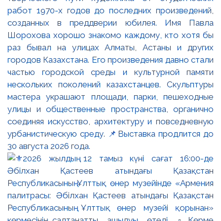
работ 1970-х годов до последних произведений,
созданных в преддверии юбилея. Имя Павла
Шорохова хорошо знакомо каждому, кто хотя бы
раз бывал на улицах Алматы, Астаны и других
городов Казахстана. Его произведения давно стали
частью городской среды и культурной памяти
нескольких поколений казахстанцев. Скульптуры
мастера украшают площади, парки, пешеходные
улицы и общественные пространства, органично
соединяя искусство, архитектуру и повседневную
урбанистическую среду. 📌Выставка продлится до
30 августа 2026 года.