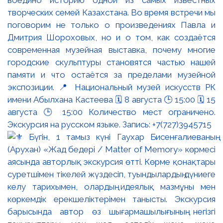
творческих семей Казахстана. Во время встречи мы
поговорим не только о произведениях Павла и
Дмитрия Шороховых, но и о том, как создаётся
современная музейная выставка, почему многие
городские скульптуры становятся частью нашей
памяти и что остаётся за пределами музейной
экспозиции. 📍 Национальный музей искусств РК
имени Абылхана Кастеева 🗓 8 августа 🕒 15:00 🗓 15
августа 🕒 15:00 Количество мест ограничено.
Экскурсия на русском языке. Запись: +7(727)3945715