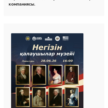
компаниясы.