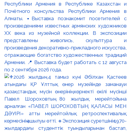
Республики Армения в Республике Казахстан и
Почётного консульства Республики Армения в
Алматы. ▪️Выставка познакомит посетителей с
произведениями известных армянских художников
XX века из музейной коллекции. В экспозиции
представлены живопись, скульптура и
произведения декоративно-прикладного искусства,
отражающие богатство художественных традиций
Армении. 📍 Выставка будет работать с 12 августа
по 2 сентября 2026 года.