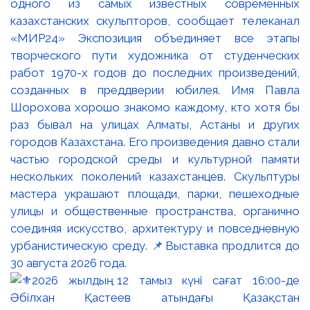
одного из самых известных современных
казахстанских скульпторов, сообщает телеканал
«МИР24» Экспозиция объединяет все этапы
творческого пути художника от студенческих
работ 1970-х годов до последних произведений,
созданных в преддверии юбилея. Имя Павла
Шорохова хорошо знакомо каждому, кто хотя бы
раз бывал на улицах Алматы, Астаны и других
городов Казахстана. Его произведения давно стали
частью городской среды и культурной памяти
нескольких поколений казахстанцев. Скульптуры
мастера украшают площади, парки, пешеходные
улицы и общественные пространства, органично
соединяя искусство, архитектуру и повседневную
урбанистическую среду. 📌Выставка продлится до
30 августа 2026 года.