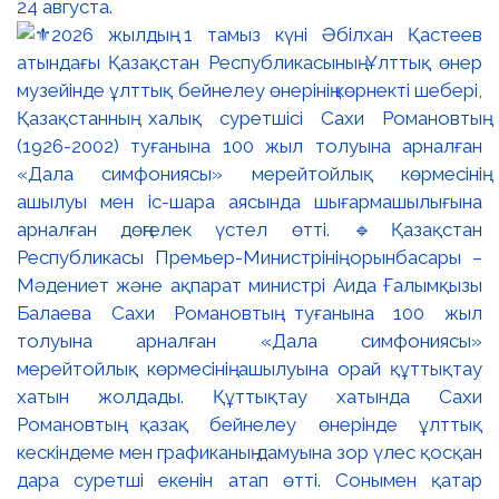
24 августа.