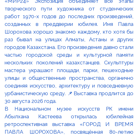
В Национальном музее искусств РК имени
Абылхана Кастеева открылась юбилейная
ретроспективная выставка «ГОРОД И ВРЕМЯ
ПАВЛА ШОРОХОВА», посвящённая 80-летию