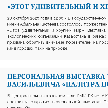
«ЭТОТ УДИВИТЕЛЬНЫЙ И Х
28 октября 2020 года в 12:00 - В Государственном
имени Абылхана Кастеева состоялось торжествен
«Этот удивительный и хрупкий мир». Выставка 
экологических организаций Казахстана в рамках
призвана обратить внимание посетителей на про
как в городах, так и на природе.
ПЕРСОНАЛЬНАЯ ВЫСТАВКА
ВАСИЛЬЕВИЧА «ПАЛИТРА 
В Центральном выставочном зале ГМИ РК им. А.Ка
состоится открытие персональной выставки Т
поколений».