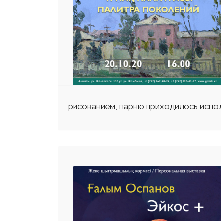
рисованием, парню приходилось испол