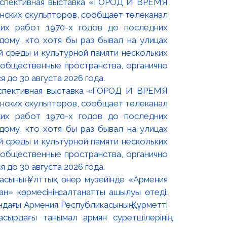
оспективная выставка «ГОРОД И ВРЕМЯ
нских скульпторов, сообщает телеканал
их работ 1970-х годов до последних
ому, кто хотя бы раз бывал на улицах
й среды и культурной памяти нескольких
 общественные пространства, органично
 до 30 августа 2026 года.