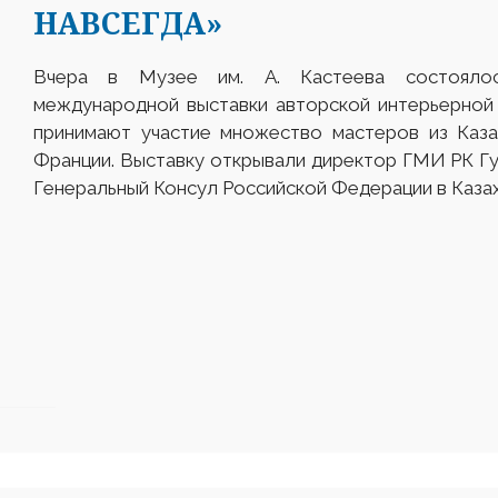
НАВСЕГДА»
Вчера в Музее им. А. Кастеева состоялос
международной выставки авторской интерьерной 
принимают участие множество мастеров из Казах
Франции. Выставку открывали директор ГМИ РК 
Генеральный Консул Российской Федерации в Каза