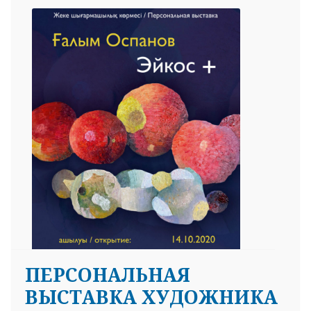
ПЕРСОНАЛЬНАЯ
ВЫСТАВКА ХУДОЖНИКА