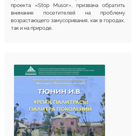
проекта «Stop Musor», призвана обратить
внимание посетителей на проблему
возрастающего замусоривания, как в городах,
так и на природе.