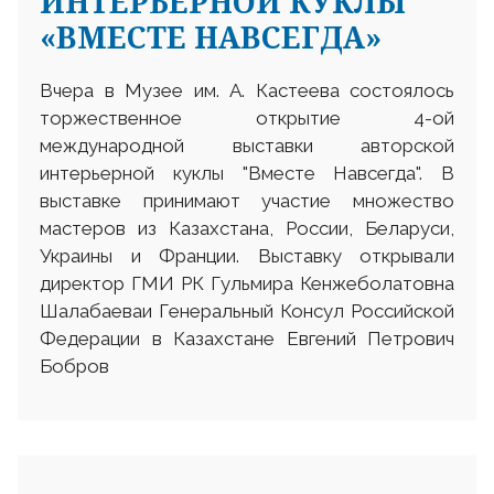
ИНТЕРЬЕРНОЙ КУКЛЫ
«ВМЕСТЕ НАВСЕГДА»
Вчера в Музее им. А. Кастеева состоялось
торжественное открытие 4-ой
международной выставки авторской
интерьерной куклы "Вместе Навсегда". В
выставке принимают участие множество
мастеров из Казахстана, России, Беларуси,
Украины и Франции. Выставку открывали
директор ГМИ РК Гульмира Кенжеболатовна
Шалабаеваи Генеральный Консул Российской
Федерации в Казахстане Евгений Петрович
Бобров