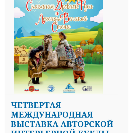
ЧЕТВЕРТАЯ
МЕЖДУНАРОДНАЯ
ВЫСТАВКА АВТОРСКОЙ