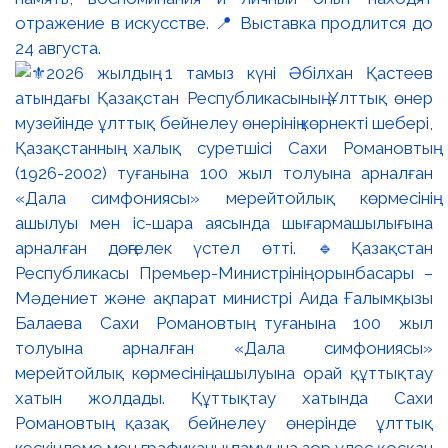
отражение в искусстве. 📍 Выставка продлится до
24 августа.