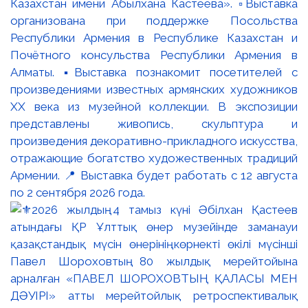
Казахстан имени Абылхана Кастеева». ▫️Выставка
организована при поддержке Посольства
Республики Армения в Республике Казахстан и
Почётного консульства Республики Армения в
Алматы. ▪️Выставка познакомит посетителей с
произведениями известных армянских художников
XX века из музейной коллекции. В экспозиции
представлены живопись, скульптура и
произведения декоративно-прикладного искусства,
отражающие богатство художественных традиций
Армении. 📍 Выставка будет работать с 12 августа
по 2 сентября 2026 года.