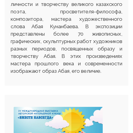
личности и творчеству великого казахского
поэта, просветителя-философа,
композитора, мастера художественного
слова Абая Кунанбаева. В экспозиции
представлены более 70 живописных,
графических, скульптурных работ художников
разных периодов, посвященных образу и
творчеству Абая. В этих произведениях
мастера прошлого века и современности
изображают образ Абая, его величие.