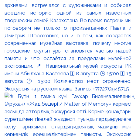
архивами, встречался с художниками и собирал
воедино историю одной из самых известных
творческих семей Казахстана. Во время встречи мы
поговорим не только о произведениях Павла и
Дмитрия Шороховых, но и о том, как создаётся
современная музейная выставка, почему многие
городские скульптуры становятся частью нашей
памяти и что остаётся за пределами музейной
экспозиции. 📍 Национальный музей искусств РК
имени Абылхана Кастеева 🗓 8 августа 🕒 15:00 🗓 15
августа 🕒 15:00 Количество мест ограничено.
Экскурсия на русском языке. Запись: +7(727)3945715