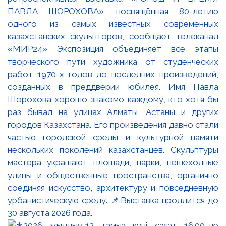
ПАВЛА ШОРОХОВА», посвящённая 80-летию
одного из самых известных современных
казахстанских скульпторов, сообщает телеканал
«МИР24» Экспозиция объединяет все этапы
творческого пути художника от студенческих
работ 1970-х годов до последних произведений,
созданных в преддверии юбилея. Имя Павла
Шорохова хорошо знакомо каждому, кто хотя бы
раз бывал на улицах Алматы, Астаны и других
городов Казахстана. Его произведения давно стали
частью городской среды и культурной памяти
нескольких поколений казахстанцев. Скульптуры
мастера украшают площади, парки, пешеходные
улицы и общественные пространства, органично
соединяя искусство, архитектуру и повседневную
урбанистическую среду. 📌Выставка продлится до
30 августа 2026 года.