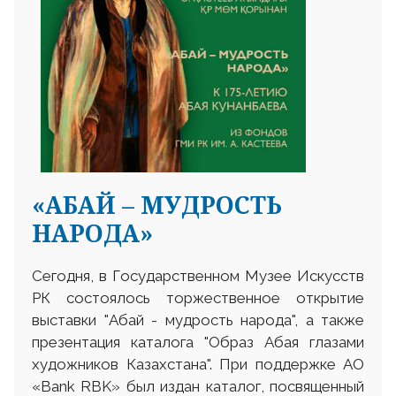
«АБАЙ – МУДРОСТЬ
НАРОДА»
Сегодня, в Государственном Музее Искусств
РК состоялось торжественное открытие
выставки "Абай - мудрость народа", а также
презентация каталога "Образ Абая глазами
художников Казахстана". При поддержке АО
«Bank RBK» был издан каталог, посвященный