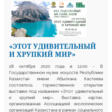
«ЭТОТ УДИВИТЕЛЬНЫЙ
И ХРУПКИЙ МИР»
28 октября 2020 года в 12:00 - В
Государственном музее искусств Республики
Казахстан имени Абылхана Кастеева
состоялось торжественное открытие
выставки под названием «Этот удивительный
и хрупкий мир». Выставка картин,
организованная Ассоциацией экологических
организаций Казахстана в рамках социального