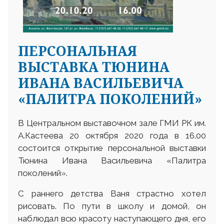
ПЕРСОНАЛЬНАЯ
ВЫСТАВКА ТЮНИНА
ИВАНА ВАСИЛЬЕВИЧА
«ПАЛИТРА ПОКОЛЕНИЙ»
В Центральном выставочном зале ГМИ РК им.
А.Кастеева 20 октября 2020 года в 16.00
состоится открытие персональной выставки
Тюнина Ивана Васильевича «Палитра
поколений».
С раннего детства Ваня страстно хотел
рисовать. По пути в школу и домой, он
наблюдал всю красоту наступающего дня, его