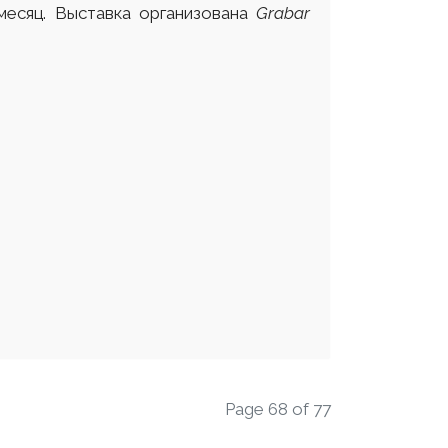
месяц. Выставка организована
Grabar
Page 68 of 77