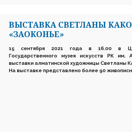
ВЫСТАВКА СВЕТЛАНЫ КАК
«ЗАОКОНЬЕ»
15 сентября 2021 года в 16.00 в Це
Государственного музея искусств РК им. 
выставки алматинской художницы Светланы К
На выставке представлено более 90 живописн