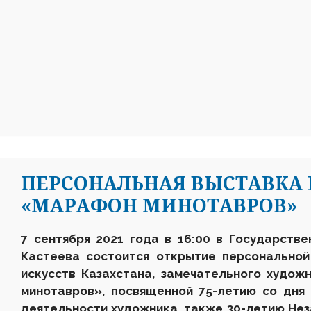
ПЕРСОНАЛЬНАЯ ВЫСТАВКА 
«МАРАФОН МИНОТАВРОВ»
7 сентября 2021 года в 16:00 в Государств
Кастеева состоится открытие персональной
искусств Казахстана, замечательного худо
минотавров», посвященной 75-летию со дня
деятельности художника, также 30-летию Нез