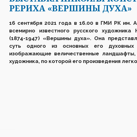
РЕРИХА «ВЕРШИНЫ ДУХА»
16 сентября 2021 года в 16.00
в ГМИ РК им. 
всемирно известного русского художника 
(1874-1947) «Вершины духа». Она представ
суть одного из основных его духовных 
изображающие величественные ландшафты, 
художника, по которой его произведения легк