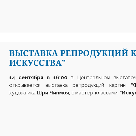
ВЫСТАВКА РЕПРОДУКЦИЙ 
ИСКУССТВА”
14 сентября
в
16:00
в Центральном выставо
открывается выставка репродукций картин
“
художника
Шри Чинмоя,
с мастер-классами:
“Иску