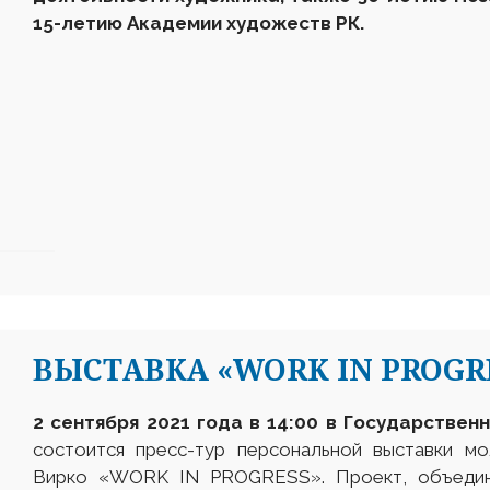
15-летию Академии художеств РК.
ВЫСТАВКА «WORK IN PROGR
2 сентября 2021 года в 14:00 в Государственн
состоится пресс-тур персональной выставки м
Вирко «WORK IN PROGRESS». Проект, объедин