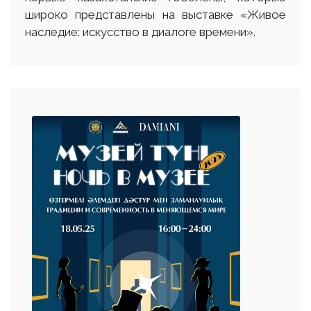
широко представлены на выставке «Живое
наследие: искусство в диалоге времени».