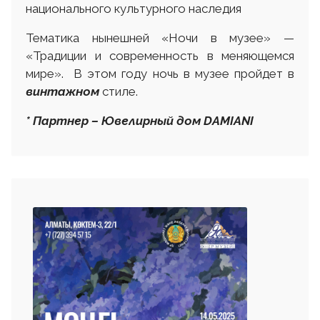
национального культурного наследия
Тематика нынешней «Ночи в музее» —
«Традиции и современность в меняющемся
мире». В этом году ночь в музее пройдет в
винтажном
стиле.
* Партнер – Ювелирный дом DAMIANI