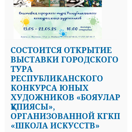
СОСТОИТСЯ ОТКРЫТИЕ
ВЫСТАВКИ ГОРОДСКОГО
ТУРА
РЕСПУБЛИКАНСКОГО
КОНКУРСА ЮНЫХ
ХУДОЖНИКОВ «БОЯУЛАР
ҚҰПИЯСЫ»,
ОРГАНИЗОВАННОЙ КГКП
«ШКОЛА ИСКУССТВ»