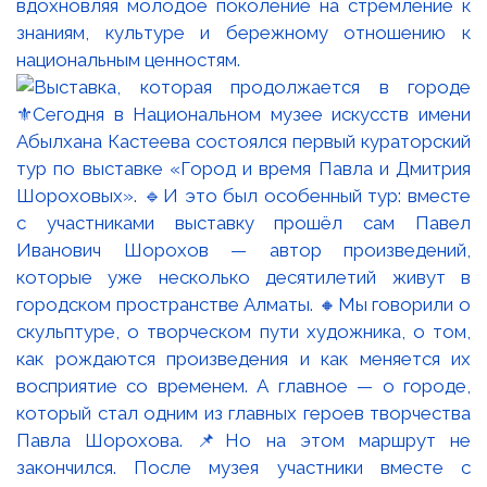
вдохновляя молодое поколение на стремление к
знаниям, культуре и бережному отношению к
национальным ценностям.