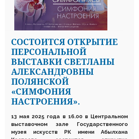
СОСТОИТСЯ ОТКРЫТИЕ
ПЕРСОНАЛЬНОЙ
ВЫСТАВКИ СВЕТЛАНЫ
АЛЕКСАНДРОВНЫ
ПОЛЯНСКОЙ
«СИМФОНИЯ
НАСТРОЕНИЯ».
13 мая 2025 года в 16.00 в Центральном
выставочном зале Государственного
музея искусств РК имени Абылхана