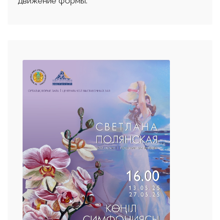
движение формы.