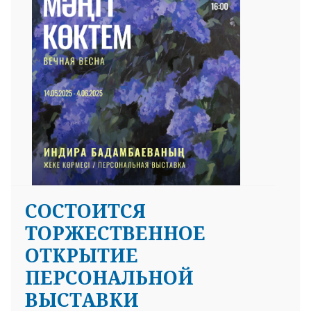
СОСТОИТСЯ
ТОРЖЕСТВЕННОЕ
ОТКРЫТИЕ
ПЕРСОНАЛЬНОЙ
ВЫСТАВКИ