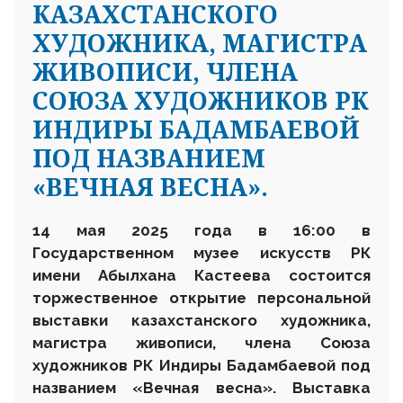
КАЗАХСТАНСКОГО
ХУДОЖНИКА, МАГИСТРА
ЖИВОПИСИ, ЧЛЕНА
СОЮЗА ХУДОЖНИКОВ РК
ИНДИРЫ БАДАМБАЕВОЙ
ПОД НАЗВАНИЕМ
«ВЕЧНАЯ ВЕСНА».
14 мая 2025 года в 16:00 в
Государственном музее искусств РК
имени Абылхана Кастеева состоится
торжественное открытие персональной
выставки казахстанского художника,
магистра живописи, члена Союза
художников РК Индиры Бадамбаевой под
названием «Вечная весна».
Выставка