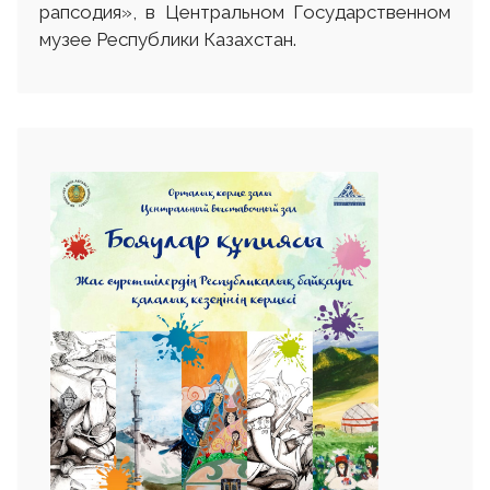
рапсодия», в Центральном Государственном
музее Республики Казахстан.