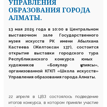
УПРАВЛЕНИЯ
ОБРАЗОВАНИЯ ГОРОДА
АЛМАТЫ.
13 мая 2025 года в 10:00 в Центральном
выставочном зале Государственного
музея искусств
РК
имени Абылхана
Кастеева (Желтоксан 137), состоится
открытие выставки
городского тура
Республиканского конкурса юных
художников «
Бояулар құпиясы
»,
организованной КГКП «Школа искусств»
Управления образования города Алматы.
22 апреля в ЦВЗ состоялось подведение
итогов конкурса, в котором приняли участие