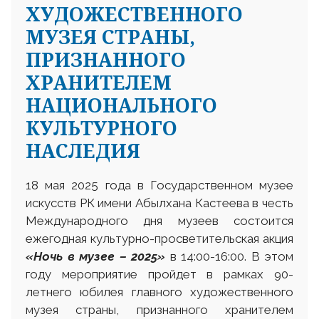
ХУДОЖЕСТВЕННОГО
МУЗЕЯ СТРАНЫ,
ПРИЗНАННОГО
ХРАНИТЕЛЕМ
НАЦИОНАЛЬНОГО
КУЛЬТУРНОГО
НАСЛЕДИЯ
18 мая 2025 года в Государственном музее
искусств РК имени Абылхана Кастеева в честь
Международного дня музеев состоится
ежегодная культурно-просветительская акция
«Ночь в музее – 2025»
в 14:00-16:00. В этом
году мероприятие пройдет в рамках 90-
летнего юбилея главного художественного
музея страны, признанного хранителем