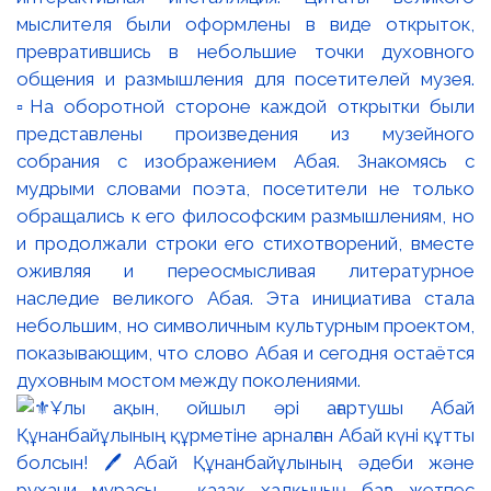
мыслителя были оформлены в виде открыток,
превратившись в небольшие точки духовного
общения и размышления для посетителей музея.
▫️На оборотной стороне каждой открытки были
представлены произведения из музейного
собрания с изображением Абая. Знакомясь с
мудрыми словами поэта, посетители не только
обращались к его философским размышлениям, но
и продолжали строки его стихотворений, вместе
оживляя и переосмысливая литературное
наследие великого Абая. Эта инициатива стала
небольшим, но символичным культурным проектом,
показывающим, что слово Абая и сегодня остаётся
духовным мостом между поколениями.