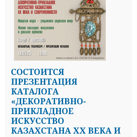
СОСТОИТСЯ
ПРЕЗЕНТАЦИЯ
КАТАЛОГА
«ДЕКОРАТИВНО-
ПРИКЛАДНОЕ
ИСКУССТВО
КАЗАХСТАНА ХХ ВЕКА И