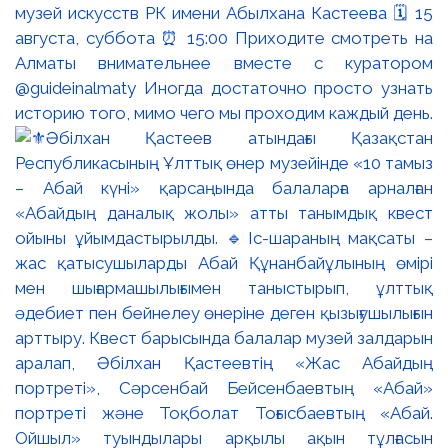
музей искусств РК имени Абылхана Кастеева 🗓 15
августа, суббота ⏰ 15:00 Приходите смотреть на
Алматы внимательнее вместе с куратором
@guideinalmaty Иногда достаточно просто узнать
историю того, мимо чего мы проходим каждый день.