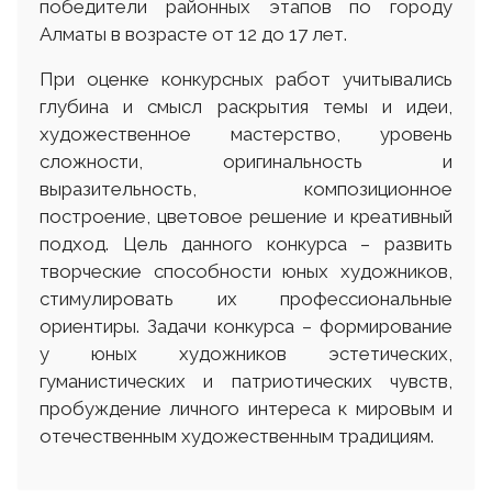
победители районных этапов по городу
Алматы в возрасте от 12 до 17 лет.
При оценке конкурсных работ учитывались
глубина и смысл раскрытия темы и идеи,
художественное мастерство, уровень
сложности, оригинальность и
выразительность, композиционное
построение, цветовое решение и креативный
подход. Цель данного конкурса – развить
творческие способности юных художников,
стимулировать их профессиональные
ориентиры. Задачи конкурса – формирование
у юных художников эстетических,
гуманистических и патриотических чувств,
пробуждение личного интереса к мировым и
отечественным художественным традициям.