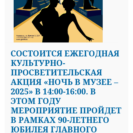
СОСТОИТСЯ ЕЖЕГОДНАЯ
КУЛЬТУРНО-
ПРОСВЕТИТЕЛЬСКАЯ
АКЦИЯ «НОЧЬ В МУЗЕЕ –
2025» В 14:00-16:00. В
ЭТОМ ГОДУ
МЕРОПРИЯТИЕ ПРОЙДЕТ
В РАМКАХ 90-ЛЕТНЕГО
ЮБИЛЕЯ ГЛАВНОГО