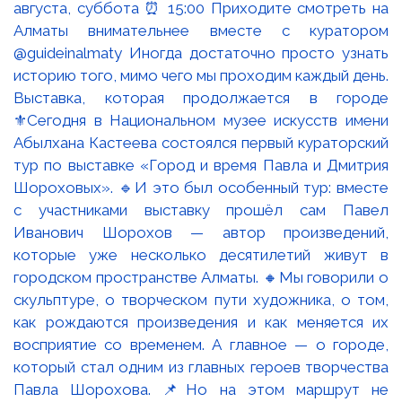
Выставка, которая продолжается в городе
⚜️Сегодня в Национальном музее искусств имени
Абылхана Кастеева состоялся первый кураторский
тур по выставке «Город и время Павла и Дмитрия
Шороховых». 🔹И это был особенный тур: вместе
с участниками выставку прошёл сам Павел
Иванович Шорохов — автор произведений,
которые уже несколько десятилетий живут в
городском пространстве Алматы. 🔸Мы говорили о
скульптуре, о творческом пути художника, о том,
как рождаются произведения и как меняется их
восприятие со временем. А главное — о городе,
который стал одним из главных героев творчества
Павла Шорохова. 📌Но на этом маршрут не