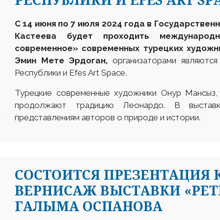
C
14 июня
по 7 июля
2024 года в Государственн
Кастеева
будет проходить
международ
современное» современных турецких художн
Эмин Мете Эрдоган,
организаторами являются
Республики и Efes Art Space.
Турецкие современные художники Онур Мансыз,
продолжают традицию Леонардо. В выставк
представлениям авторов о природе и истории.
СОСТОИТСЯ ПРЕЗЕНТАЦИЯ 
ВЕРНИСАЖ ВЫСТАВКИ «РЕТ
ГАЛЫМА ОСПАНОВА