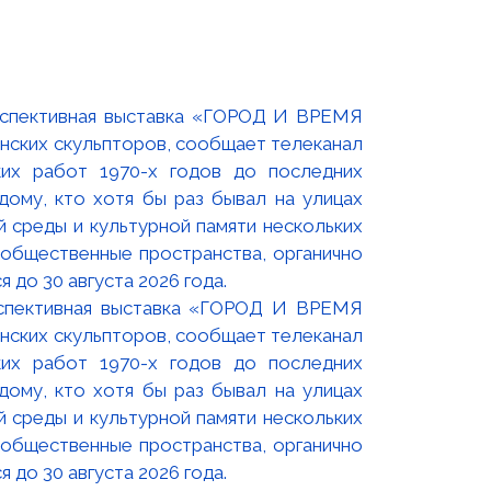
оспективная выставка «ГОРОД И ВРЕМЯ
нских скульпторов, сообщает телеканал
их работ 1970-х годов до последних
ому, кто хотя бы раз бывал на улицах
й среды и культурной памяти нескольких
 общественные пространства, органично
 до 30 августа 2026 года.