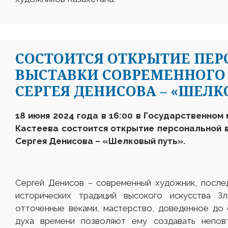
СОСТОИТСЯ ОТКРЫТИЕ ПЕ
ВЫСТАВКИ СОВРЕМЕННОГО
СЕРГЕЯ ДЕНИСОВА – «ШЕЛК
18 июня 2024 года в 16:00 в Государственном
Кастеева состоится открытие персональной
Сергея Денисова
– «Шелковый путь»
.
Сергей Денисов – современный художник, после
исторических традиций высокого искусства Зл
отточенные веками, мастерство, доведенное до 
духа времени позволяют ему создавать неповт