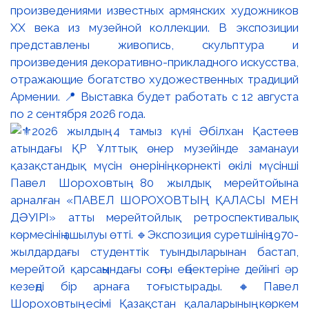
произведениями известных армянских художников
XX века из музейной коллекции. В экспозиции
представлены живопись, скульптура и
произведения декоративно-прикладного искусства,
отражающие богатство художественных традиций
Армении. 📍 Выставка будет работать с 12 августа
по 2 сентября 2026 года.