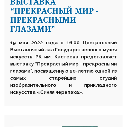
ВЫСТАВКА
“ПРЕКРАСНЫЙ МИР -
ПРЕКРАСНЫМИ
ГЛАЗАМИ”
19 мая 2022 года в 16.00 Центральный
Выставочный зал Государственного музея
искусств РК им. Кастеева представляет
выставку “Прекрасный мир - прекрасными
глазами”, посвященную 20-летию одной из
самых старейших студий
изобразительного и прикладного
искусства «Синяя черепаха».