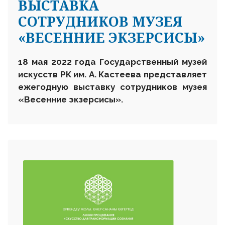
ВЫСТАВКА
СОТРУДНИКОВ МУЗЕЯ
«ВЕСЕННИЕ ЭКЗЕРСИСЫ»
18 мая 20
22
года
Государственный музей
искусств РК им. А. Кастеева
представляет
ежегодную выставку
сотрудников музея
«Весенние экзерсисы».