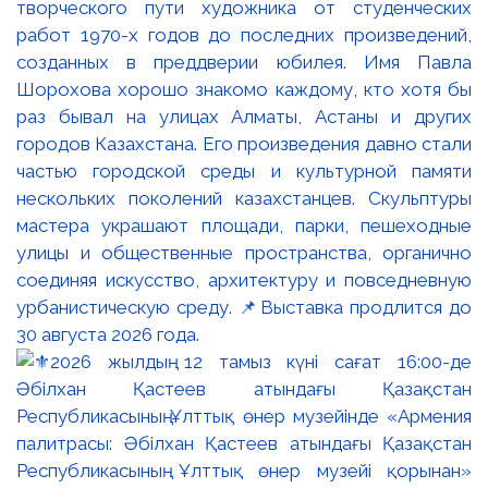
творческого пути художника от студенческих
работ 1970-х годов до последних произведений,
созданных в преддверии юбилея. Имя Павла
Шорохова хорошо знакомо каждому, кто хотя бы
раз бывал на улицах Алматы, Астаны и других
городов Казахстана. Его произведения давно стали
частью городской среды и культурной памяти
нескольких поколений казахстанцев. Скульптуры
мастера украшают площади, парки, пешеходные
улицы и общественные пространства, органично
соединяя искусство, архитектуру и повседневную
урбанистическую среду. 📌Выставка продлится до
30 августа 2026 года.