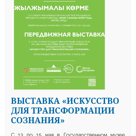
ВЫСТАВКА «ИСКУССТВО
ДЛЯ ТРАНСФОРМАЦИИ
СОЗНАНИЯ»
С 13 по 15 мая в Государственном музее