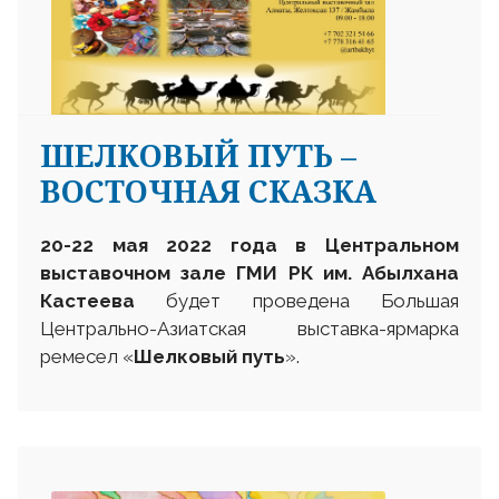
ШЕЛКОВЫЙ ПУТЬ –
ВОСТОЧНАЯ СКАЗКА
20-22 мая
2022 года в Центральном
выставочном
зале ГМИ РК им. Абылхана
Кастеева
будет проведена
Большая
Центрально-Азиатская выставка-ярмарка
ремесел «
Шелковый путь
».