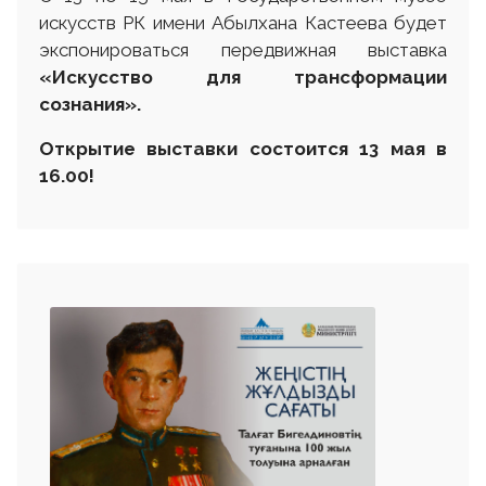
искусств РК имени Абылхана Кастеева будет
экспонироваться передвижная выставка
«Искусство для трансформации
сознания».
Открытие выставки состоится 13 мая в
16.00
!