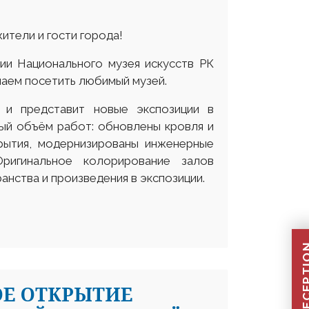
ители и гости города!
и Национального музея искусств РК
шаем посетить любимый музей.
 и представит новые экспозиции в
ый объём работ: обновлены кровля и
рытия, модернизированы инженерные
Оригинальное колорирование залов
анства и произведения в экспозиции.
ОЕ ОТКРЫТИЕ