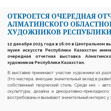
ОТКРОЕТСЯ ОЧЕРЕДНАЯ ОТ
АЛМАТИНСКОГО ОБЛАСТНО
ХУДОЖНИКОВ РЕСПУБЛИКИ
12 декабря 2025 года в 16:00 в Центральном 
музея искусств Республики Казахстан име
очередная отчетная выставка Алматинск
художников Республики Казахстан.
В выставке принимают участие художники из раз
Это мастера, внесшие значительный вклад в разви
собственный творческий стиль. Среди них – авт
скульптуры, дизайна и декоративно-прикладного
востребованы и вызывают значительный интерес у 