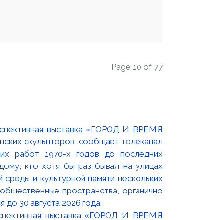
Page 10 of 77
оспективная выставка «ГОРОД И ВРЕМЯ