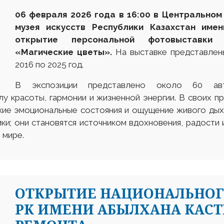
06 февраля 2026 года в 16:00 в Центрально
музея искусств Республики Казахстан име
открытие персональной фотовыставки 
«Магические цветы».
На выставке представлен
2016 по 2025 год.
В экспозиции представлено около 60 авт
у красоты, гармонии и жизненной энергии. В своих п
нкие эмоциональные состояния и ощущение живого дых
и; они становятся источником вдохновения, радости 
 мире.
ОТКРЫТИЕ НАЦИОНАЛЬНОГ
РК ИМЕНИ АБЫЛХАНА КАСТ