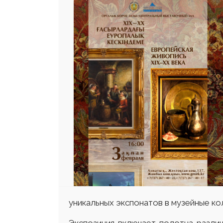
уникальных экспонатов в музейные ко