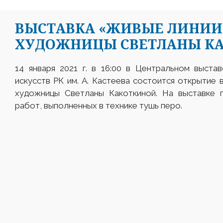
ВЫСТАВКА «ЖИВЫЕ ЛИНИИ
ХУДОЖНИЦЫ СВЕТЛАНЫ К
14 января 2021 г. в 16:00 в Центральном выста
искусств РК им. А. Кастеева состоится открытие
художницы Светланы Какоткиной. На выставке 
работ, выполненных в технике тушь перо.