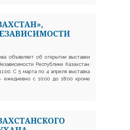
ЗАХСТАН»,
НЕЗАВИСИМОСТИ
еева объявляет об открытии выставки
езависимости Республики Казахстан.
1:00. С 5 марта по 4 апреля выставка
– ежедневно с 10:00 до 18:00 кроме
ЗАХСТАНСКОГО
УХАНА