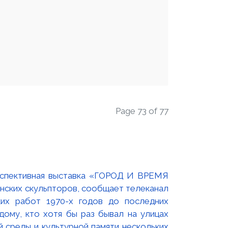
Page 73 of 77