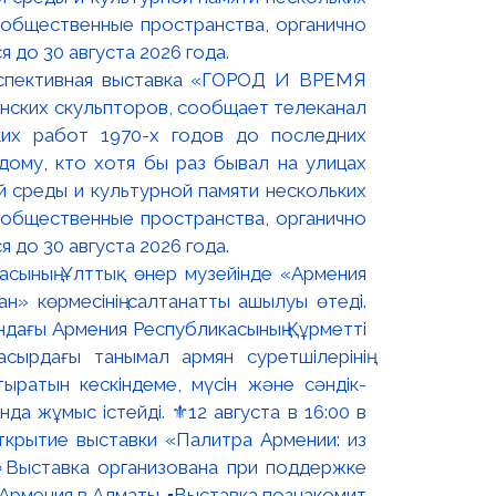
оспективная выставка «ГОРОД И ВРЕМЯ
нских скульпторов, сообщает телеканал
их работ 1970-х годов до последних
ому, кто хотя бы раз бывал на улицах
й среды и культурной памяти нескольких
 общественные пространства, органично
 до 30 августа 2026 года.