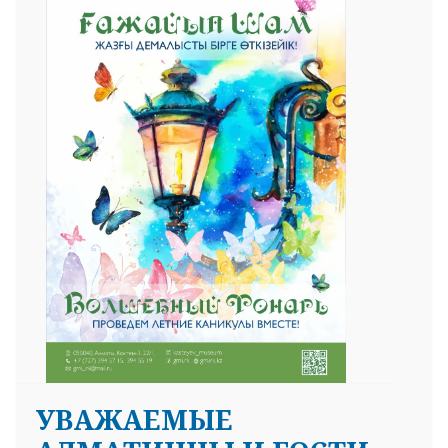
УВАЖАЕМЫЕ