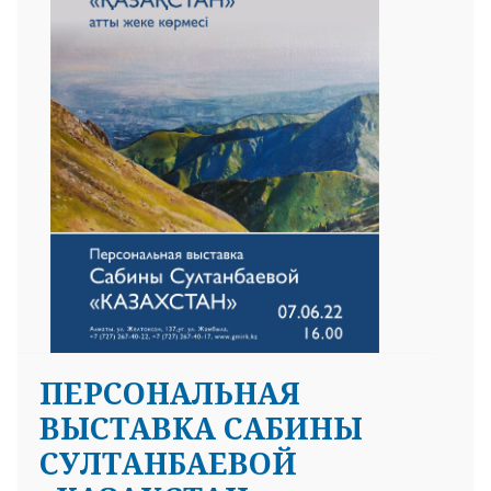
ПЕРСОНАЛЬНАЯ
ВЫСТАВКА САБИНЫ
СУЛТАНБАЕВОЙ