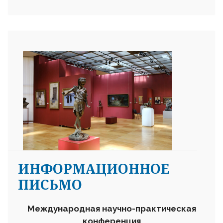
ИНФОРМАЦИОННОЕ
ПИСЬМО
Международная научно-практическая
конференция