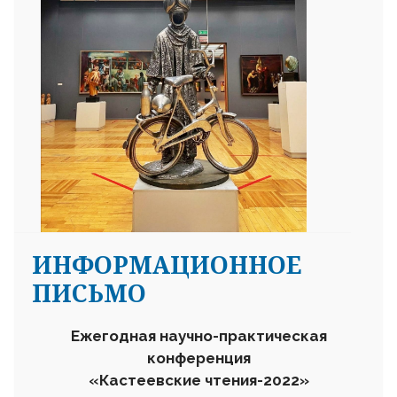
ИНФОРМАЦИОННОЕ
ПИСЬМО
Ежегодная научно-практическая
конференция
«Кастеевские чтения-2022»