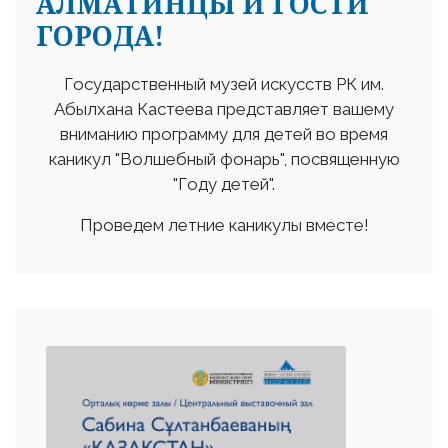
АЛМАТИНЦЫ И ГОСТИ
ГОРОДА!
Государственный музей искусств РК им.
Абылхана Кастеева представляет вашему
вниманию программу для детей во время
каникул "Волшебный фонарь", посвященную
"Году детей".
Проведем летние каникулы вместе!