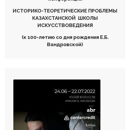
ИСТОРИКО-ТЕОРЕТИЧЕСКИЕ ПРОБЛЕМЫ
КАЗАХСТАНСКОЙ ШКОЛЫ
ИСКУССТВОВЕДЕНИЯ
(к 100-летию со дня рождения Е.Б.
Вандровской)