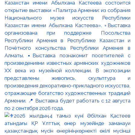
Казахстан имени Абылхана Кастеева состоится
открытие выставки «Палитра Армении: из собрания
Национального музея искусств Республики
Казахстан имени Абылхана Кастеева». ▫️Выставка
организована при поддержке Посольства
Республики Армения в Республике Казахстан и
Почётного консульства Республики Армения в
Алматы. ▪️Выставка познакомит посетителей с
произведениями известных армянских художников
XX века из музейной коллекции. В экспозиции
представлены живопись, скульптура и
произведения декоративно-прикладного искусства,
отражающие богатство художественных традиций
Армении. 📍 Выставка будет работать с 12 августа
по 2 сентября 2026 года.