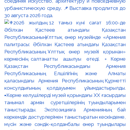
соединяя искусство, архитектуру и повседневную
урбанистическую среду. 📌Выставка продлится до
30 августа 2026 года.