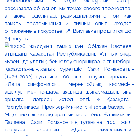
особенностями. В ходе экскурсии автор
рассказала об основных темах своего творчества,
а также поделилась размышлениями о том, как
память, воспоминания и личный опыт находят
отражение в искусстве. 📍 Выставка продлится до
24 августа.