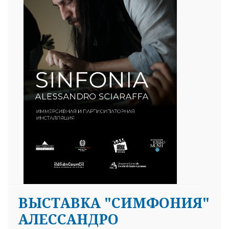
ВЫСТАВКА "СИМФОНИЯ"
АЛЕССАНДРО