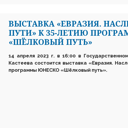
ВЫСТАВКА «ЕВРАЗИЯ. НАС
ПУТИ» К 35-ЛЕТИЮ ПРОГР
«ШЁЛКОВЫЙ ПУТЬ»
14 апреля 2023 г. в 16
:
00 в Государственном
Кастеева состоится выставка
«Евразия. Нас
программы ЮНЕСКО «Шёлковый путь»
.