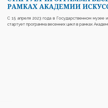
РАМКАХ АКАДЕМИИ ИСКУС
С 15 апреля 2023 года в Государственном музее 
стартует программа весенних цикл в рамках Академ