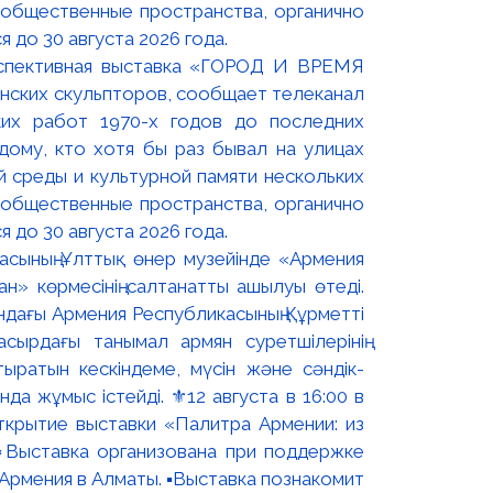
оспективная выставка «ГОРОД И ВРЕМЯ
нских скульпторов, сообщает телеканал
их работ 1970-х годов до последних
ому, кто хотя бы раз бывал на улицах
й среды и культурной памяти нескольких
 общественные пространства, органично
 до 30 августа 2026 года.