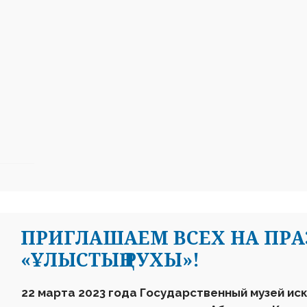
ПРИГЛАШАЕМ ВСЕХ НА ПРА
«ҰЛЫСТЫҢ РУХЫ»!
22
марта
2023 года Государственный музей иск