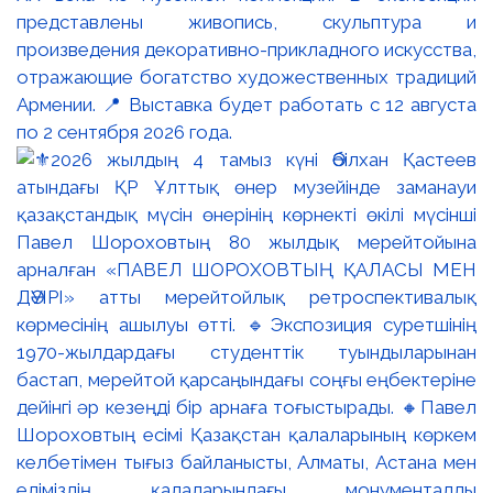
представлены живопись, скульптура и
произведения декоративно-прикладного искусства,
отражающие богатство художественных традиций
Армении. 📍 Выставка будет работать с 12 августа
по 2 сентября 2026 года.