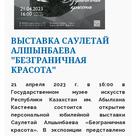
ВЫСТАВКА САУЛЕТАЙ
АЛШЫНБАЕВА
"БЕЗГРАНИЧНАЯ
КРАСОТА"
21 апреля 2023 г. в 16:00 в
Государственном музее искусств
Республики Казахстан им. Абылхана
Кастеева состоится открытие
персональной юбилейной выставки
Саулетай Алшынбаева «Безграничная
красота». В экспозиции представлено