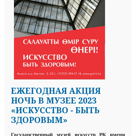
ЕЖЕГОДНАЯ АКЦИЯ
НОЧЬ В МУЗЕЕ 2023
«ИСКУССТВО - БЫТЬ
ЗДОРОВЫМ»
Государственный музей искусств РК имени