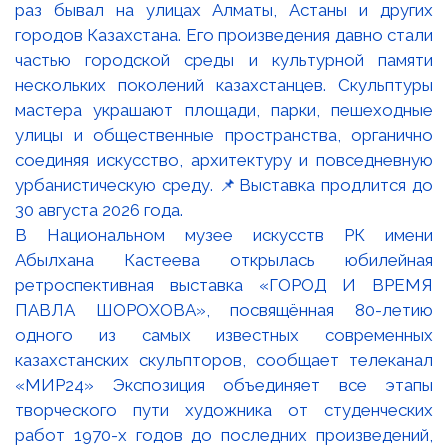
В Национальном музее искусств РК имени
Абылхана Кастеева открылась юбилейная
ретроспективная выставка «ГОРОД И ВРЕМЯ
ПАВЛА ШОРОХОВА», посвящённая 80-летию
одного из самых известных современных
казахстанских скульпторов, сообщает телеканал
«МИР24» Экспозиция объединяет все этапы
творческого пути художника от студенческих
работ 1970-х годов до последних произведений,