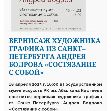
ВЕРНИСАЖ ХУДОЖНИКА
ГРАФИКА ИЗ САНКТ–
ПЕТЕРБУРГА АНДРЕЯ
БОДРОВА «СОСТЯЗАНИЕ
С СОБОЙ»
1
8
апреля
2023
г.
16
:
00 в Государственном
музее искусств РК им. Абылхана Кастеева
состоится вернисаж художника графика
из Санкт–Петербурга Андрея Бодрова
«Состязание с собой».