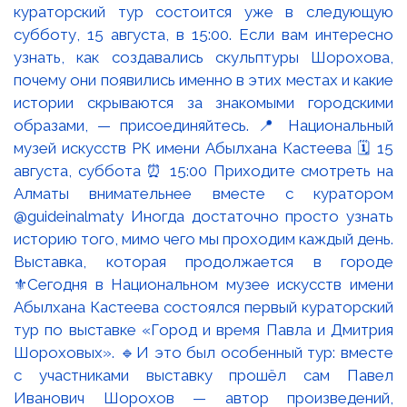
Выставка, которая продолжается в городе
⚜️Сегодня в Национальном музее искусств имени
Абылхана Кастеева состоялся первый кураторский
тур по выставке «Город и время Павла и Дмитрия
Шороховых». 🔹И это был особенный тур: вместе
с участниками выставку прошёл сам Павел
Иванович Шорохов — автор произведений,