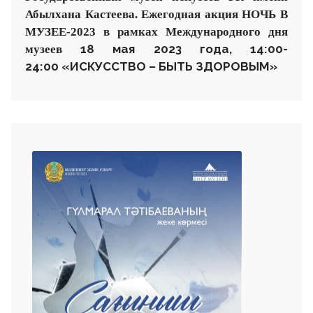
Абылхана Кастеева.
Ежегодная акция НОЧЬ В
МУЗЕЕ-2023
в рамках Международного дня
18 мая 2023 года, 14:00-
музеев
24:00
«ИСКУССТВО – БЫТЬ ЗДОРОВЫМ»