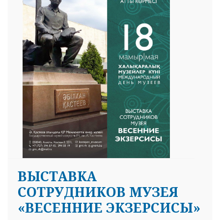
ВЫСТАВКА
СОТРУДНИКОВ МУЗЕЯ
«ВЕСЕННИЕ ЭКЗЕРСИСЫ»