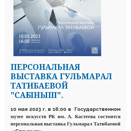
ПЕРСОНАЛЬНАЯ
ВЫСТАВКА ГУЛЬМАРАЛ
ТАТИБАЕВОЙ
"САҒЫНЫШ".
10 мая 2023 г. в 16
:
00 в Государственном
музее искусств
РК им. А. Кастеева состоится
персональная выставка
Гульмарал Татибаевой
«Са
»
.