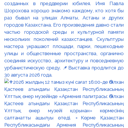
созданных в преддверии юбилея. Имя Павла
Шорохова хорошо знакомо каждому, кто хотя бы
раз бывал на улицах Алматы, Астаны и других
городов Казахстана. Его произведения давно стали
частью городской среды и культурной памяти
нескольких поколений казахстанцев. Скульптуры
мастера украшают площади, парки, пешеходные
улицы и общественные пространства, органично
соединяя искусство, архитектуру и повседневную
урбанистическую среду. 📌Выставка продлится до
30 августа 2026 года.