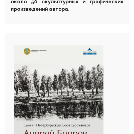
около 50 скульптурных и графических
произведений автора.