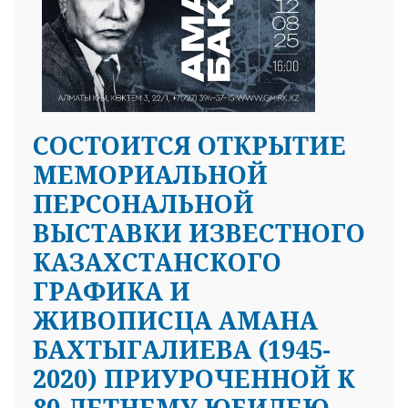
СОСТОИТСЯ ОТКРЫТИЕ
МЕМОРИАЛЬНОЙ
ПЕРСОНАЛЬНОЙ
ВЫСТАВКИ ИЗВЕСТНОГО
КАЗАХСТАНСКОГО
ГРАФИКА И
ЖИВОПИСЦА АМАНА
БАХТЫГАЛИЕВА (1945-
2020) ПРИУРОЧЕННОЙ К
80-ЛЕТНЕМУ ЮБИЛЕЮ