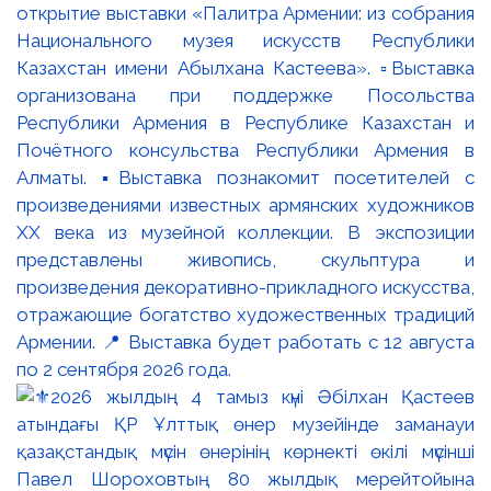
открытие выставки «Палитра Армении: из собрания
Национального музея искусств Республики
Казахстан имени Абылхана Кастеева». ▫️Выставка
организована при поддержке Посольства
Республики Армения в Республике Казахстан и
Почётного консульства Республики Армения в
Алматы. ▪️Выставка познакомит посетителей с
произведениями известных армянских художников
XX века из музейной коллекции. В экспозиции
представлены живопись, скульптура и
произведения декоративно-прикладного искусства,
отражающие богатство художественных традиций
Армении. 📍 Выставка будет работать с 12 августа
по 2 сентября 2026 года.