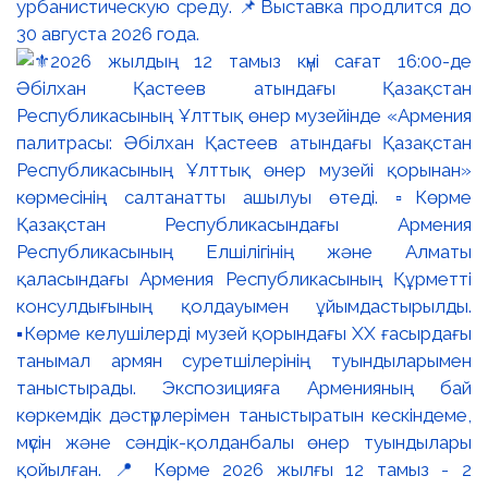
урбанистическую среду. 📌Выставка продлится до
30 августа 2026 года.