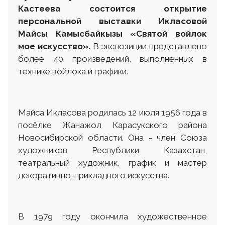
Кастеева состоится открытие
персональной выставки Икласовой
Майсы Камысбайкызы «Святой войлок
мое искусство».
В экспозиции представлено
более 40 произведений, выполненных в
технике войлока и графики.
Майса Икласова родилась 12 июля 1956 года в
посёлке Жанажол Карасукского района
Новосибирской области. Она - член Союза
художников Республики Казахстан,
театральный художник, график и мастер
декоративно-прикладного искусства.
В 1979 году окончила художественное