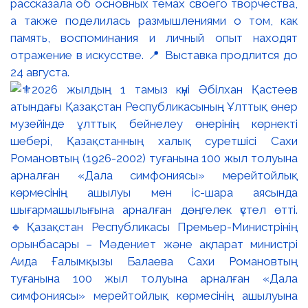
рассказала об основных темах своего творчества,
а также поделилась размышлениями о том, как
память, воспоминания и личный опыт находят
отражение в искусстве. 📍 Выставка продлится до
24 августа.