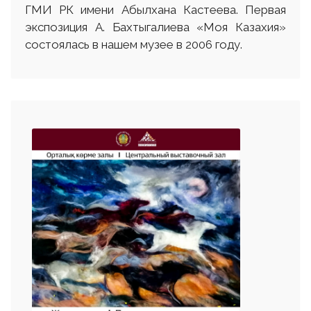
ГМИ РК имени Абылхана Кастеева. Первая
экспозиция А. Бахтыгалиева «Моя Казахия»
состоялась в нашем музее в 2006 году.