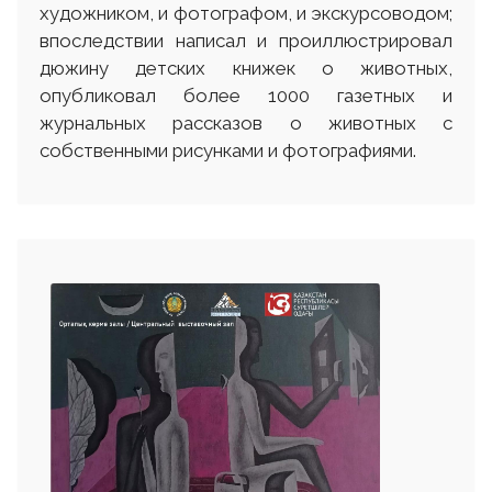
художником, и фотографом, и экскурсоводом;
впоследствии написал и проиллюстрировал
дюжину детских книжек о животных,
опубликовал более 1000 газетных и
журнальных рассказов о животных с
собственными рисунками и фотографиями.