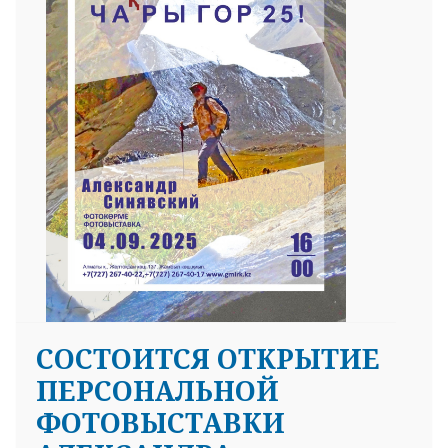
СОСТОИТСЯ ОТКРЫТИЕ
ПЕРСОНАЛЬНОЙ
ФОТОВЫСТАВКИ