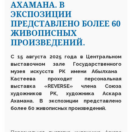
АХАМАНА. В
ЭКСПОЗИЦИИ
ПРЕДСТАВЛЕНО БОЛЕЕ 60
ЖИВОПИСНЫХ
ПРОИЗВЕДЕНИЙ.
С 15 августа 2025 года в Центральном
выставочном зале
Государственного
музея искусств РК имени Абылхана
Кастеева проходит персональная
выставка «REVERSE» члена Союза
художников РК, художника Аскара
Ахамана. В экспозиции представлено
более 60 живописных произведений.