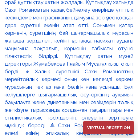
VIRTUAL RECEPTION