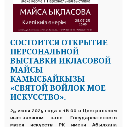
СОСТОИТСЯ ОТКРЫТИЕ
ПЕРСОНАЛЬНОЙ
ВЫСТАВКИ ИКЛАСОВОЙ
МАЙСЫ
КАМЫСБАЙКЫЗЫ
«СВЯТОЙ ВОЙЛОК МОЕ
ИСКУССТВО».
25 июля 2025 года в 16:00 в Центральном
выставочном зале Государсвтенного
музея искусств РК имени Абылхана