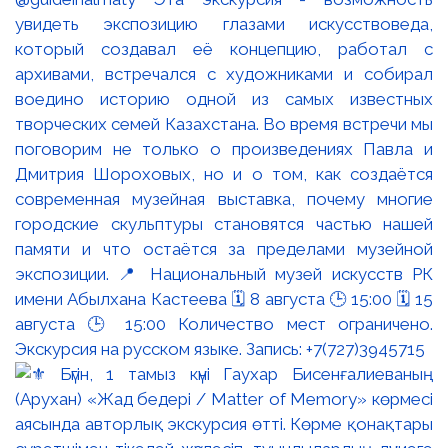
увидеть экспозицию глазами искусствоведа,
который создавал её концепцию, работал с
архивами, встречался с художниками и собирал
воедино историю одной из самых известных
творческих семей Казахстана. Во время встречи мы
поговорим не только о произведениях Павла и
Дмитрия Шороховых, но и о том, как создаётся
современная музейная выставка, почему многие
городские скульптуры становятся частью нашей
памяти и что остаётся за пределами музейной
экспозиции. 📍 Национальный музей искусств РК
имени Абылхана Кастеева 🗓 8 августа 🕒 15:00 🗓 15
августа 🕒 15:00 Количество мест ограничено.
Экскурсия на русском языке. Запись: +7(727)3945715