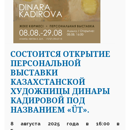
СОСТОИТСЯ ОТКРЫТИЕ
ПЕРСОНАЛЬНОЙ
ВЫСТАВКИ
КАЗАХСТАНСКОЙ
ХУДОЖНИЦЫ ДИНАРЫ
КАДИРОВОЙ ПОД
НАЗВАНИЕМ «ÜT».
8 августа 2025 года в 16:00 в