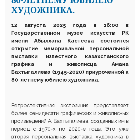
ХУДОЖНИКА.
12 августа 2025 года в 16:00 в
Государственном
музее искусств
РК
им
ени
Абылхана Кастеева состоится
открытие мемориальной персональной
выставки известного казахстанского
графика и живописца Амана
Бахтыгалиева (1945-2020) приуроченной к
80-летнему юбилею художника.
Ретроспективная экспозиция представляет
более семидесяти графических и живописных
произведений А. Бахтыгалиева, созданных им в
период с 1970-х по 2020-е годы. Это уже
вторая персональная выставка художника в