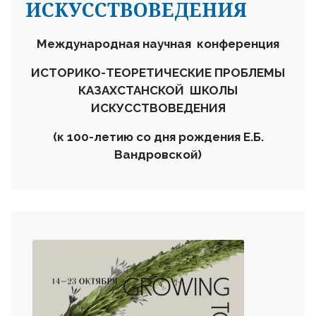
ИСКУССТВОВЕДЕНИЯ
Международная научная конференция
ИСТОРИКО-ТЕОРЕТИЧЕСКИЕ ПРОБЛЕМЫ
КАЗАХСТАНСКОЙ ШКОЛЫ
ИСКУССТВОВЕДЕНИЯ
(к 100-летию со дня рождения Е.Б.
Вандровской)