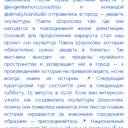
@evgeniiamorozova2650 и командой
@almaty.tourstudio отправились в город — увидеть
скульптуры Павла Шорохова там, где они
находятся в повседневной жизни алматинцев.
Основой для продолжения маршрута стал наш
проект «10 скульптур Павла Шорохова, которые
обязательно нужно увидеть в Алматы». Так
выставка выходит за пределы музейного
пространства и возвращает нас в город — к
произведениям, которые мы привыкли видеть, но не
всегда знаем их историю. 📌Следующий
кураторский тур состоится уже в следующую
субботу, 15 августа, в 15:00. Если вам интересно
узнать, как создавались скульптуры Шорохова,
почему они появились именно в этих местах и какие
истории скрываются за знакомыми городскими
образами, — присоединяйтесь. 📍 Национальный