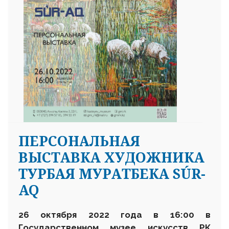
ПЕРСОНАЛЬНАЯ
ВЫСТАВКА ХУДОЖНИКА
ТУРБАЯ МУРАТБЕКА SÚR-
AQ
26 октября 2022 года в 16:00 в
Государственном музее искусств РК