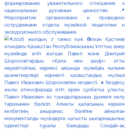
формированию уважительного отношения к
национальным духовным ценностям. 📍
Мероприятие организовано и проведено
сотрудниками отдела музейной педагогики и
экскурсионного обслуживания.