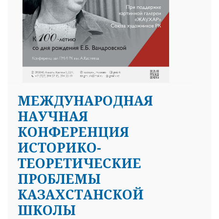
МЕЖДУНАРОДНАЯ
НАУЧНАЯ
КОНФЕРЕНЦИЯ
ИСТОРИКО-
ТЕОРЕТИЧЕСКИЕ
ПРОБЛЕМЫ
КАЗАХСТАНСКОЙ
ШКОЛЫ