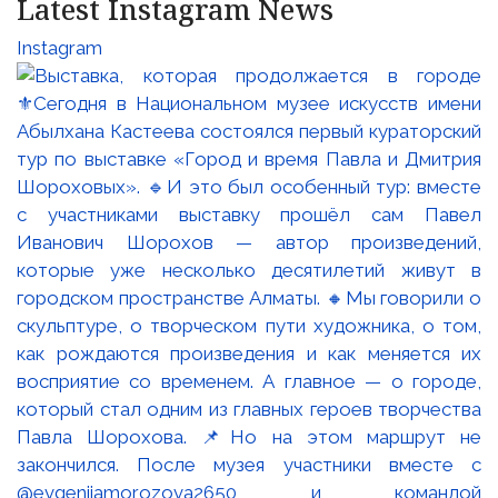
Latest Instagram News
Instagram