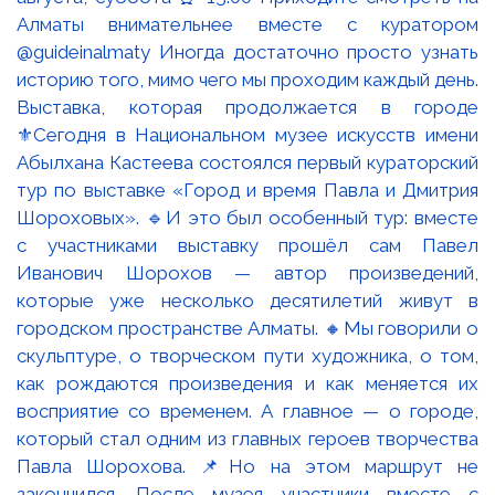
Выставка, которая продолжается в городе
⚜️Сегодня в Национальном музее искусств имени
Абылхана Кастеева состоялся первый кураторский
тур по выставке «Город и время Павла и Дмитрия
Шороховых». 🔹И это был особенный тур: вместе
с участниками выставку прошёл сам Павел
Иванович Шорохов — автор произведений,
которые уже несколько десятилетий живут в
городском пространстве Алматы. 🔸Мы говорили о
скульптуре, о творческом пути художника, о том,
как рождаются произведения и как меняется их
восприятие со временем. А главное — о городе,
который стал одним из главных героев творчества
Павла Шорохова. 📌Но на этом маршрут не
закончился. После музея участники вместе с