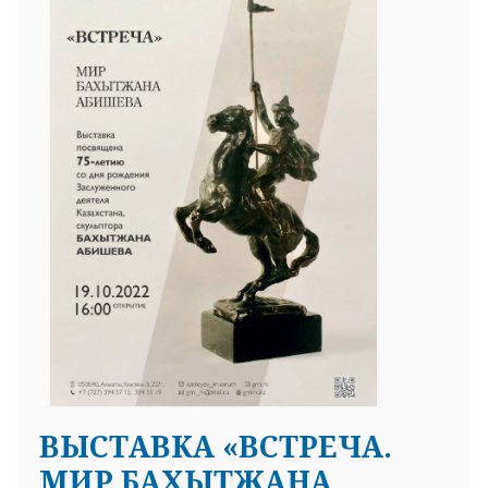
ВЫСТАВКА «ВСТРЕЧА.
МИР БАХЫТЖАНА