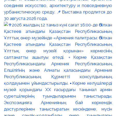
соединяя искусство, архитектуру и повседневную
урбанистическую среду. 📌Выставка продлится до
30 августа 2026 года.