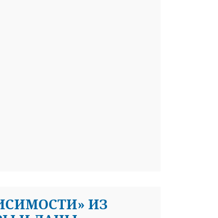
ИСИМОСТИ» ИЗ