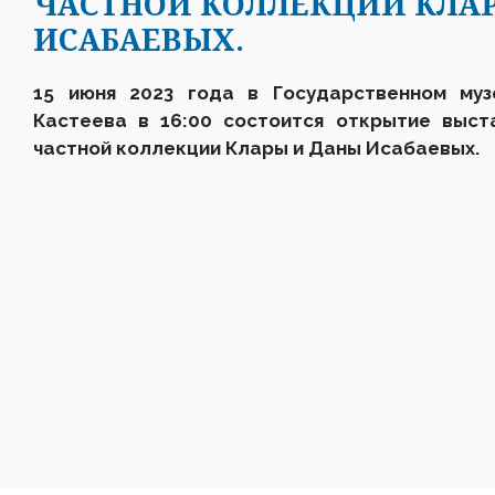
ЧАСТНОЙ КОЛЛЕКЦИИ КЛА
ИСАБАЕВЫХ.
15 июня 2023 года в Государственном муз
Кастеева в 16:00 состоится открытие выст
частной коллекции Клары и Даны Исабаевых.