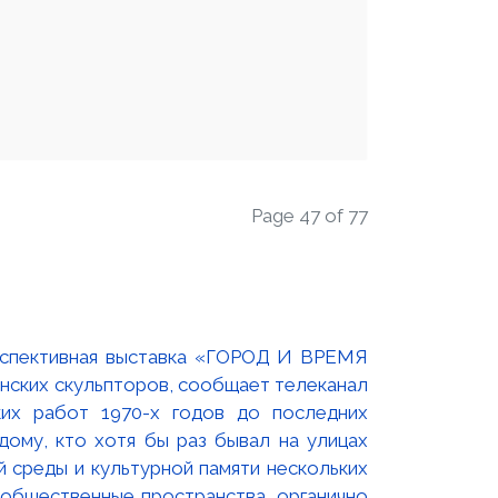
Page 47 of 77