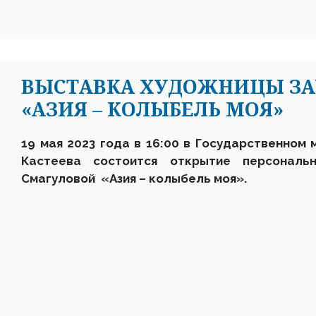
ВЫСТАВКА ХУДОЖНИЦЫ ЗА
«АЗИЯ – КОЛЫБЕЛЬ МОЯ»
19 мая 2023 года в 16:00 в Государственном 
Кастеева состоится открытие персональ
Смагуловой «Азия – колыбель моя».