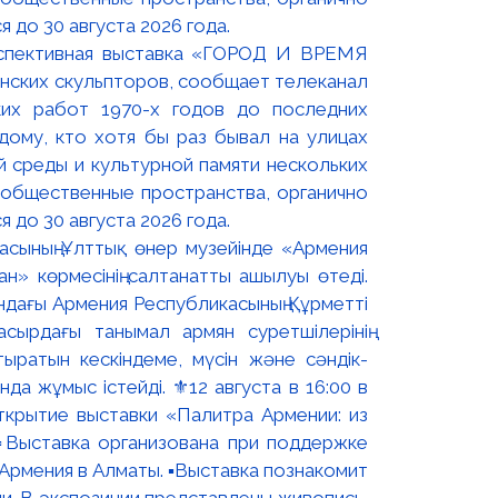
оспективная выставка «ГОРОД И ВРЕМЯ
нских скульпторов, сообщает телеканал
их работ 1970-х годов до последних
ому, кто хотя бы раз бывал на улицах
й среды и культурной памяти нескольких
 общественные пространства, органично
 до 30 августа 2026 года.