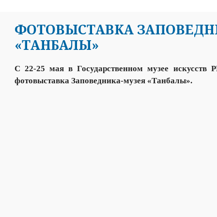
ФОТОВЫСТАВКА ЗАПОВЕДН
«ТАНБАЛЫ»
С 22-25 мая в Государственном музее искусств 
фотовыставка Заповедника-музея «Танбалы».