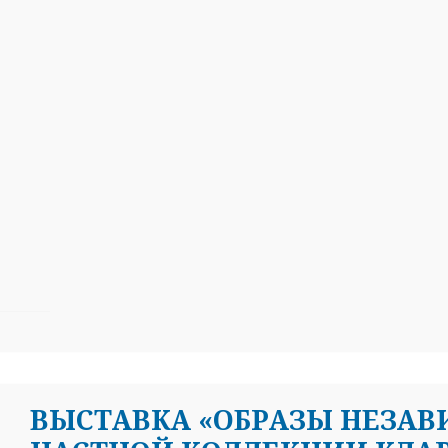
ВЫСТАВКА «ОБРАЗЫ НЕЗАВ