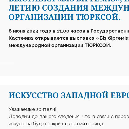
ЛЕТИЮ СОЗДАНИЯ МЕЖДУ
ОРГАНИЗАЦИИ ТЮРКСОЙ.
8 июня 2023 года в 11.00 часов в Государствен
Кастеева открывается выставка «Біз біргеміз
международной организации ТЮРКСОЙ.
ИСКУССТВО ЗАПАДНОЙ ЕВРОП
Уважаемые зрители!
Доводим до вашего сведения, что в связи с пере
искусства будет закрыт в летний период.