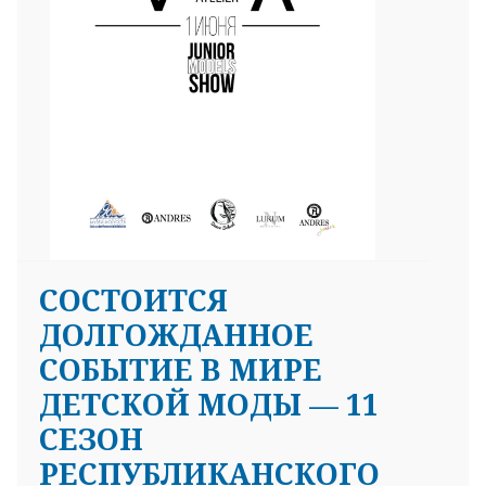
СОСТОИТСЯ
ДОЛГОЖДАННОЕ
СОБЫТИЕ В МИРЕ
ДЕТСКОЙ МОДЫ — 11
СЕЗОН
РЕСПУБЛИКАНСКОГО