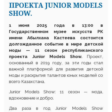
ПРОЕКТА JUNIOR MODELS
SHOW.
1 июня 2025 года
в 13:00 в
Государственном музее искусств РК
имени Абылхана Кастеева
состоится
долгожданное событие в мире детской
моды — 11 сезон республиканского
проекта Junior Models Show.
Проект,
основанный в 2019 году, за эти годы стал
важной платформой для развития детской
моды и раскрытия талантов юных моделей со
всего Казахстана.
Junior Models Show: 11 сезон — мода,
вдохновение и добро.
Два раза в год Junior Models Show