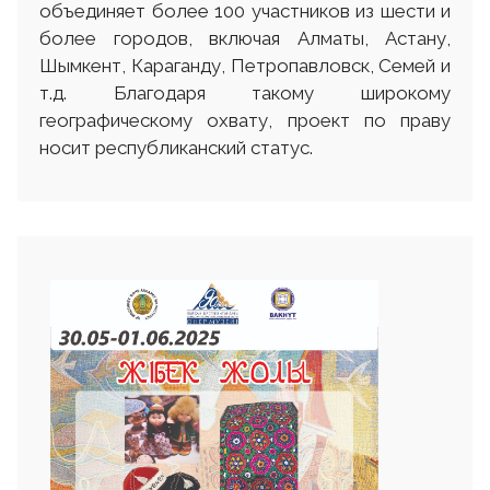
объединяет более 100 участников из шести и
более городов, включая Алматы, Астану,
Шымкент, Караганду, Петропавловск, Семей и
т.д. Благодаря такому широкому
географическому охвату, проект по праву
носит республиканский статус.