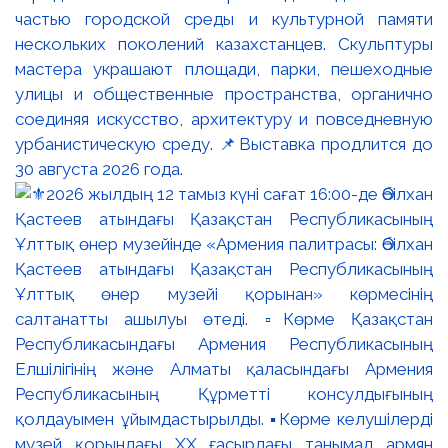
частью городской среды и культурной памяти
нескольких поколений казахстанцев. Скульптуры
мастера украшают площади, парки, пешеходные
улицы и общественные пространства, органично
соединяя искусство, архитектуру и повседневную
урбанистическую среду. 📌Выставка продлится до
30 августа 2026 года.