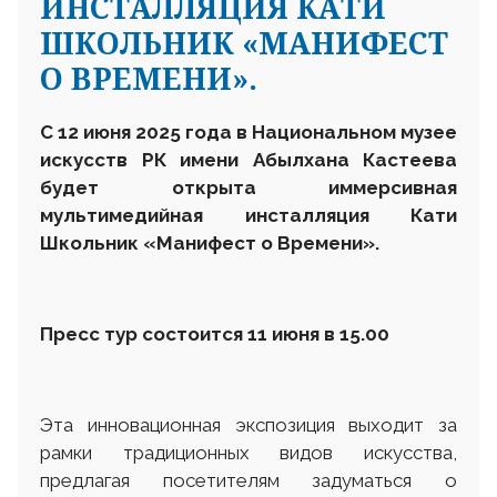
ИНСТАЛЛЯЦИЯ КАТИ
ШКОЛЬНИК «МАНИФЕСТ
О ВРЕМЕНИ».
С 12 июня 2025 года в Национальном музее
искусств РК имени Абылхана Кастеева
будет открыта иммерсивная
мультимедийная инсталляция Кати
Школьник «Манифест о Времени».
Пресс тур состоится 11 июня в 15.00
Эта инновационная экспозиция выходит за
рамки традиционных видов искусства,
предлагая посетителям задуматься о