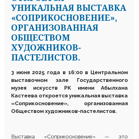
УНИКАЛЬНАЯ ВЫСТАВКА
«СОПРИКОСНОВЕНИЕ»,
ОРГАНИЗОВАННАЯ
ОБЩЕСТВОМ
ХУДОЖНИКОВ-
ПАСТЕЛИСТОВ.
3 июня 2025 года в 16:00 в Центральном
выставочном зале Государственного
музея искусств РК имени Абылхана
Кастеева откроется уникальная выставка
«Соприкосновение», организованная
Обществом художников-пастелистов.
Выставка «Соприкосновение» — это