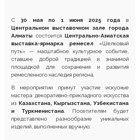
С
30 мая по 1 июня 2025 года
в
Центральном выставочном зале города
Алматы
состоится
Центрально-Азиатская
выставка-ярмарка ремесел
«Шелковый
путь» — масштабное культурное событие,
ставшее доброй традицией и значимой
площадкой для сохранения и развития
ремесленного наследия региона.
В мероприятии примут участие искусные
мастера декоративно-прикладного искусства
из
Казахстана, Кыргызстана, Узбекистана
и Туркменистана
. Посетителям будет
представлено разнообразие уникальных
изделий, выполненных вручную: