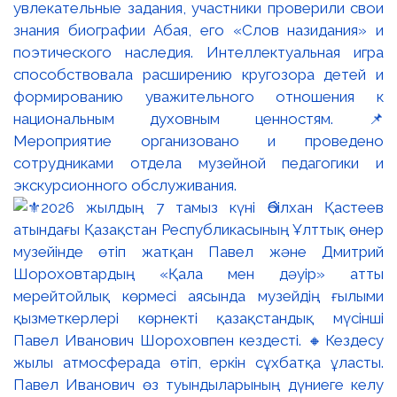
увлекательные задания, участники проверили свои
знания биографии Абая, его «Слов назидания» и
поэтического наследия. Интеллектуальная игра
способствовала расширению кругозора детей и
формированию уважительного отношения к
национальным духовным ценностям. 📌
Мероприятие организовано и проведено
сотрудниками отдела музейной педагогики и
экскурсионного обслуживания.