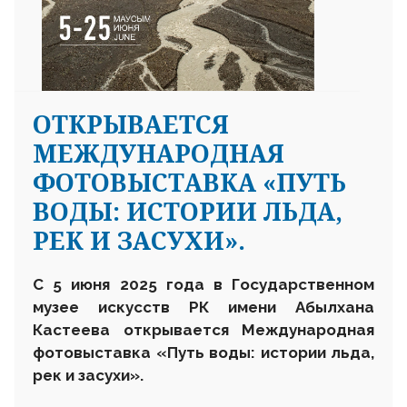
ОТКРЫВАЕТСЯ
МЕЖДУНАРОДНАЯ
ФОТОВЫСТАВКА «ПУТЬ
ВОДЫ: ИСТОРИИ ЛЬДА,
РЕК И ЗАСУХИ».
С 5 июня 2025 года в Государственном
музее искусств РК имени Абылхана
Кастеева открывается Международная
фотовыставка «Путь воды: истории льда,
рек и засухи».