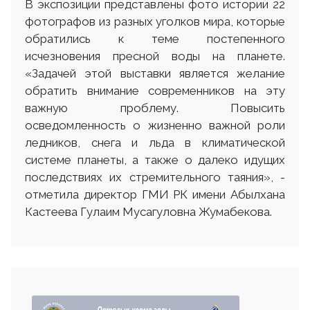
В экспозиции представлены фото истории 22
фотографов из разных уголков мира, которые
обратились к теме постепенного
исчезновения пресной воды на планете.
«Задачей этой выставки является желание
обратить внимание современников на эту
важную проблему. Повысить
осведомленность о жизненно важной роли
ледников, снега и льда в климатической
системе планеты, а также о далеко идущих
последствиях их стремительного таяния», -
отметила директор ГМИ РК имени Абылхана
Кастеева Гулаим Мусагуловна Жумабекова.