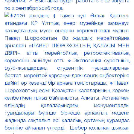
Армении. 📍 Выставка будет работать с 12 августа
по 2 сентября 2026 года.