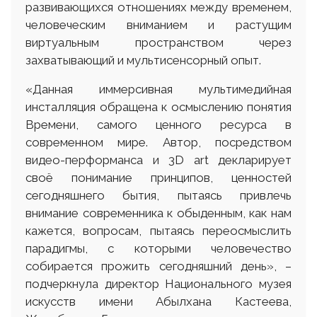
развивающихся отношениях между временем,
человеческим вниманием и растущим
виртуальным пространством через
захватывающий и мультисенсорный опыт.
«Данная иммерсивная мультимедийная
инсталляция обращена к осмыслению понятия
Времени, самого ценного ресурса в
современном мире. Автор, посредством
видео-перформанса и 3D art декларирует
своё понимание принципов, ценностей
сегодняшнего бытия, пытаясь привлечь
внимание современника к обыденным, как нам
кажется, вопросам, пытаясь переосмыслить
парадигмы, с которыми человечество
собирается прожить сегодняшний день», –
подчеркнула директор Национального музея
искусств имени Абылхана Кастеева,