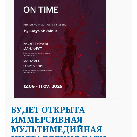
БУДЕТ ОТКРЫТА
ИММЕРСИВНАЯ
МУЛЬТИМЕДИЙНАЯ