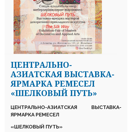
ЦЕНТРАЛЬНО-
АЗИАТСКАЯ ВЫСТАВКА-
ЯРМАРКА РЕМЕСЕЛ
«ШЕЛКОВЫЙ ПУТЬ»
Ц
ЕНТРАЛЬНО-АЗИАТСКАЯ ВЫСТАВКА-
ЯРМАРКА РЕМЕСЕЛ
«ШЕЛКОВЫЙ ПУТЬ»