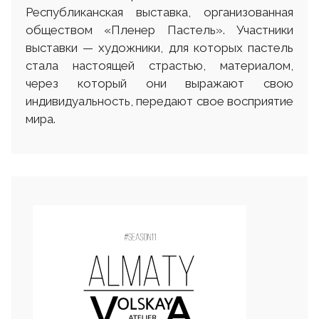
Республиканская выставка, организованная
обществом «Пленер Пастель». Участники
выставки — художники, для которых пастель
стала настоящей страстью, материалом,
через который они выражают свою
индивидуальность, передают свое восприятие
мира.