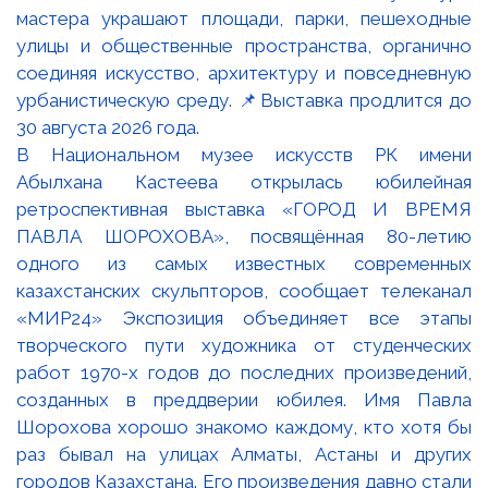
В Национальном музее искусств РК имени
Абылхана Кастеева открылась юбилейная
ретроспективная выставка «ГОРОД И ВРЕМЯ
ПАВЛА ШОРОХОВА», посвящённая 80-летию
одного из самых известных современных
казахстанских скульпторов, сообщает телеканал
«МИР24» Экспозиция объединяет все этапы
творческого пути художника от студенческих
работ 1970-х годов до последних произведений,
созданных в преддверии юбилея. Имя Павла
Шорохова хорошо знакомо каждому, кто хотя бы
раз бывал на улицах Алматы, Астаны и других
городов Казахстана. Его произведения давно стали