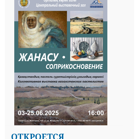
ОТКРОЕТСЯ