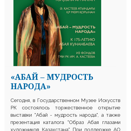
«АБАЙ – МУДРОСТЬ
НАРОДА»
Сегодня, в Государственном Музее Искусств
РК состоялось торжественное открытие
выставки "Абай - мудрость народа", а также
презентация каталога "Образ Абая глазами
художников Казахстана". При поддержке АО