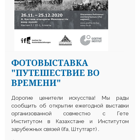
ФОТОВЫСТАВКА
"ПУТЕШЕСТВИЕ ВО
ВРЕМЕНИ"
Дорогие ценители искусства! Мы рады
сообщить об открытии ежегодной выставки
организованной совместно с Гете
Институтом в Казахстане и Институтом
зарубежных связей (ifa, Штутгарт) .