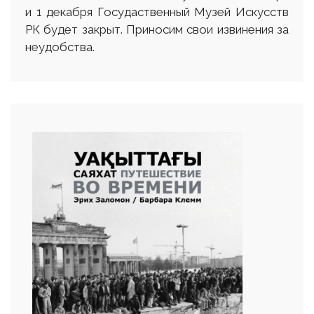
и 1 декабря Госудаственный Музей Искусств
РК будет закрыт. Приносим свои извинения за
неудобства.