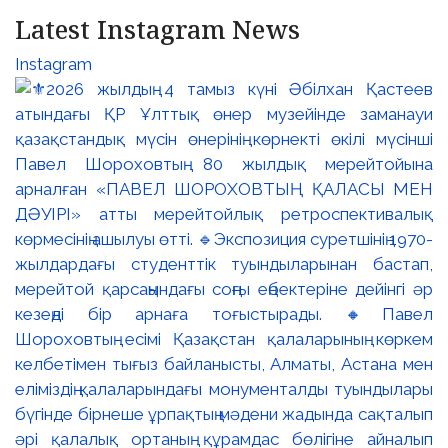
Latest Instagram News
Instagram