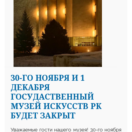
30-ГО НОЯБРЯ И 1
ДЕКАБРЯ
ГОСУДАСТВЕННЫЙ
МУЗЕЙ ИСКУССТВ РК
БУДЕТ ЗАКРЫТ
Уважаемые гости нашего музея! 30-го ноября