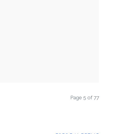
Page 5 of 77