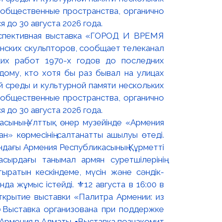
оспективная выставка «ГОРОД И ВРЕМЯ
нских скульпторов, сообщает телеканал
их работ 1970-х годов до последних
ому, кто хотя бы раз бывал на улицах
й среды и культурной памяти нескольких
 общественные пространства, органично
 до 30 августа 2026 года.