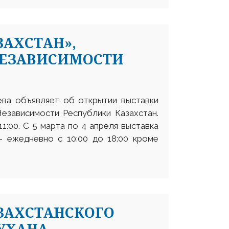
ЗАХСТАН»,
НЕЗАВИСИМОСТИ
еева объявляет об открытии выставки
езависимости Республики Казахстан.
1:00. С 5 марта по 4 апреля выставка
– ежедневно с 10:00 до 18:00 кроме
ЗАХСТАНСКОГО
УХАНА