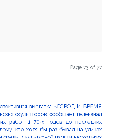
Page 73 of 77