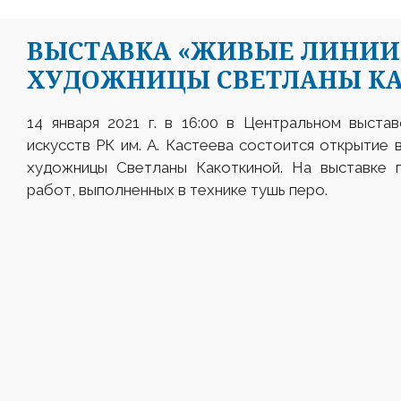
ВЫСТАВКА «ЖИВЫЕ ЛИНИИ
ХУДОЖНИЦЫ СВЕТЛАНЫ К
14 января 2021 г. в 16:00 в Центральном выста
искусств РК им. А. Кастеева состоится открытие
художницы Светланы Какоткиной. На выставке 
работ, выполненных в технике тушь перо.