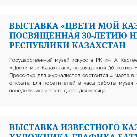
ВЫСТАВКА «ЦВЕТИ МОЙ КА
ПОСВЯЩЕННАЯ 30-ЛЕТИЮ 
РЕСПУБЛИКИ КАЗАХСТАН
Государственный музей искусств РК им. А. Каст
«Цвети мой Казахстан», посвященной 30-летию Н
Пресс-тур для журналистов состоится 4 марта в 1
открыта для посетителей в часы работы музея 
понедельника и последнего дня месяца.
ВЫСТАВКА ИЗВЕСТНОГО КА
ХУДОЖНИКА-ГРАФИКА БАТ