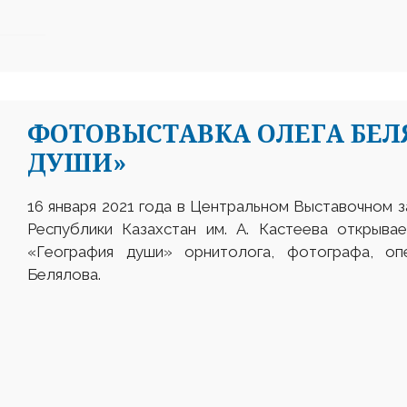
ФОТОВЫСТАВКА ОЛЕГА БЕЛ
ДУШИ»
16 января 2021 года в Центральном Выставочном з
Республики Казахстан им. А. Кастеева открыва
«География души» орнитолога, фотографа, о
Белялова.