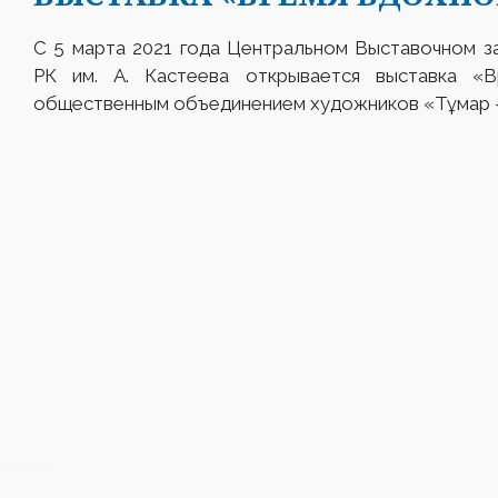
С 5 марта 2021 года Центральном Выставочном з
РК им. А. Кастеева открывается выставка «Вр
общественным объединением художников «Тұмар 