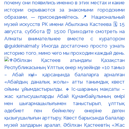
почему они появились именно в этих местах и какие
истории скрываются за знакомыми городскими
образами, — присоединяйтесь. 📍 Национальный
музей искусств РК имени Абылхана Кастеева 🗓 15
августа, суббота ⏰ 15:00 Приходите смотреть на
Алматы внимательнее вместе с куратором
@guideinalmaty Иногда достаточно просто узнать
историю того, мимо чего мы проходим каждый день.