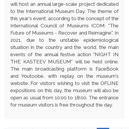
will host an annual large-scale project dedicated
to the International Museum Day. The theme of
this year's event, according to the concept of the
International Council of Museums ICOM: "The
Future of Museums - Recover and Reimagine". In
2021, due to the unstable epidemiological
situation in the country and the world, the main
events of the annual festive action "NIGHT IN
THE KASTEEV MUSEUM" will be held online.
The main broadcasting platform is FaceBook
and Youtoobe, with replay on the museum's
website. For visitors wishing to visit the OFLINE
expositions on this day, the museum will also be
open as usual from 10:00 to 18:00. The entrance
for museum visitors is free throughout the day.