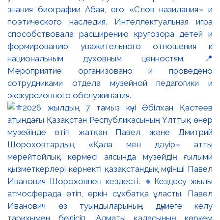
знания биографии Абая, его «Слов назидания» и
поэтического наследия. Интеллектуальная игра
способствовала расширению кругозора детей и
формированию уважительного отношения к
национальным духовным ценностям. 📍
Мероприятие организовано и проведено
сотрудниками отдела музейной педагогики и
экскурсионного обслуживания.