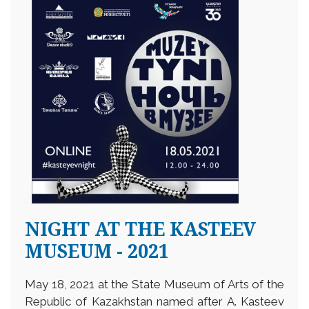
NIGHT AT THE KASTEEV
MUSEUM - 2021
May 18, 2021 at the State Museum of Arts of the
Republic of Kazakhstan named after A. Kasteev