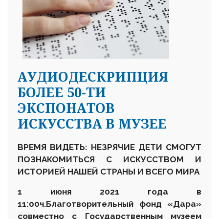
АУДИОДЕСКРИПЦИЯ
БОЛЕЕ 50-ТИ
ЭКСПОНАТОВ
ИСКУССТВА В МУЗЕЕ
ВРЕМЯ ВИДЕТЬ: НЕЗРЯЧИЕ ДЕТИ СМОГУТ
ПОЗНАКОМИТЬСЯ С ИСКУССТВОМ И
ИСТОРИЕЙ НАШЕЙ СТРАНЫ И ВСЕГО МИРА
1 июня 2021 года в
11:00
ч.
Благотворительный фонд «Дара»
совместно с Государственным музеем