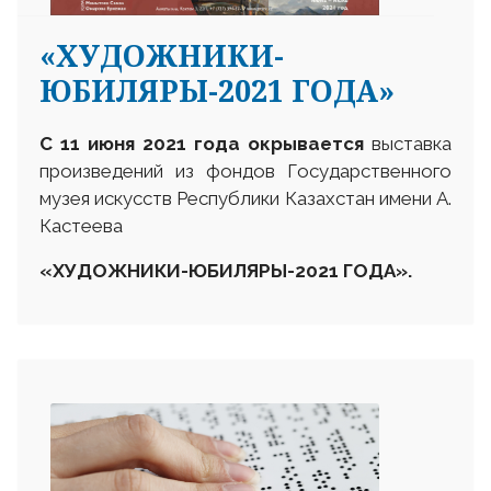
«ХУДОЖНИКИ-
ЮБИЛЯРЫ-2021 ГОДА»
С 11 июня 2021 года окрывается
выставка
произведений из фондов Государственного
музея искусств Республики Казахстан имени А.
Кастеева
«
ХУДОЖНИКИ-ЮБИЛЯРЫ-2021 ГОДА
».