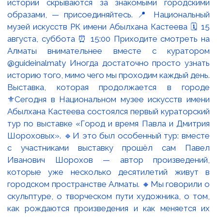
Выставка, которая продолжается в городе
⚜️Сегодня в Национальном музее искусств имени
Абылхана Кастеева состоялся первый кураторский
тур по выставке «Город и время Павла и Дмитрия
Шороховых». 🔹И это был особенный тур: вместе
с участниками выставку прошёл сам Павел
Иванович Шорохов — автор произведений,
которые уже несколько десятилетий живут в
городском пространстве Алматы. 🔸Мы говорили о
скульптуре, о творческом пути художника, о том,
как рождаются произведения и как меняется их