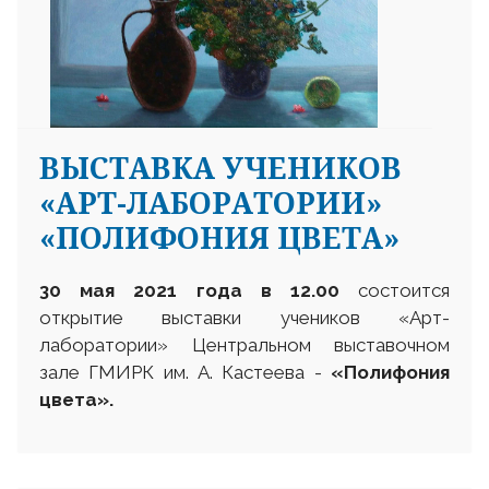
ВЫСТАВКА УЧЕНИКОВ
«АРТ-ЛАБОРАТОРИИ»
«ПОЛИФОНИЯ ЦВЕТА»
30 мая 2021 года в 12.00
состоится
открытие выставки учеников «Арт-
лаборатории» Центральном выставочном
зале ГМИРК им. А. Кастеева -
«Полифония
цвета»
.