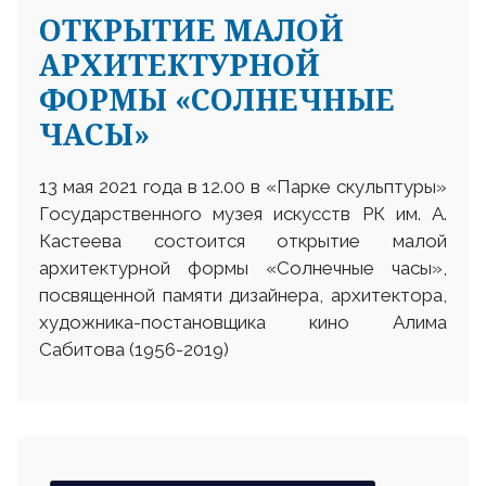
ОТКРЫТИЕ МАЛОЙ
АРХИТЕКТУРНОЙ
ФОРМЫ «СОЛНЕЧНЫЕ
ЧАСЫ»
13 мая 2021 года в 12.00 в «Парке скульптуры»
Государственного музея искусств РК им. А.
Кастеева состоится открытие малой
архитектурной формы «Солнечные часы»,
посвященной памяти дизайнера, архитектора,
художника-постановщика кино Алима
Сабитова (1956-2019)