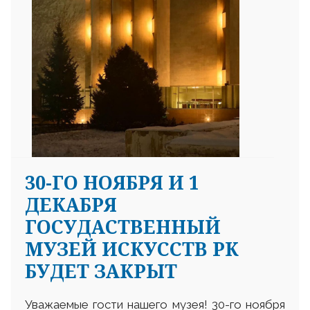
30-ГО НОЯБРЯ И 1
ДЕКАБРЯ
ГОСУДАСТВЕННЫЙ
МУЗЕЙ ИСКУССТВ РК
БУДЕТ ЗАКРЫТ
Уважаемые гости нашего музея! 30-го ноября