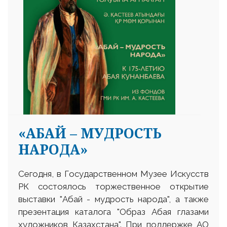
«АБАЙ – МУДРОСТЬ
НАРОДА»
Сегодня, в Государственном Музее Искусств
РК состоялось торжественное открытие
выставки "Абай - мудрость народа", а также
презентация каталога "Образ Абая глазами
художников Казахстана". При поддержке АО