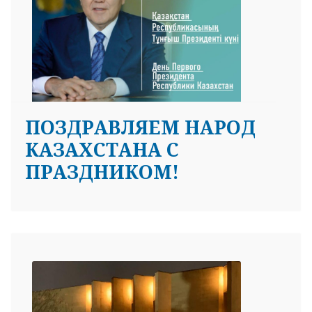
ПОЗДРАВЛЯЕМ НАРОД
КАЗАХСТАНА С
ПРАЗДНИКОМ!