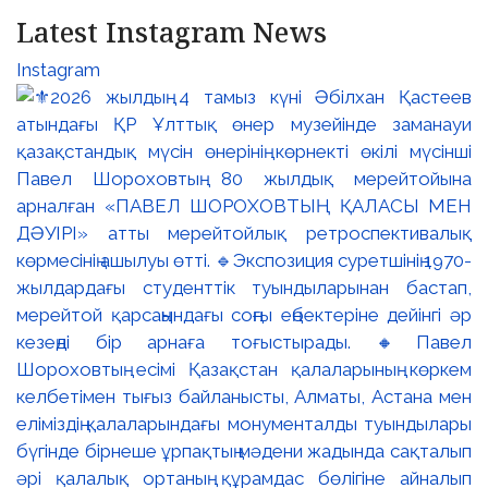
Latest Instagram News
Instagram