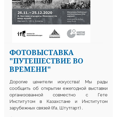
ФОТОВЫСТАВКА
"ПУТЕШЕСТВИЕ ВО
ВРЕМЕНИ"
Дорогие ценители искусства! Мы рады
сообщить об открытии ежегодной выставки
организованной совместно с Гете
Институтом в Казахстане и Институтом
зарубежных связей (ifa, Штутгарт) .