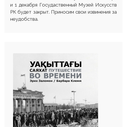
и 1 декабря Госудаственный Музей Искусств
РК будет закрыт. Приносим свои извинения за
неудобства.