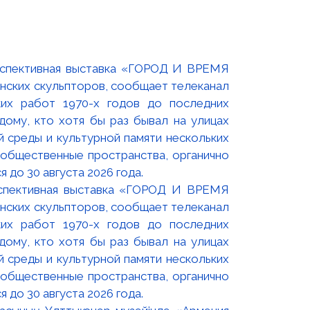
оспективная выставка «ГОРОД И ВРЕМЯ
нских скульпторов, сообщает телеканал
их работ 1970-х годов до последних
ому, кто хотя бы раз бывал на улицах
й среды и культурной памяти нескольких
 общественные пространства, органично
 до 30 августа 2026 года.