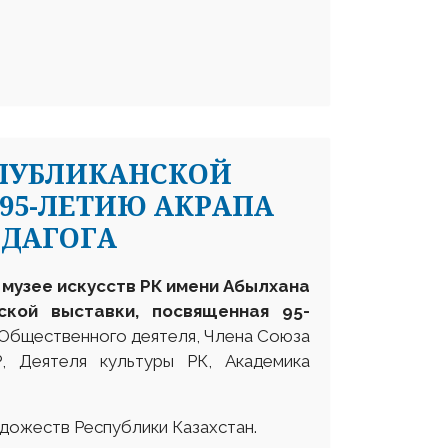
СПУБЛИКАНСКОЙ
95-ЛЕТИЮ АКРАПА
ДАГОГА
м музее искусств РК имени Абылхана
ской выставки, посвященная 95-
Общественного деятеля, Члена Союза
, Деятеля культуры РК, Академика
дожеств Республики Казахстан.