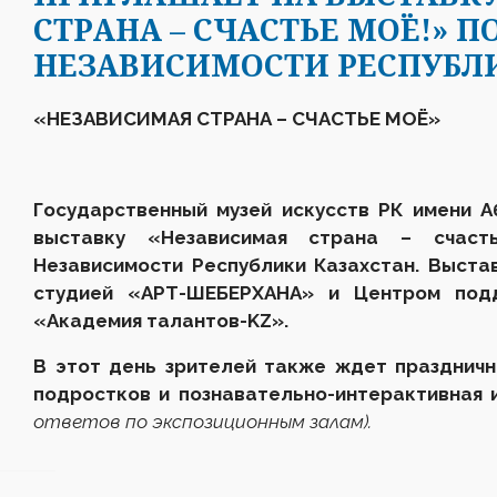
СТРАНА – СЧАСТЬЕ МОЁ!» 
НЕЗАВИСИМОСТИ РЕСПУБЛИ
«НЕЗАВИСИМАЯ СТРАНА – СЧАСТЬЕ МОЁ»
Государственный музей искусств РК имени 
выставку «Независимая страна – счас
Независимости Республики Казахстан. Выста
студией «АРТ-ШЕБЕРХАНА» и Центром под
«Академия талантов-KZ».
В этот день зрителей также ждет праздничн
подростков и познавательно-интерактивная и
ответов по экспозиционным залам
).