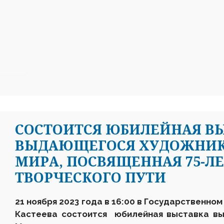
СОСТОИТСЯ ЮБИЛЕЙНАЯ В
ВЫДАЮЩЕГОСЯ ХУДОЖНИК
МИРА, ПОСВЯЩЕННАЯ 75-Л
ТВОРЧЕСКОГО ПУТИ
21
ноября 2023 года
в 16:00 в Государственном
Кастеева состоится юбилейная выставка
вы