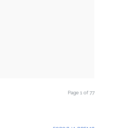
Page 1 of 77