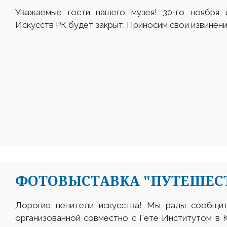
Уважаемые гости нашего музея! 30-го ноября 
Искусств РК будет закрыт. Приносим свои извинени
ФОТОВЫСТАВКА "ПУТЕШЕСТ
Дорогие ценители искусства! Мы рады сообщит
организованной совместно с Гете Институтом в 