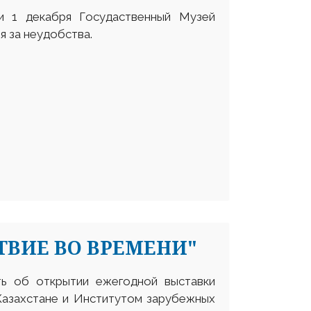
и 1 декабря Госудаственный Музей
я за неудобства.
ВИЕ ВО ВРЕМЕНИ"
ь об открытии ежегодной выставки
Казахстане и Институтом зарубежных