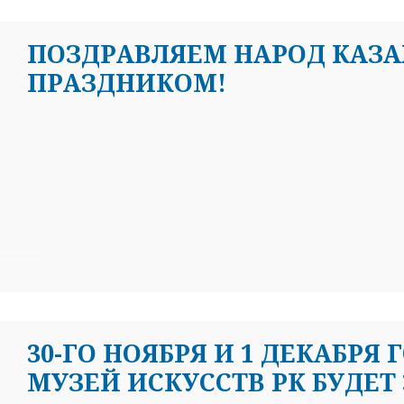
ПОЗДРАВЛЯЕМ НАРОД КАЗА
ПРАЗДНИКОМ!
30-ГО НОЯБРЯ И 1 ДЕКАБР
МУЗЕЙ ИСКУССТВ РК БУДЕТ