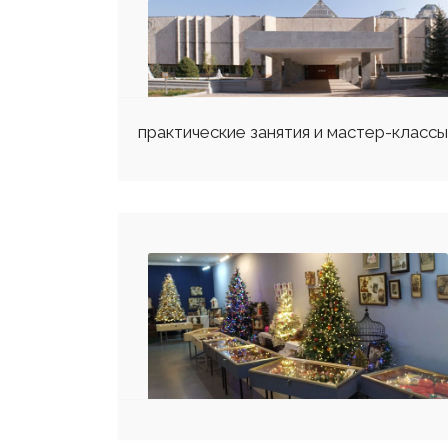
практические занятия и мастер-класс