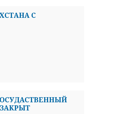
ХСТАНА С
Я ГОСУДАСТВЕННЫЙ
 ЗАКРЫТ