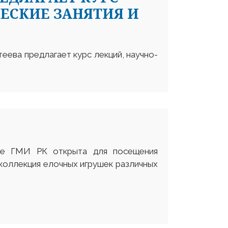
ЕСКИЕ ЗАНЯТИЯ И
еева предлагает курс лекций, научно-
ле ГМИ РК открыта для посещения
 коллекция елочных игрушек различных