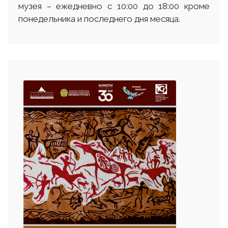
музея – ежедневно с 10:00 до 18:00 кроме
понедельника и последнего дня месяца.