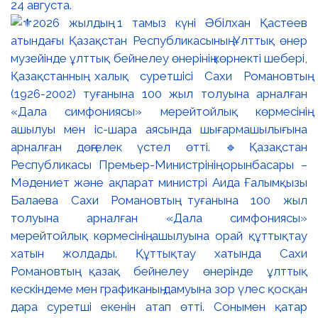
24 августа.