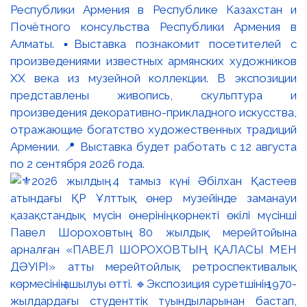
Республики Армения в Республике Казахстан и
Почётного консульства Республики Армения в
Алматы. ▪️Выставка познакомит посетителей с
произведениями известных армянских художников
XX века из музейной коллекции. В экспозиции
представлены живопись, скульптура и
произведения декоративно-прикладного искусства,
отражающие богатство художественных традиций
Армении. 📍 Выставка будет работать с 12 августа
по 2 сентября 2026 года.