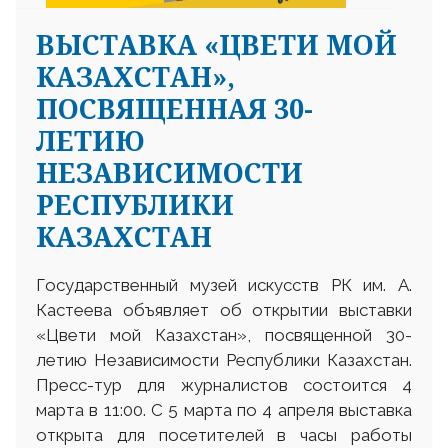
ВЫСТАВКА «ЦВЕТИ МОЙ
КАЗАХСТАН»,
ПОСВЯЩЕННАЯ 30-
ЛЕТИЮ
НЕЗАВИСИМОСТИ
РЕСПУБЛИКИ
КАЗАХСТАН
Государственный музей искусств РК им. А.
Кастеева объявляет об открытии выставки
«Цвети мой Казахстан», посвященной 30-
летию Независимости Республики Казахстан.
Пресс-тур для журналистов состоится 4
марта в 11:00. С 5 марта по 4 апреля выставка
открыта для посетителей в часы работы