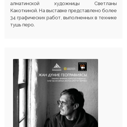
алматинской художницы Светланы
Какоткиной. На выставке представлено более
34 графических работ, выполненных в технике
тушь перо.