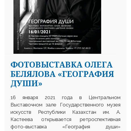
ФОТОВЫСТАВКА ОЛЕГА
БЕЛЯЛОВА «ГЕОГРАФИЯ
ДУШИ»
16 января 2021 года в Центральном
Выставочном зале Государственного музея
искусств Республики Казахстан им. А.
Кастеева открывается ретроспективная
фото-выставка «География души»