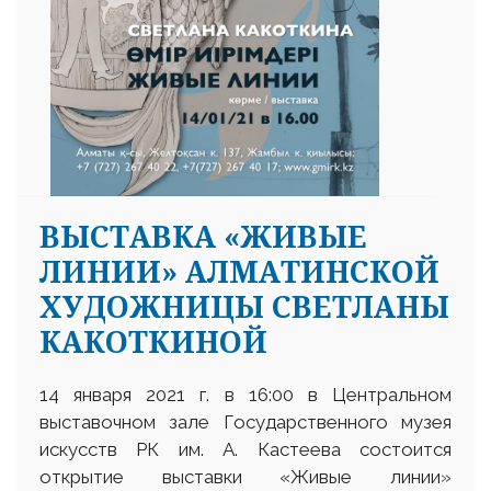
ВЫСТАВКА «ЖИВЫЕ
ЛИНИИ» АЛМАТИНСКОЙ
ХУДОЖНИЦЫ СВЕТЛАНЫ
КАКОТКИНОЙ
14 января 2021 г. в 16:00 в Центральном
выставочном зале Государственного музея
искусств РК им. А. Кастеева состоится
открытие выставки «Живые линии»