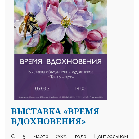
ВЫСТАВКА «ВРЕМЯ
ВДОХНОВЕНИЯ»
С 5 марта 2021 года Центральном