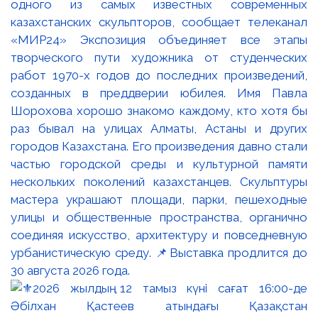
одного из самых известных современных
казахстанских скульпторов, сообщает телеканал
«МИР24» Экспозиция объединяет все этапы
творческого пути художника от студенческих
работ 1970-х годов до последних произведений,
созданных в преддверии юбилея. Имя Павла
Шорохова хорошо знакомо каждому, кто хотя бы
раз бывал на улицах Алматы, Астаны и других
городов Казахстана. Его произведения давно стали
частью городской среды и культурной памяти
нескольких поколений казахстанцев. Скульптуры
мастера украшают площади, парки, пешеходные
улицы и общественные пространства, органично
соединяя искусство, архитектуру и повседневную
урбанистическую среду. 📌Выставка продлится до
30 августа 2026 года.