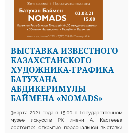
ВЫСТАВКА ИЗВЕСТНОГО
КАЗАХСТАНСКОГО
ХУДОЖНИКА-ГРАФИКА
БАТУХАНА
АБДИКЕРИМҰЛЫ
БАЙМЕНА «NOMADS»
3марта 2021 года в 15:00 в Государственном
музее искусств РК имени А. Кастеева
состоится открытие персональной выставки