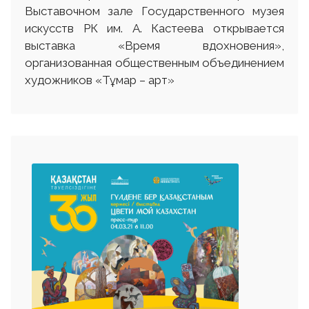
Выставочном зале Государственного музея
искусств РК им. А. Кастеева открывается
выставка «Время вдохновения»,
организованная общественным объединением
художников «Тұмар – арт»