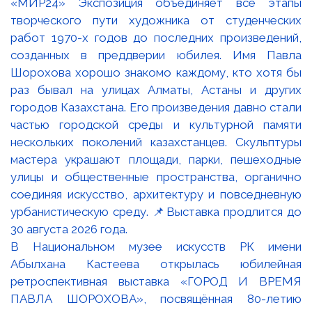
В Национальном музее искусств РК имени
Абылхана Кастеева открылась юбилейная
ретроспективная выставка «ГОРОД И ВРЕМЯ
ПАВЛА ШОРОХОВА», посвящённая 80-летию