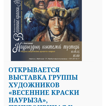
ОТКРЫВАЕТСЯ
ВЫСТАВКА ГРУППЫ
ХУДОЖНИКОВ
«ВЕСЕННИЕ КРАСКИ
НАУРЫЗА»,