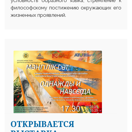
условность образного языка, стремление к
философскому постижению окружающих его
жизненных проявлений.
ОТКРЫВАЕТСЯ