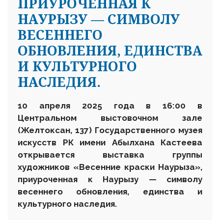
ПРИУРОЧЕННАЯ К
НАУРЫЗУ — СИМВОЛУ
ВЕСЕННЕГО
ОБНОВЛЕНИЯ, ЕДИНСТВА
И КУЛЬТУРНОГО
НАСЛЕДИЯ.
10 апреля 2025 года в 16:00 в
Центральном выстовочном зале
(Желтоксан, 137) Государственного музея
искусств РК имени Абылхана Кастеева
открывается выставка группы
художников «Весенние
краски Наурыза»
,
приуроченн
ая к Наурызу — символу
весеннего обновления, единства и
культурного наследия.