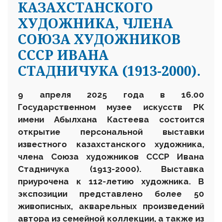
КАЗАХСТАНСКОГО
ХУДОЖНИКА, ЧЛЕНА
СОЮЗА ХУДОЖНИКОВ
СССР ИВАНА
СТАДНИЧУКА (1913-2000).
9 апреля
202
5
года в 16.00
Государственном музее искусств
РК
имени Абылхана Кастеева состоится
открытие персональной выставки
известного казахстанского художника,
члена Союза художников СССР Ивана
Стадничука (1913-2000). Выставка
приурочена к 112-летию художника. В
экспозиции представлено более 50
живописных, акварельных произведений
автора из семейной коллекции, а также из