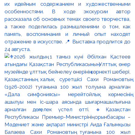
их идейным содержанием и художественными
особенностями. В ходе экскурсии автор
рассказала об основных темах своего творчества,
а также поделилась размышлениями о том, как
память, воспоминания и личный опыт находят
отражение в искусстве. 📍 Выставка продлится до
24 августа.