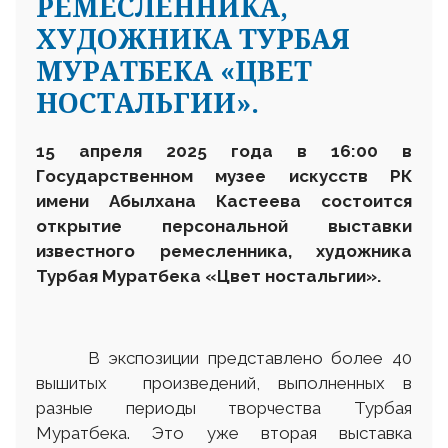
РЕМЕСЛЕННИКА,
ХУДОЖНИКА ТУРБАЯ
МУРАТБЕКА «ЦВЕТ
НОСТАЛЬГИИ».
15 апреля 2025 года в 16:00 в
Государственном музее искусств РК
имени Абылхана Кастеева состоится
открытие персональной выставки
известного ремесленника, художника
Турбая Муратбека «Цвет ностальгии».
В экспозиции представлено более 40
вышитых произведений, выполненных в
разные периоды творчества Турбая
Муратбека. Это уже вторая выставка