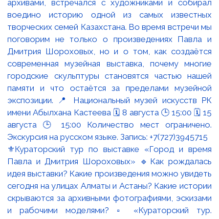
⚜️Кураторский тур по выставке «Город и время
Павла и Дмитрия Шороховых» 🔹Как рождалась
идея выставки? Какие произведения можно увидеть
сегодня на улицах Алматы и Астаны? Какие истории
скрываются за архивными фотографиями, эскизами
и рабочими моделями? ▫️ «Кураторский тур.