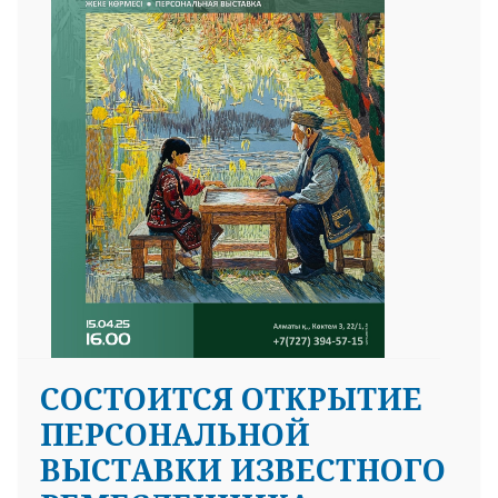
СОСТОИТСЯ ОТКРЫТИЕ
ПЕРСОНАЛЬНОЙ
ВЫСТАВКИ ИЗВЕСТНОГО