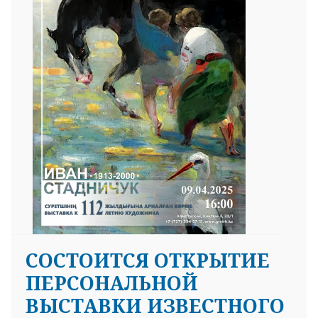
СОСТОИТСЯ ОТКРЫТИЕ
ПЕРСОНАЛЬНОЙ
ВЫСТАВКИ ИЗВЕСТНОГО