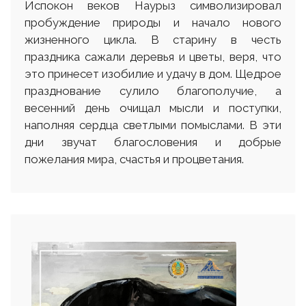
Испокон веков Наурыз символизировал
пробуждение природы и начало нового
жизненного цикла. В старину в честь
праздника сажали деревья и цветы, веря, что
это принесет изобилие и удачу в дом. Щедрое
празднование сулило благополучие, а
весенний день очищал мысли и поступки,
наполняя сердца светлыми помыслами. В эти
дни звучат благословения и добрые
пожелания мира, счастья и процветания.