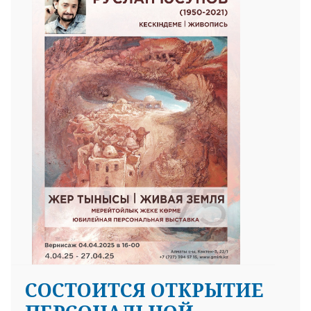
СОСТОИТСЯ ОТКРЫТИЕ