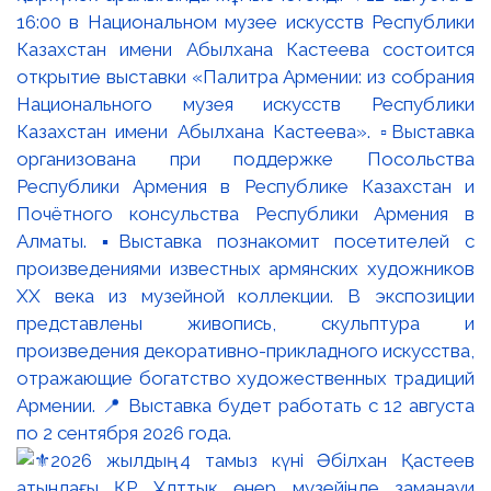
16:00 в Национальном музее искусств Республики
Казахстан имени Абылхана Кастеева состоится
открытие выставки «Палитра Армении: из собрания
Национального музея искусств Республики
Казахстан имени Абылхана Кастеева». ▫️Выставка
организована при поддержке Посольства
Республики Армения в Республике Казахстан и
Почётного консульства Республики Армения в
Алматы. ▪️Выставка познакомит посетителей с
произведениями известных армянских художников
XX века из музейной коллекции. В экспозиции
представлены живопись, скульптура и
произведения декоративно-прикладного искусства,
отражающие богатство художественных традиций
Армении. 📍 Выставка будет работать с 12 августа
по 2 сентября 2026 года.