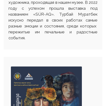
художника, проходящая в нашем музее. В 2022
году с успехом прошла выставка под
названием «SÚR-AQ». Турбай Муратбек
искусно передал в своих работах самые
разные эмоции и состояния, среди которых
пережитые им печальные и радостные
события.