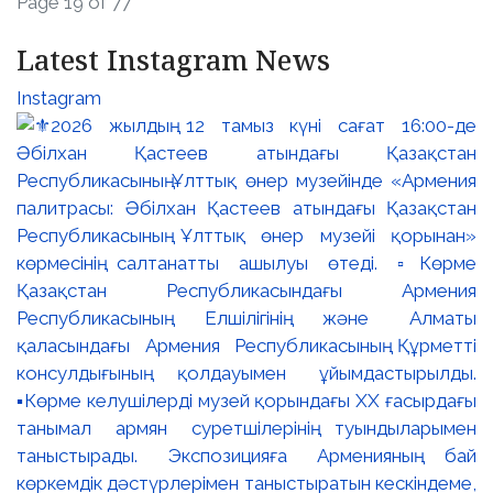
Page 19 of 77
Latest Instagram News
Instagram