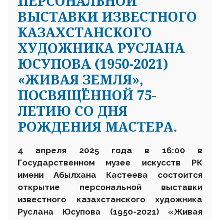
ПЕРСОНАЛЬНОЙ
ВЫСТАВКИ ИЗВЕСТНОГО
КАЗАХСТАНСКОГО
ХУДОЖНИКА РУСЛАНА
ЮСУПОВА (1950-2021)
«ЖИВАЯ ЗЕМЛЯ»,
ПОСВЯЩЁННОЙ 75-
ЛЕТИЮ СО ДНЯ
РОЖДЕНИЯ МАСТЕРА.
4 апреля 2025 года в 16
:
00 в
Государственном музее искусств
РК
имени Абылхана Кастеева состоится
открытие персональной выставки
известного казахстанского художника
Руслана Юсупова
(1950-2021)
«Живая