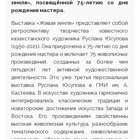
земля», посвящённой 75-летию со дня
рождения мастера.
Выставка «Живая земля» представляет собой
ретроспективу творчества известного
казахстанского художника Руслана Юсупова
(1950-2021). Она приурочена к 75-летию со дня
рождения мастера и включает 75 живописных
произведений, созданных за более чем
пятьдесят лет активной художественной
деятельности. Это уже третья персональная
выставка Руслана Юсупова в ГМИ им. А.
Кастеева. В искусстве художника гармонично
интегрировались классические традиции и
новаторские достижения искусства Запада и
Востока. Его произведениям свойственны
высокая живописная культура, разнообразие
тематического содержания, символическая