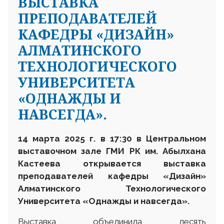
ВЫСТАВКА
ПРЕПОДАВАТЕЛЕЙ
КАФЕДРЫ «ДИЗАЙН»
АЛМАТИНСКОГО
ТЕХНОЛОГИЧЕСКОГО
УНИВЕРСИТЕТА
«ОДНАЖДЫ И
НАВСЕГДА».
14 марта 2025 г. в 17:30 в Центральном
выставочном зале ГМИ РК им. Абылхана
Кастеева открывается выставка
преподавателей кафедры «Дизайн»
Алматинского Технологического
Университета
«Однажды и навсегда».
Выставка объединила десять