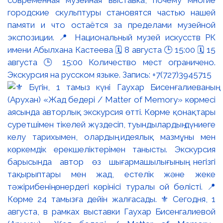
городские скульптуры становятся частью нашей
памяти и что остаётся за пределами музейной
экспозиции. 📍 Национальный музей искусств РК
имени Абылхана Кастеева 🗓 8 августа 🕒 15:00 🗓 15
августа 🕒 15:00 Количество мест ограничено.
Экскурсия на русском языке. Запись: +7(727)3945715