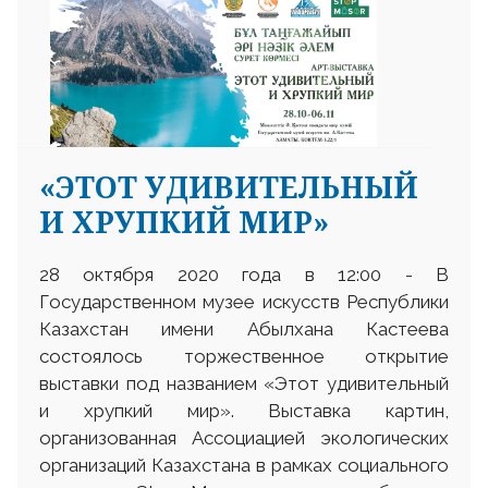
«ЭТОТ УДИВИТЕЛЬНЫЙ
И ХРУПКИЙ МИР»
28 октября 2020 года в 12:00 - В
Государственном музее искусств Республики
Казахстан имени Абылхана Кастеева
состоялось торжественное открытие
выставки под названием «Этот удивительный
и хрупкий мир». Выставка картин,
организованная Ассоциацией экологических
организаций Казахстана в рамках социального