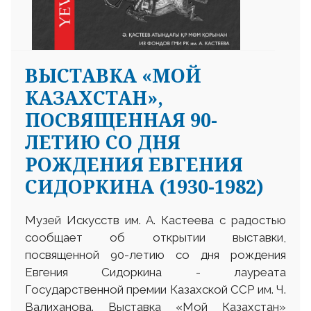
ВЫСТАВКА «МОЙ
КАЗАХСТАН»,
ПОСВЯЩЕННАЯ 90-
ЛЕТИЮ СО ДНЯ
РОЖДЕНИЯ ЕВГЕНИЯ
СИДОРКИНА (1930-1982)
Музей Искусств им. А. Кастеева с радостью
сообщает об открытии выставки,
посвященной 90-летию со дня рождения
Евгения Сидоркина - лауреата
Государственной премии Казахской ССР им. Ч.
Валиханова. Выставка «Мой Казахстан»