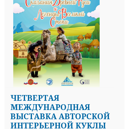
ЧЕТВЕРТАЯ
МЕЖДУНАРОДНАЯ
ВЫСТАВКА АВТОРСКОЙ
ИНТЕРЬЕРНОЙ КУКЛЫ