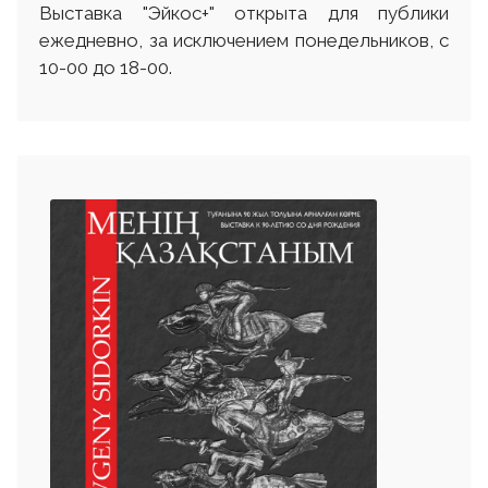
Выставка "Эйкос+" открыта для публики
ежедневно, за исключением понедельников, с
10-00 до 18-00.