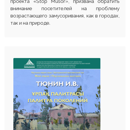
проекта «Stop Musor», призвана обратить
внимание посетителей на проблему
возрастающего замусоривания, как в городах,
так и на природе.