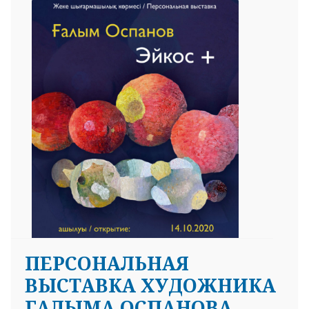
ПЕРСОНАЛЬНАЯ
ВЫСТАВКА ХУДОЖНИКА
ГАЛЫМА ОСПАНОВА