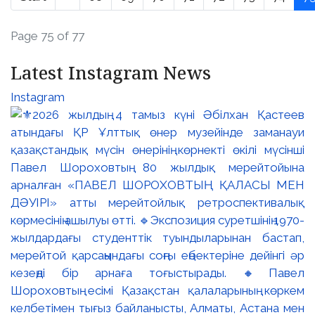
Page 75 of 77
Latest Instagram News
Instagram