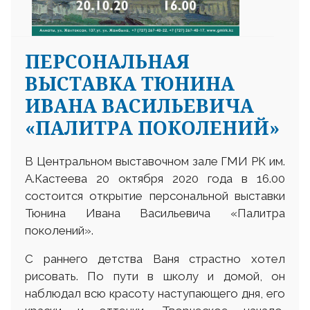
ПЕРСОНАЛЬНАЯ
ВЫСТАВКА ТЮНИНА
ИВАНА ВАСИЛЬЕВИЧА
«ПАЛИТРА ПОКОЛЕНИЙ»
В Центральном выставочном зале ГМИ РК им.
А.Кастеева 20 октября 2020 года в 16.00
состоится открытие персональной выставки
Тюнина Ивана Васильевича «Палитра
поколений».
С раннего детства Ваня страстно хотел
рисовать. По пути в школу и домой, он
наблюдал всю красоту наступающего дня, его