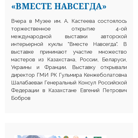
«ВМЕСТЕ НАВСЕГДА»
Вчера в Музее им. А. Кастеева состоялось
торжественное открытие 4-ой
международной выставки авторской
интерьерной куклы "Вместе Навсегда". В
выставке принимают участие множество
мастеров из Казахстана, России, Беларуси,
Украины и Франции. Выставку открывали
директор ГМИ РК Гульмира Кенжеболатовна
Шалабаеваи Генеральный Консул Российской
Федерации в Казахстане Евгений Петрович
Бобров