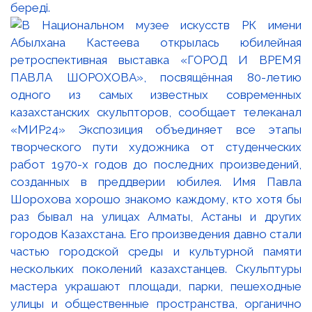
береді.