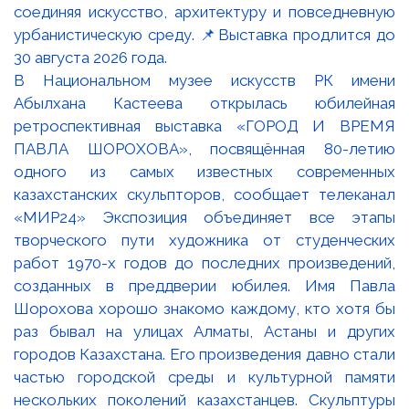
В Национальном музее искусств РК имени
Абылхана Кастеева открылась юбилейная
ретроспективная выставка «ГОРОД И ВРЕМЯ
ПАВЛА ШОРОХОВА», посвящённая 80-летию
одного из самых известных современных
казахстанских скульпторов, сообщает телеканал
«МИР24» Экспозиция объединяет все этапы
творческого пути художника от студенческих
работ 1970-х годов до последних произведений,
созданных в преддверии юбилея. Имя Павла
Шорохова хорошо знакомо каждому, кто хотя бы
раз бывал на улицах Алматы, Астаны и других
городов Казахстана. Его произведения давно стали
частью городской среды и культурной памяти
нескольких поколений казахстанцев. Скульптуры