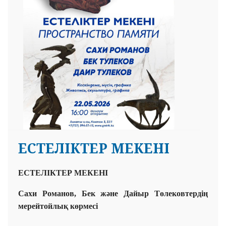
ЕСТЕЛІКТЕР МЕКЕНІ
ЕСТЕЛІКТЕР МЕКЕНІ
Сахи Романов, Бек және Дайыр Төлековтердің
мерейтойлық көрмесі