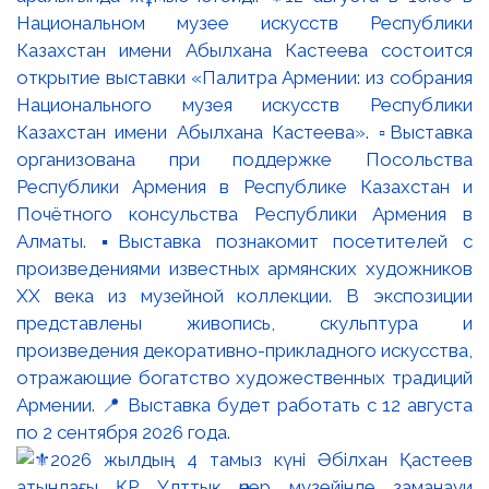
Национальном музее искусств Республики
Казахстан имени Абылхана Кастеева состоится
открытие выставки «Палитра Армении: из собрания
Национального музея искусств Республики
Казахстан имени Абылхана Кастеева». ▫️Выставка
организована при поддержке Посольства
Республики Армения в Республике Казахстан и
Почётного консульства Республики Армения в
Алматы. ▪️Выставка познакомит посетителей с
произведениями известных армянских художников
XX века из музейной коллекции. В экспозиции
представлены живопись, скульптура и
произведения декоративно-прикладного искусства,
отражающие богатство художественных традиций
Армении. 📍 Выставка будет работать с 12 августа
по 2 сентября 2026 года.