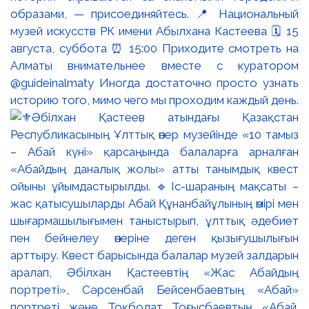
образами, — присоединяйтесь. 📍 Национальный
музей искусств РК имени Абылхана Кастеева 🗓 15
августа, суббота ⏰ 15:00 Приходите смотреть на
Алматы внимательнее вместе с куратором
@guideinalmaty Иногда достаточно просто узнать
историю того, мимо чего мы проходим каждый день.