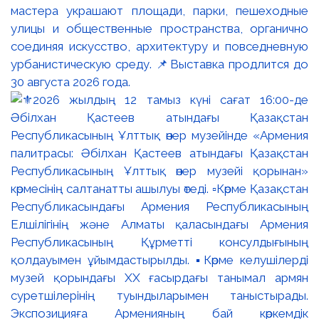
мастера украшают площади, парки, пешеходные
улицы и общественные пространства, органично
соединяя искусство, архитектуру и повседневную
урбанистическую среду. 📌Выставка продлится до
30 августа 2026 года.