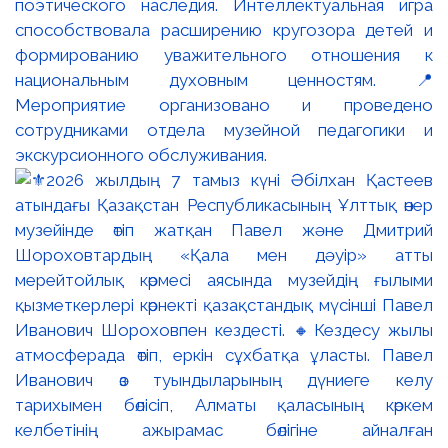
поэтического наследия. Интеллектуальная игра
способствовала расширению кругозора детей и
формированию уважительного отношения к
национальным духовным ценностям. 📍
Мероприятие организовано и проведено
сотрудниками отдела музейной педагогики и
экскурсионного обслуживания.