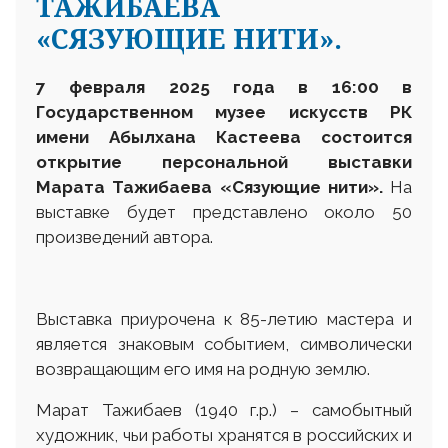
ТАЖИБАЕВА
«СЯЗУЮЩИЕ НИТИ».
7 февраля 2025 года в 16:00 в
Государственном музее искусств РК
имени Абылхана Кастеева состоится
открытие персональной выставки
Марата Тажибаева «Сязующие нити».
На
выставке будет представлено около 50
произведений автора.
Выставка приурочена к 85-летию мастера и
является знаковым событием, символически
возвращающим его имя на родную землю.
Марат Тажибаев (1940 г.р.) – самобытный
художник, чьи работы хранятся в российских и