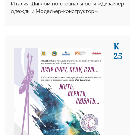
Италия. Диплом по специальности «Дизайнер
одежды и Модельер-конструктор».
К
25