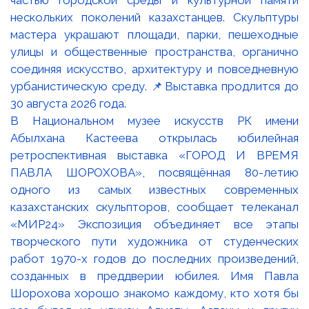
В Национальном музее искусств РК имени
Абылхана Кастеева открылась юбилейная
ретроспективная выставка «ГОРОД И ВРЕМЯ
ПАВЛА ШОРОХОВА», посвящённая 80-летию
одного из самых известных современных
казахстанских скульпторов, сообщает телеканал
«МИР24» Экспозиция объединяет все этапы
творческого пути художника от студенческих
работ 1970-х годов до последних произведений,
созданных в преддверии юбилея. Имя Павла
Шорохова хорошо знакомо каждому, кто хотя бы