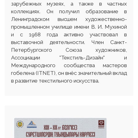
зарубежных музеях, а также в частных
коллекциях. Он получил образование в
Ленинградском высшем художественно-
промышленном училище имени В. И. Мухиной
и с 1968 года активно участвовал в
выставочной деятельности. Член Санкт-
Петербургского Союза художников,
Ассоциации "Текстиль-Дизайн" и
Международного сообщества мастеров
гобелена (ITNET), он внёс значительный вклад
в развитие текстильного искусства.