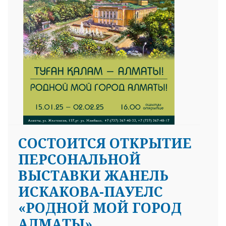
СОСТОИТСЯ ОТКРЫТИЕ
ПЕРСОНАЛЬНОЙ
ВЫСТАВКИ ЖАНЕЛЬ
ИСКАКОВА-ПАУЕЛС
«РОДНОЙ МОЙ ГОРОД
АЛМАТЫ».