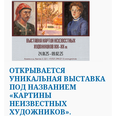
ОТКРЫВАЕТСЯ
УНИКАЛЬНАЯ ВЫСТАВКА
ПОД НАЗВАНИЕМ
«КАРТИНЫ
НЕИЗВЕСТНЫХ
ХУДОЖНИКОВ».