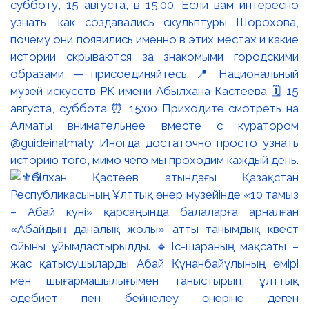
субботу, 15 августа, в 15:00. Если вам интересно
узнать, как создавались скульптуры Шорохова,
почему они появились именно в этих местах и какие
истории скрываются за знакомыми городскими
образами, — присоединяйтесь. 📍 Национальный
музей искусств РК имени Абылхана Кастеева 🗓 15
августа, суббота ⏰ 15:00 Приходите смотреть на
Алматы внимательнее вместе с куратором
@guideinalmaty Иногда достаточно просто узнать
историю того, мимо чего мы проходим каждый день.