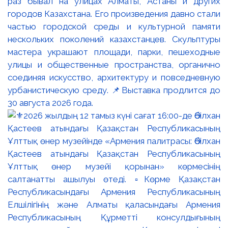
раз бывал на улицах Алматы, Астаны и других
городов Казахстана. Его произведения давно стали
частью городской среды и культурной памяти
нескольких поколений казахстанцев. Скульптуры
мастера украшают площади, парки, пешеходные
улицы и общественные пространства, органично
соединяя искусство, архитектуру и повседневную
урбанистическую среду. 📌Выставка продлится до
30 августа 2026 года.