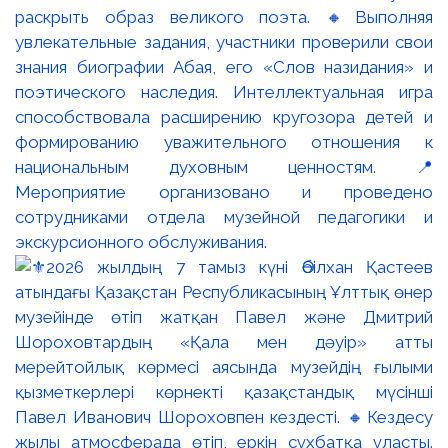
раскрыть образ великого поэта. 🔸Выполняя
увлекательные задания, участники проверили свои
знания биографии Абая, его «Слов назидания» и
поэтического наследия. Интеллектуальная игра
способствовала расширению кругозора детей и
формированию уважительного отношения к
национальным духовным ценностям. 📍
Мероприятие организовано и проведено
сотрудниками отдела музейной педагогики и
экскурсионного обслуживания.