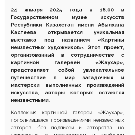
24 января 2025 года в 16:00 в
Государственном музее искусств
Республики Казахстан имени Абылхана
Кастеева открывается уникальная
выставка под названием «Картины
неизвестных художников». Этот проект,
организованный в сотрудничестве с
картинной галереей «Жаухар»,
представляет собой увлекательное
путешествие в мир загадочных и
мастерски выполненных произведений
искусства, авторы которых остаются
неизвестными.
Коллекция картинной галереи «Жаухар»,
пополнившаяся произведениями неизвестных
авторов, без подписей и авторства, но