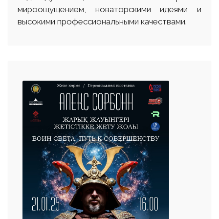
мироощущением, новаторскими идеями и
высокими профессиональными качествами.