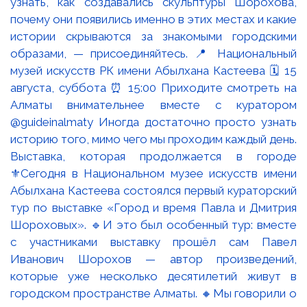
Выставка, которая продолжается в городе
⚜️Сегодня в Национальном музее искусств имени
Абылхана Кастеева состоялся первый кураторский
тур по выставке «Город и время Павла и Дмитрия
Шороховых». 🔹И это был особенный тур: вместе
с участниками выставку прошёл сам Павел
Иванович Шорохов — автор произведений,
которые уже несколько десятилетий живут в
городском пространстве Алматы. 🔸Мы говорили о