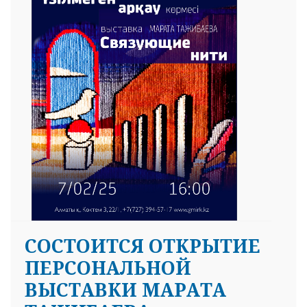
CОСТОИТСЯ ОТКРЫТИЕ
ПЕРСОНАЛЬНОЙ
ВЫСТАВКИ МАРАТА