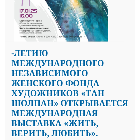
-ЛЕТИЮ
МЕЖДУНАРОДНОГО
НЕЗАВИСИМОГО
ЖЕНСКОГО ФОНДА
ХУДОЖНИКОВ «ТАН
ШОЛПАН» ОТКРЫВАЕТСЯ
МЕЖДУНАРОДНАЯ
ВЫСТАВКА «ЖИТЬ,
ВЕРИТЬ, ЛЮБИТЬ».