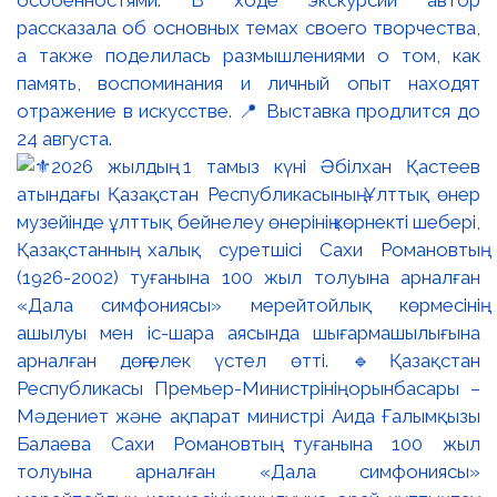
рассказала об основных темах своего творчества,
а также поделилась размышлениями о том, как
память, воспоминания и личный опыт находят
отражение в искусстве. 📍 Выставка продлится до
24 августа.