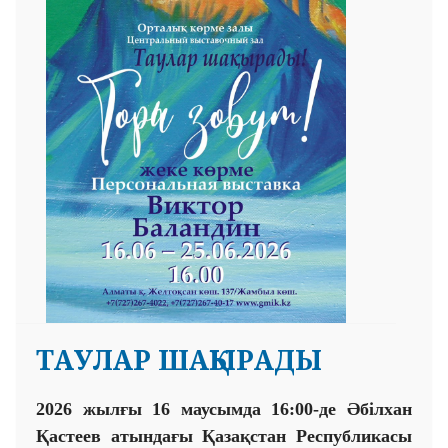
ТАУЛАР ШАҚЫРАДЫ
2026 жылғы 16 маусымда 16:00-де Әбілхан
Қастеев атындағы Қазақстан Республикасы