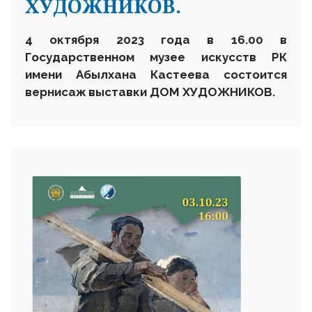
ХУДОЖНИКОВ.
4
октября
2023
года в 16.00 в
Государственном музее искусств
РК
имени Абылхана Кастеева состоится
вернисаж выставки ДОМ ХУДОЖНИКОВ.