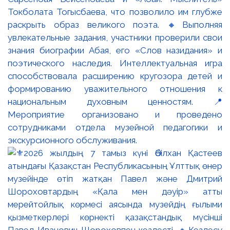
Токболата Тогысбаева, что позволило им глубже
раскрыть образ великого поэта. 🔸Выполняя
увлекательные задания, участники проверили свои
знания биографии Абая, его «Слов назидания» и
поэтического наследия. Интеллектуальная игра
способствовала расширению кругозора детей и
формированию уважительного отношения к
национальным духовным ценностям. 📍
Мероприятие организовано и проведено
сотрудниками отдела музейной педагогики и
экскурсионного обслуживания.