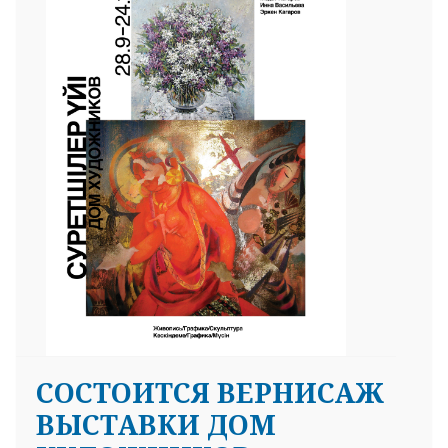
СОСТОИТСЯ ВЕРНИСАЖ
ВЫСТАВКИ ДОМ