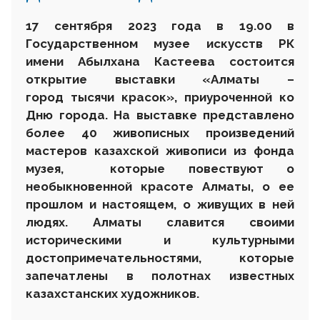
17 сентября 2023 года в 19.00 в
Государственном музее искусств РК
имени Абылхана Кастеева состоится
открытие выставки «Алматы –
город тысячи красо
к
», приуроченной ко
Дню города. На выставке представлено
более 40 живописных произведений
мастеров казахской живописи из фонда
музея, которые повествуют о
необыкновенной красоте Алматы, о ее
прошлом и настоящем, о живущих в ней
людях. Алматы славится своими
историческими и культурными
достопримечательностями, которые
запечатлены в полотнах известных
казахстанских художников.