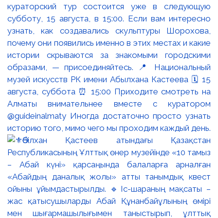
кураторский тур состоится уже в следующую
субботу, 15 августа, в 15:00. Если вам интересно
узнать, как создавались скульптуры Шорохова,
почему они появились именно в этих местах и какие
истории скрываются за знакомыми городскими
образами, — присоединяйтесь. 📍 Национальный
музей искусств РК имени Абылхана Кастеева 🗓 15
августа, суббота ⏰ 15:00 Приходите смотреть на
Алматы внимательнее вместе с куратором
@guideinalmaty Иногда достаточно просто узнать
историю того, мимо чего мы проходим каждый день.