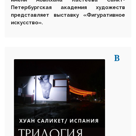
Петербургская академия художеств
представляет выставку
«Фигуративное
искусство»
.
В