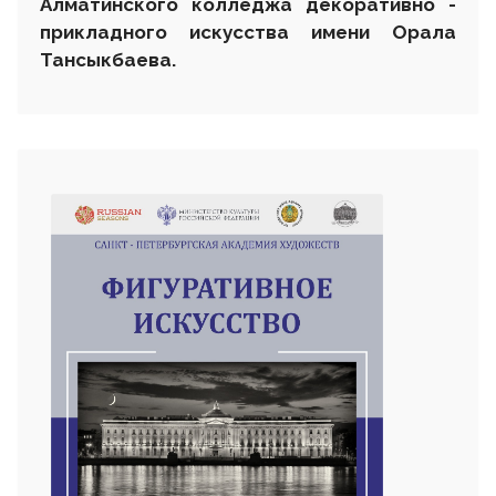
Алматинского колледжа декоративно -
прикладного искусства имени Орала
Тансыкбаева.