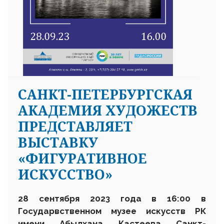
САНКТ-ПЕТЕРБУРГСКАЯ
АКАДЕМИЯ ХУДОЖЕСТВ
ПРЕДСТАВЛЯЕТ
ВЫСТАВКУ
«ФИГУРАТИВНОЕ
ИСКУССТВО»
28 сентября 2023 года в 16:00 в
Государвственном музее искусств РК
имени Абылхана Кастеева
Санкт-