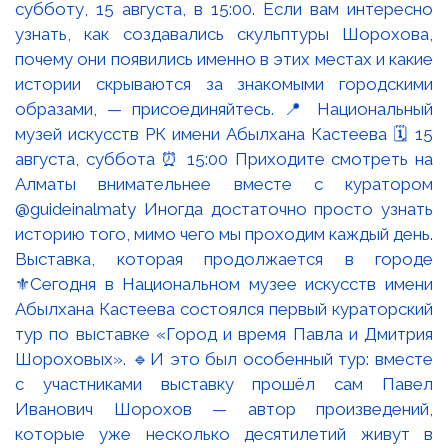
Выставка, которая продолжается в городе
⚜️Сегодня в Национальном музее искусств имени
Абылхана Кастеева состоялся первый кураторский
тур по выставке «Город и время Павла и Дмитрия
Шороховых». 🔹И это был особенный тур: вместе
с участниками выставку прошёл сам Павел
Иванович Шорохов — автор произведений,
которые уже несколько десятилетий живут в