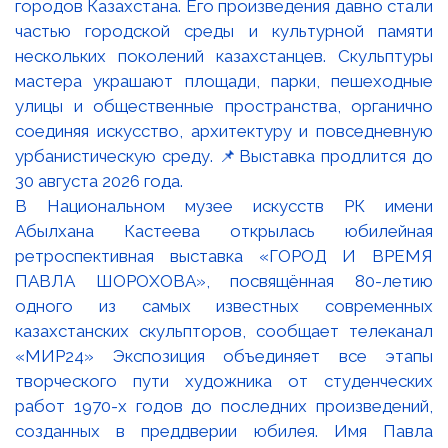
В Национальном музее искусств РК имени
Абылхана Кастеева открылась юбилейная
ретроспективная выставка «ГОРОД И ВРЕМЯ
ПАВЛА ШОРОХОВА», посвящённая 80-летию
одного из самых известных современных
казахстанских скульпторов, сообщает телеканал
«МИР24» Экспозиция объединяет все этапы
творческого пути художника от студенческих
работ 1970-х годов до последних произведений,
созданных в преддверии юбилея. Имя Павла