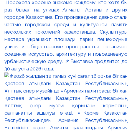
Шорохова хорошо знакомо каждому, кто хотя бы
раз бывал на улицах Алматы, Астаны и других
городов Казахстана. Его произведения давно стали
частью городской среды и культурной памяти
нескольких поколений казахстанцев. Скульптуры
мастера украшают площади, парки, пешеходные
улицы и общественные пространства, органично
соединяя искусство, архитектуру и повседневную
урбанистическую среду. 📌Выставка продлится до
30 августа 2026 года.