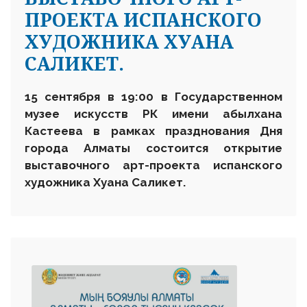
ПРОЕКТА ИСПАНСКОГО
ХУДОЖНИКА ХУАНА
САЛИКЕТ.
15 сентября в 19:00 в Государственном
музее искусств РК имени абылхана
Кастеева в рамках празднования Дня
города Алматы состоится открытие
выставочного арт-проекта испанского
художника Хуана Саликет.