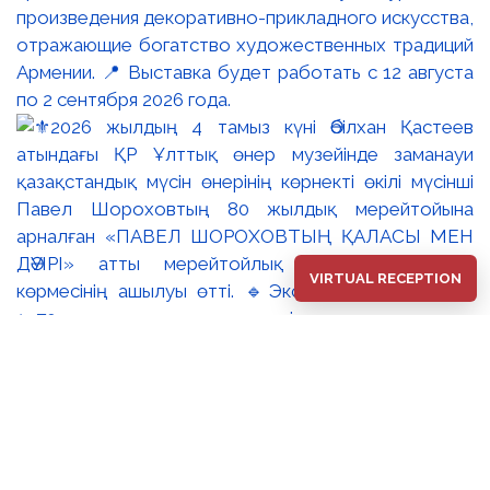
произведения декоративно-прикладного искусства,
отражающие богатство художественных традиций
Армении. 📍 Выставка будет работать с 12 августа
по 2 сентября 2026 года.
VIRTUAL RECEPTION