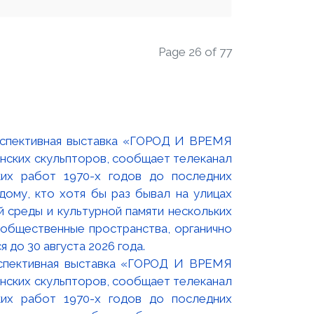
Page 26 of 77
оспективная выставка «ГОРОД И ВРЕМЯ
нских скульпторов, сообщает телеканал
их работ 1970-х годов до последних