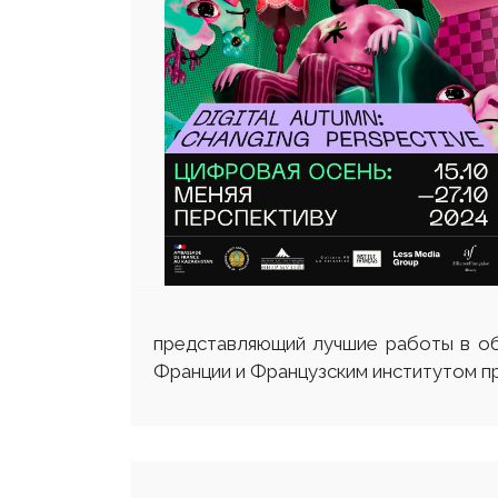
представляющий лучшие работы в об
Франции и Французским институтом пр