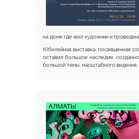
на доме где жил художник и проведени
Юбилейная выставка, посвященная 10
оставил большое наследие, созданно
большой темы, масштабного видения.