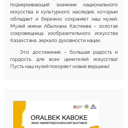
подчеркивающий значение национального
искусства и культурного наследия, которым
обладает и бережно сохраняет наш музей.
Музей имени Абылхана Кастеева – золотая
сокровищница изобразительного искусства
Казахстана, зеркало духовности нации.
Это достижение – большая радость и
гордость для всех ценителей искусства!
Пусть наш музей покоряет новые вершины!