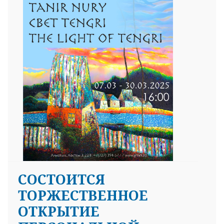
СОСТОИТСЯ
ТОРЖЕСТВЕННОЕ
ОТКРЫТИЕ