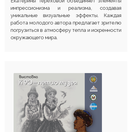
Екатерины Тереховой объединяет элементы
импрессионизма и реализма, создавая
уникальные визуальные эффекты. Каждая
работа молодого автора предлагает зрителю
погрузиться в атмосферу тепла и искренности
окружающего мира.