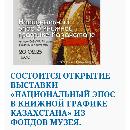
СОСТОИТСЯ ОТКРЫТИЕ
ВЫСТАВКИ
«НАЦИОНАЛЬНЫЙ ЭПОС
В КНИЖНОЙ ГРАФИКЕ
КАЗАХСТАНА» ИЗ
ФОНДОВ МУЗЕЯ.