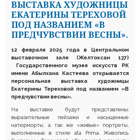
ВЫСТАВКА ХУДОЖНИЦЫ
ЕКАТЕРИНЫ ТЕРЕХОВОЙ
ПОД НАЗВАНИЕМ «В
ПРЕДЧУВСТВИИ ВЕСНЫ».
12 февраля 2025 года
в Центральном
выставочном зале (Желтоксан 137)
Государственного музея искусств РК
имени Абылхана Кастеева открывается
персональная выставка художницы
Екатерины Тереховой под названием «В
предчувствии весны»
.
На выставке будут представлены:
выразительные пейзажи и насыщенные
натюрморты, а так же «живые» портреты,
выполненные в стиле a’la Prima. Живопись