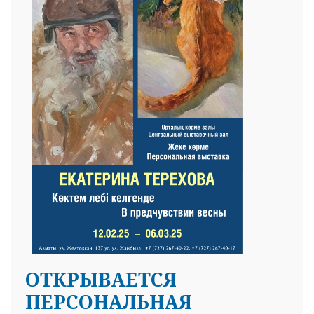
ОТКРЫВАЕТСЯ
ПЕРСОНАЛЬНАЯ