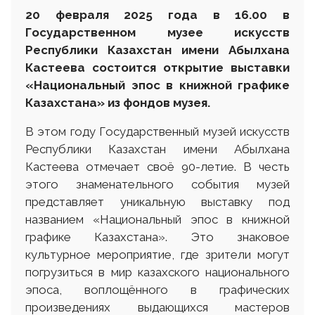
20 февраля 2025 года в 16.00 в
Государственном музее искусств
Республики Казахстан имени Абылхана
Кастеева состоится открытие
в
ыставки
«Национальный эпос в книжной графике
Казахстана» из фондов музея.
В этом году Государственный музей искусств
Республики Казахстан имени Абылхана
Кастеева отмечает своё 90-летие. В честь
этого знаменательного события музей
представляет уникальную выставку под
названием «Национальный эпос в книжной
графике Казахстана». Это знаковое
культурное мероприятие, где зрители могут
погрузиться в мир казахского национального
эпоса, воплощённого в графических
произведениях выдающихся мастеров