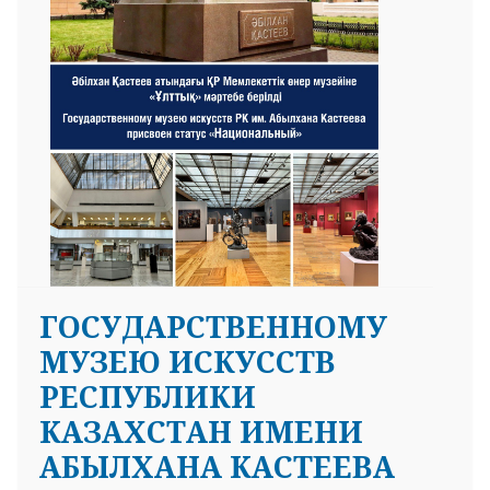
ГОСУДАРСТВЕННОМУ
МУЗЕЮ ИСКУССТВ
РЕСПУБЛИКИ
КАЗАХСТАН ИМЕНИ
АБЫЛХАНА КАСТЕЕВА