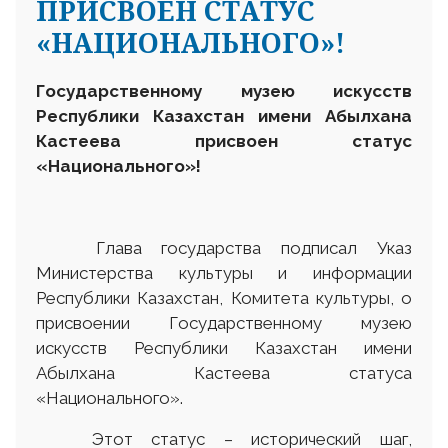
ПРИСВОЕН СТАТУС
«НАЦИОНАЛЬНОГО»!
Государственному музею искусств
Республики Казахстан имени Абылхана
Кастеева присвоен статус
«Национального»!
Глава государства подписал Указ
Министерства культуры и информации
Республики Казахстан, Комитета культуры, о
присвоении Государственному музею
искусств Республики Казахстан имени
Абылхана Кастеева статуса
«Национального».
Этот статус – исторический шаг,