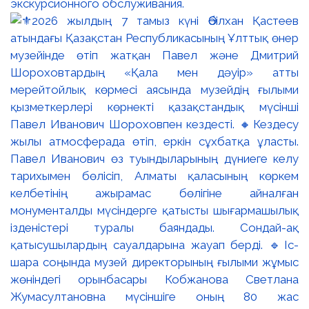
экскурсионного обслуживания.