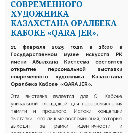
СОВРЕМЕННОГО
ХУДОЖНИКА
КАЗАХСТАНА ОРАЛБЕКА
КАБОКЕ «QARA JER».
11 февраля 2025 года в 16:00 в
Государственном музее искусств РК
имени Абылхана Кастеева состоится
открытие персональной выставки
современного художника Казахстана
Оралбека Кабоке «
QARA
JER
».
Эта выставка является для О. Кабоке
уникальной площадкой для переосмысления
памяти и прошлого. Истоки концепции
выставки - его личные воспоминания, которые
выходят за рамки идентичности и