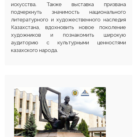
искусства. Также выставка призвана
подчеркнуть значимость национального
литературного и художественного наследия
Казахстана, вдохновить новое поколение
художников и познакомить широкую
аудиторию с культурными ценностями
казахского народа.