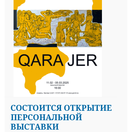
СОСТОИТСЯ ОТКРЫТИЕ
ПЕРСОНАЛЬНОЙ
ВЫСТАВКИ