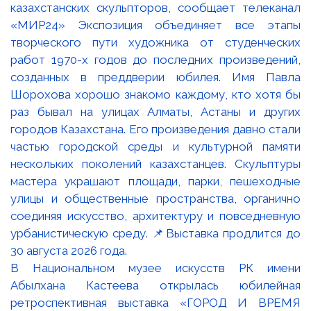
В Национальном музее искусств РК имени
Абылхана Кастеева открылась юбилейная
ретроспективная выставка «ГОРОД И ВРЕМЯ