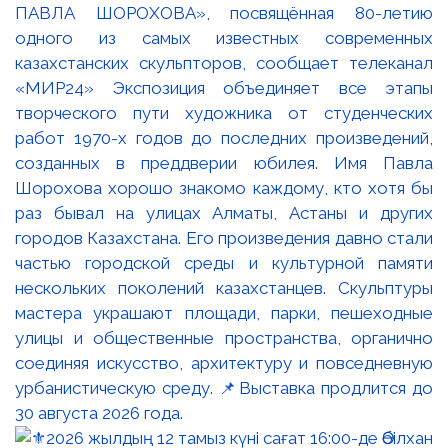
ПАВЛА ШОРОХОВА», посвящённая 80-летию
одного из самых известных современных
казахстанских скульпторов, сообщает телеканал
«МИР24» Экспозиция объединяет все этапы
творческого пути художника от студенческих
работ 1970-х годов до последних произведений,
созданных в преддверии юбилея. Имя Павла
Шорохова хорошо знакомо каждому, кто хотя бы
раз бывал на улицах Алматы, Астаны и других
городов Казахстана. Его произведения давно стали
частью городской среды и культурной памяти
нескольких поколений казахстанцев. Скульптуры
мастера украшают площади, парки, пешеходные
улицы и общественные пространства, органично
соединяя искусство, архитектуру и повседневную
урбанистическую среду. 📌Выставка продлится до
30 августа 2026 года.