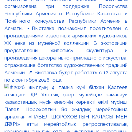
организована при поддержке Посольства
Республики Армения в Республике Казахстан и
Почётного консульства Республики Армения в
Алматы. ▪️Выставка познакомит посетителей с
произведениями известных армянских художников
XX века из музейной коллекции. В экспозиции
представлены живопись, скульптура и
произведения декоративно-прикладного искусства,
отражающие богатство художественных традиций
Армении. 📍 Выставка будет работать с 12 августа
по 2 сентября 2026 года.