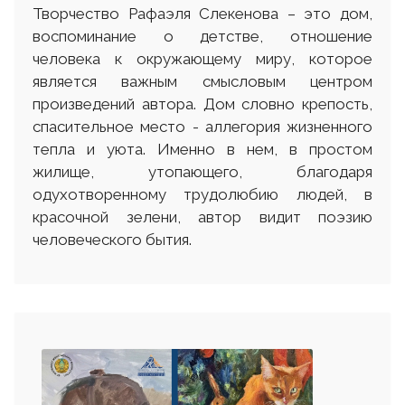
Творчество Рафаэля Слекенова – это дом,
воспоминание о детстве, отношение
человека к окружающему миру, которое
является важным смысловым центром
произведений автора. Дом словно крепость,
спасительное место - аллегория жизненного
тепла и уюта. Именно в нем, в простом
жилище, утопающего, благодаря
одухотворенному трудолюбию людей, в
красочной зелени, автор видит поэзию
человеческого бытия.