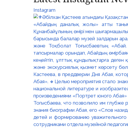
Instagram