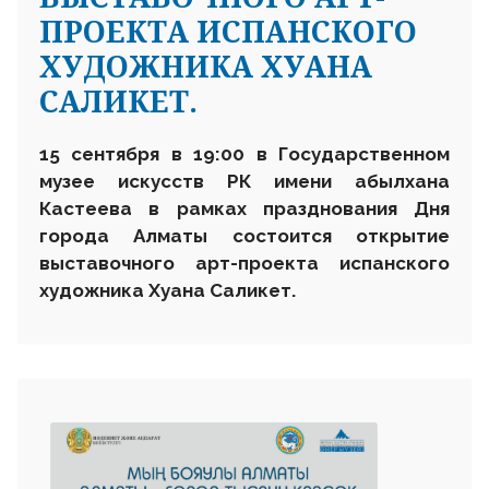
ПРОЕКТА ИСПАНСКОГО
ХУДОЖНИКА ХУАНА
САЛИКЕТ.
15 сентября в 19:00 в Государственном
музее искусств РК имени абылхана
Кастеева в рамках празднования Дня
города Алматы состоится открытие
выставочного арт-проекта испанского
художника Хуана Саликет.