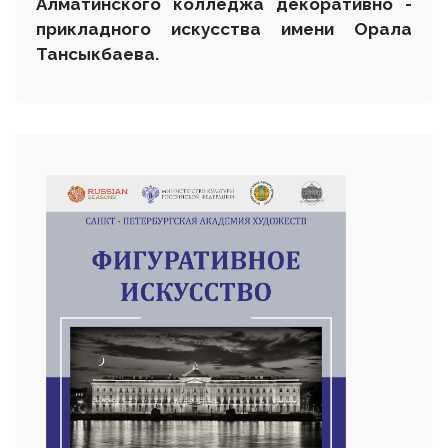
Алматинского колледжа декоративно -
прикладного искусства имени Орала
Тансыкбаева.