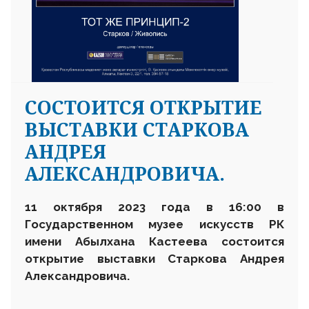
СОСТОИТСЯ ОТКРЫТИЕ
ВЫСТАВКИ СТАРКОВА
АНДРЕЯ
АЛЕКСАНДРОВИЧА.
11 октября 2023 года в 16:00 в
Государственном музее искусств РК
имени Абылхана Кастеева состоится
открытие выставки Старкова Андрея
Александровича.