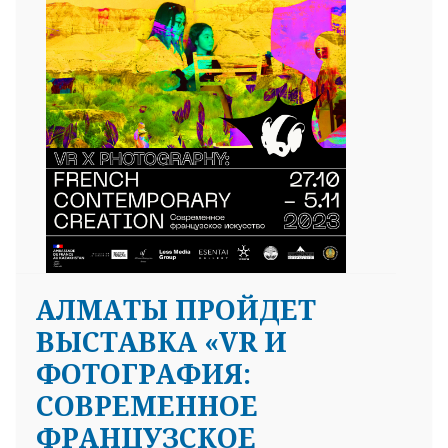
АЛМАТЫ ПРОЙДЕТ
ВЫСТАВКА «VR И
ФОТОГРАФИЯ:
СОВРЕМЕННОЕ
ФРАНЦУЗСКОЕ