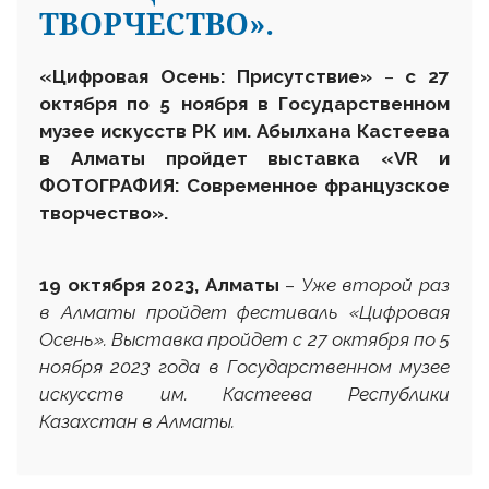
ТВОРЧЕСТВО».
«Цифровая Осень: Присутствие»
–
с 27
октября по 5 ноября в Государственном
музее искусств РК им. Абылхана Кастеева
в Алматы пройдет выставка «
VR
и
ФОТОГРАФИЯ: Современное французское
творчество».
19 октября 2023, Алматы
–
Уже второй раз
в Алматы пройдет фестиваль «Цифровая
Осень». Выставка пройдет с 27 октября по 5
ноября 2023 года в Государственном музее
искусств им. Кастеева Республики
Казахстан в Алматы.