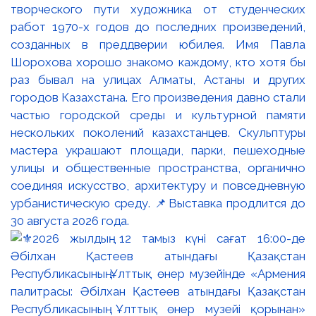
творческого пути художника от студенческих
работ 1970-х годов до последних произведений,
созданных в преддверии юбилея. Имя Павла
Шорохова хорошо знакомо каждому, кто хотя бы
раз бывал на улицах Алматы, Астаны и других
городов Казахстана. Его произведения давно стали
частью городской среды и культурной памяти
нескольких поколений казахстанцев. Скульптуры
мастера украшают площади, парки, пешеходные
улицы и общественные пространства, органично
соединяя искусство, архитектуру и повседневную
урбанистическую среду. 📌Выставка продлится до
30 августа 2026 года.