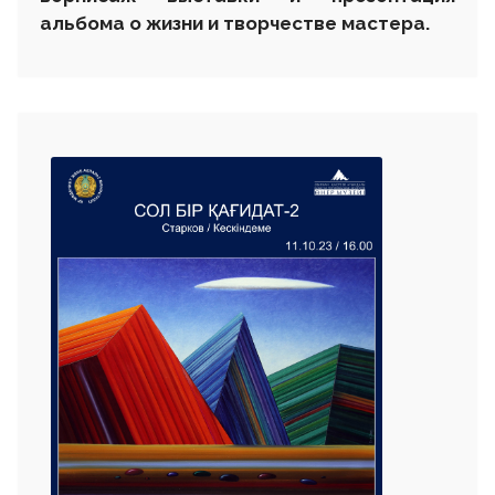
альбома
о жизни и творчестве мастера.