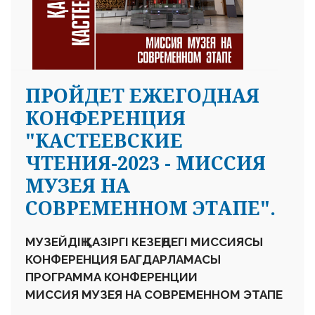
ПРОЙДЕТ ЕЖЕГОДНАЯ
КОНФЕРЕНЦИЯ
"КАСТЕЕВСКИЕ
ЧТЕНИЯ-2023 - МИССИЯ
МУЗЕЯ НА
СОВРЕМЕННОМ ЭТАПЕ".
МУЗЕЙДІҢ ҚАЗІРГІ КЕЗЕҢДЕГІ МИССИЯСЫ
КОНФЕРЕНЦИЯ БАГДАРЛАМАСЫ
ПРОГРАММА КОНФЕРЕНЦИИ
МИССИЯ МУЗЕЯ НА СОВРЕМЕННОМ ЭТАПЕ