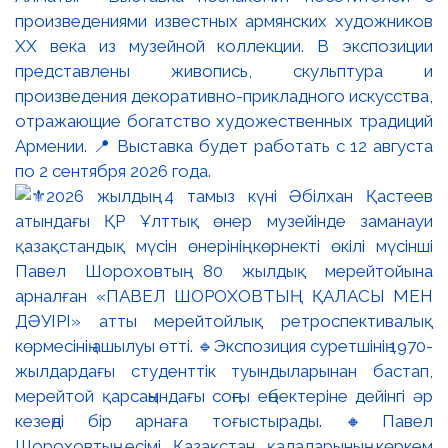
произведениями известных армянских художников
XX века из музейной коллекции. В экспозиции
представлены живопись, скульптура и
произведения декоративно-прикладного искусства,
отражающие богатство художественных традиций
Армении. 📍 Выставка будет работать с 12 августа
по 2 сентября 2026 года.