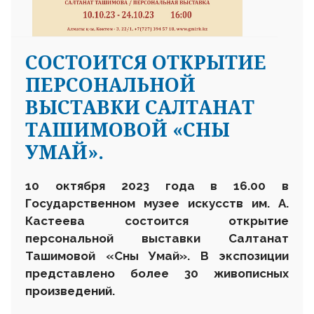
СОСТОИТСЯ ОТКРЫТИЕ
ПЕРСОНАЛЬНОЙ
ВЫСТАВКИ САЛТАНАТ
ТАШИМОВОЙ «СНЫ
УМАЙ».
10 октября 2023 года в 16.00 в
Государственном музее искусств им. А.
Кастеева состоится открытие
персональной выставки Салтанат
Ташимовой «Сны Умай». В экспозиции
представлено более 30 живописных
произведений.