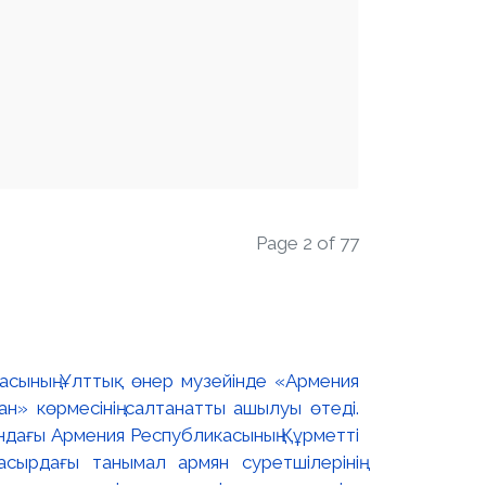
Page 2 of 77