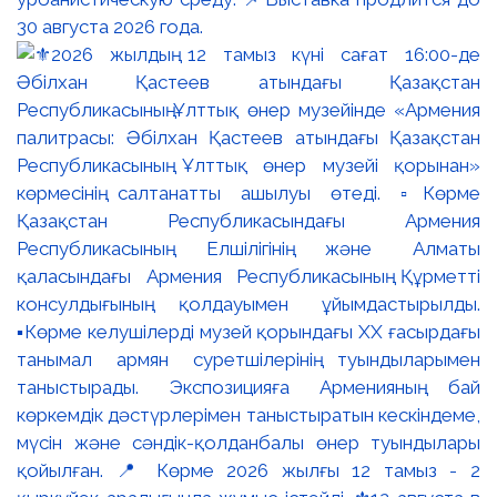
30 августа 2026 года.