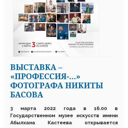
ВЫСТАВКА –
«ПРОФЕССИЯ-…»
ФОТОГРАФА НИКИТЫ
БАСОВА
3 марта 2022 года в 16.00 в
Государственном музее искусств имени
Абылхана Кастеева открывается