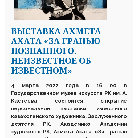
ВЫСТАВКА АХМЕТА
АХАТА «ЗА ГРАНЬЮ
ПОЗНАННОГО.
НЕИЗВЕСТНОЕ ОБ
ИЗВЕСТНОМ»
4 марта 2022 года в 16 00 в
Государственном музее искусств РК им. А.
Кастеева состоится открытие
персональной выставки известного
казахстанского художника, Заслуженного
деятеля РК, Академика Академии
художеств РК, Ахмета Ахата «За гранью