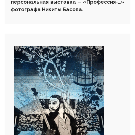
персональная выставка – «Профессия-…»
фотографа Никиты Басова.