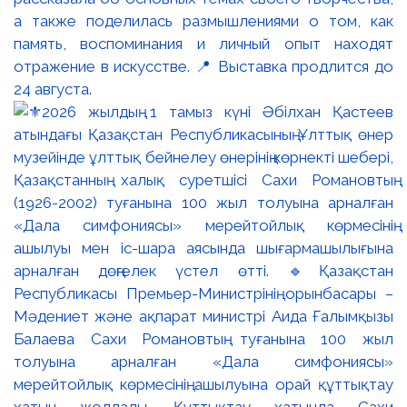
а также поделилась размышлениями о том, как
память, воспоминания и личный опыт находят
отражение в искусстве. 📍 Выставка продлится до
24 августа.