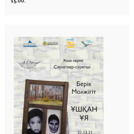
15.00.