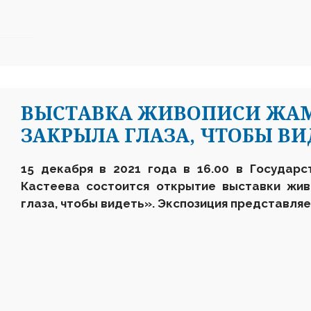
ВЫСТАВКА ЖИВОПИСИ ЖАМ
ЗАКРЫЛА ГЛАЗА, ЧТОБЫ ВИ
15 декабря в 2021 года в 16.00 в Государс
Кастеева состоится открытие выставки жи
глаза, чтобы видеть». Экспозиция представля