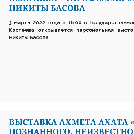
НИКИТЫ БАСОВА
3 марта 2022 года в 16.00 в Государственн
Кастеева открывается персональная выста
Никиты Басова.
ВЫСТАВКА АХМЕТА АХАТА 
ПОЗНАННОГО. НЕИЗВЕСТНО