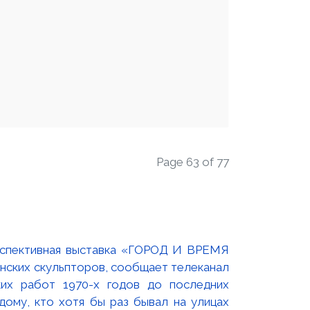
Page 63 of 77