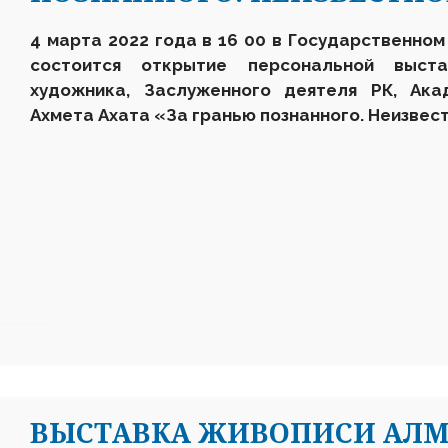
4 марта 2022 года в 16 00 в Государственном 
состоится открытие персональной выста
художника, Заслуженного деятеля РК, Ака
Ахмета Ахата «За гранью познанного. Неизвес
ВЫСТАВКА ЖИВОПИСИ АЛМ