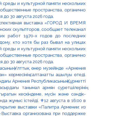
оспективная выставка «ГОРОД И ВРЕМЯ
нских скульпторов, сообщает телеканал
их работ 1970-х годов до последних
ому, кто хотя бы раз бывал на улицах
й среды и культурной памяти нескольких
 общественные пространства, органично
 до 30 августа 2026 года.