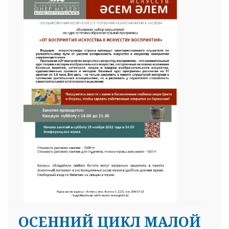
ОСЕННИЙ ЦИКЛ МАЛОЙ