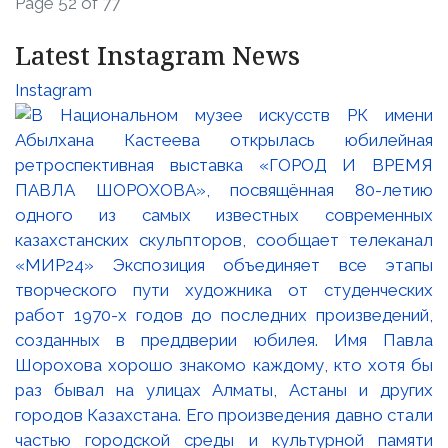
Page 52 of 77
Latest Instagram News
Instagram