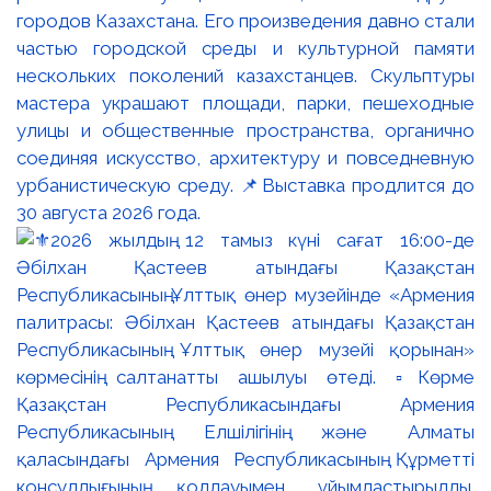
городов Казахстана. Его произведения давно стали
частью городской среды и культурной памяти
нескольких поколений казахстанцев. Скульптуры
мастера украшают площади, парки, пешеходные
улицы и общественные пространства, органично
соединяя искусство, архитектуру и повседневную
урбанистическую среду. 📌Выставка продлится до
30 августа 2026 года.