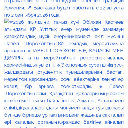
отражающие богатство художественных традиций
Армении. 📍 Выставка будет работать с 12 августа
по 2 сентября 2026 года.