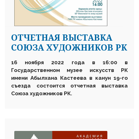
ОТЧЕТНАЯ ВЫСТАВКА
СОЮЗА ХУДОЖНИКОВ РК
16 ноября 2022 года в 16:00 в
Государственном музее искусств РК
имени Абылхана Кастеева в канун 19-го
съезда состоится отчетная выставка
Союза художников РК.