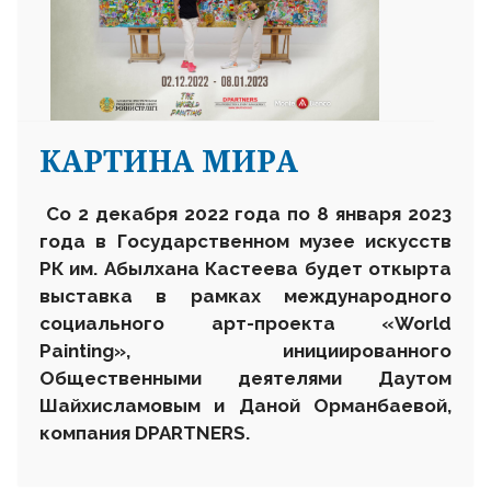
КАРТИНА МИРА
Со 2 декабря 2022 года по 8 января 2023
года в Государственном музее искусств
РК им. Абылхана Кастеева будет откырта
выставка в рамках международного
социального арт-проекта «World
Painting», инициированного
Общественными деятелями Даутом
Шайхисламовым и Даной Орманбаевой,
компания DPARTNERS
.