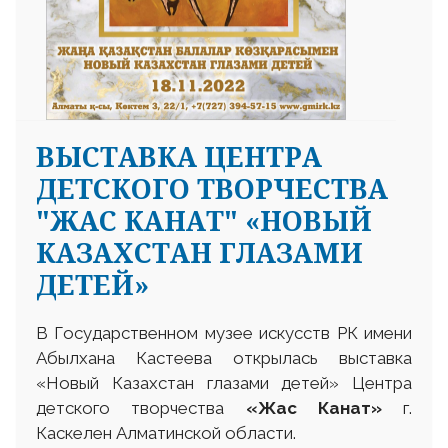
ВЫСТАВКА ЦЕНТРА
ДЕТСКОГО ТВОРЧЕСТВА
"ЖАС КАНАТ" «НОВЫЙ
КАЗАХСТАН ГЛАЗАМИ
ДЕТЕЙ»
В Государственном музее искусств РК имени
Абылхана Кастеева открылась выставка
«Новый Казахстан глазами детей» Центра
детского творчества
«Жас Канат»
г.
Каскелен Алматинской области.