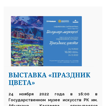
ВЫСТАВКА «ПРАЗДНИК
ЦВЕТА»
24 ноября 2022 года в 16:00 в
Государственном музее искусств РК им.
Абылхана Кастеева открывается