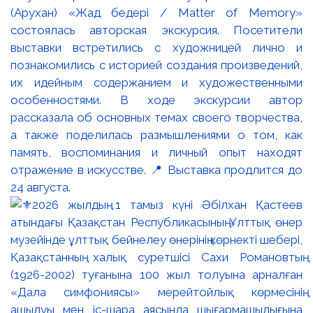
(Арухан) «Жад бедері / Matter of Memory»
состоялась авторская экскурсия. Посетители
выставки встретились с художницей лично и
познакомились с историей создания произведений,
их идейным содержанием и художественными
особенностями. В ходе экскурсии автор
рассказала об основных темах своего творчества,
а также поделилась размышлениями о том, как
память, воспоминания и личный опыт находят
отражение в искусстве. 📍 Выставка продлится до
24 августа.