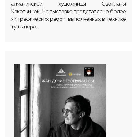
алматинской художницы Светланы
Какоткиной. На выставке представлено более
34 графических работ, выполненных в технике
тушь перо.