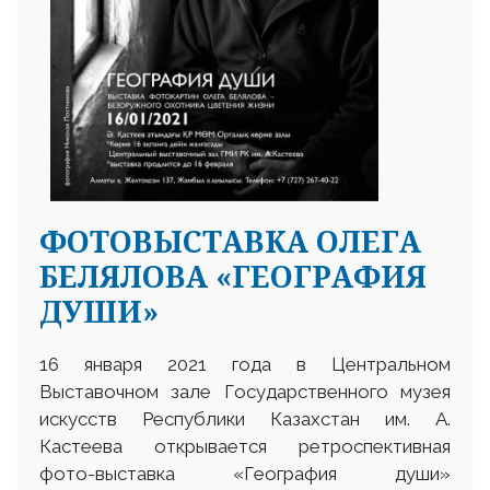
ФОТОВЫСТАВКА ОЛЕГА
БЕЛЯЛОВА «ГЕОГРАФИЯ
ДУШИ»
16 января 2021 года в Центральном
Выставочном зале Государственного музея
искусств Республики Казахстан им. А.
Кастеева открывается ретроспективная
фото-выставка «География души»