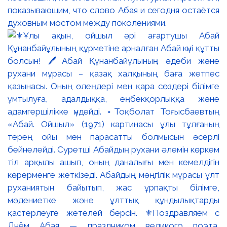
показывающим, что слово Абая и сегодня остаётся
духовным мостом между поколениями.