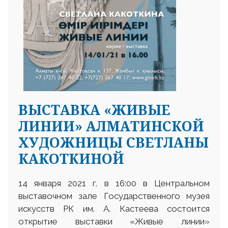
ВЫСТАВКА «ЖИВЫЕ
ЛИНИИ» АЛМАТИНСКОЙ
ХУДОЖНИЦЫ СВЕТЛАНЫ
КАКОТКИНОЙ
14 января 2021 г. в 16:00 в Центральном
выставочном зале Государственного музея
искусств РК им. А. Кастеева состоится
открытие выставки «Живые линии»