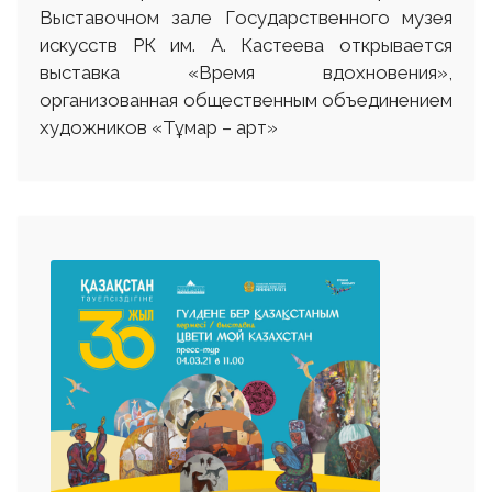
Выставочном зале Государственного музея
искусств РК им. А. Кастеева открывается
выставка «Время вдохновения»,
организованная общественным объединением
художников «Тұмар – арт»