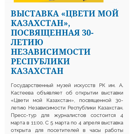
ВЫСТАВКА «ЦВЕТИ МОЙ
КАЗАХСТАН»,
ПОСВЯЩЕННАЯ 30-
ЛЕТИЮ
НЕЗАВИСИМОСТИ
РЕСПУБЛИКИ
КАЗАХСТАН
Государственный музей искусств РК им. А.
Кастеева объявляет об открытии выставки
«Цвети мой Казахстан», посвященной 30-
летию Независимости Республики Казахстан.
Пресс-тур для журналистов состоится 4
марта в 11:00. С 5 марта по 4 апреля выставка
открыта для посетителей в часы работы