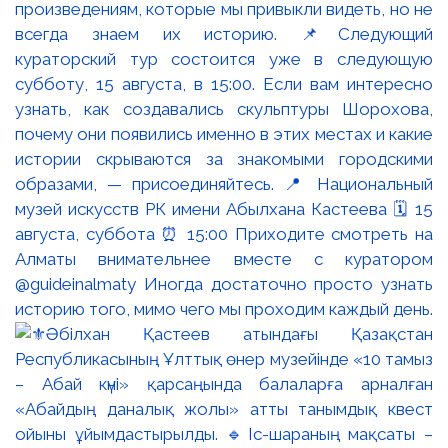
произведениям, которые мы привыкли видеть, но не
всегда знаем их историю. 📌Следующий
кураторский тур состоится уже в следующую
субботу, 15 августа, в 15:00. Если вам интересно
узнать, как создавались скульптуры Шорохова,
почему они появились именно в этих местах и какие
истории скрываются за знакомыми городскими
образами, — присоединяйтесь. 📍 Национальный
музей искусств РК имени Абылхана Кастеева 🗓 15
августа, суббота ⏰ 15:00 Приходите смотреть на
Алматы внимательнее вместе с куратором
@guideinalmaty Иногда достаточно просто узнать
историю того, мимо чего мы проходим каждый день.