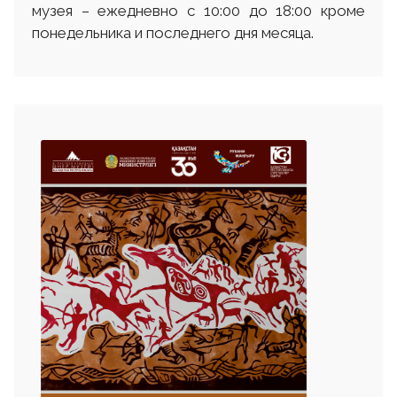
музея – ежедневно с 10:00 до 18:00 кроме
понедельника и последнего дня месяца.