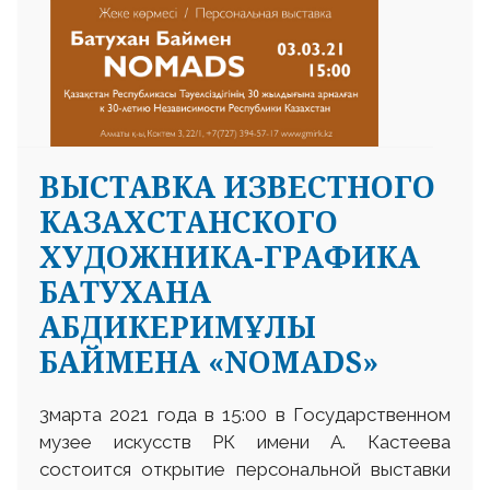
ВЫСТАВКА ИЗВЕСТНОГО
КАЗАХСТАНСКОГО
ХУДОЖНИКА-ГРАФИКА
БАТУХАНА
АБДИКЕРИМҰЛЫ
БАЙМЕНА «NOMADS»
3марта 2021 года в 15:00 в Государственном
музее искусств РК имени А. Кастеева
состоится открытие персональной выставки