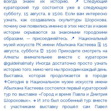
Выставка, которая продолжается в городе
⚜️Сегодня в Национальном музее искусств имени
Абылхана Кастеева состоялся первый кураторский
тур по выставке «Город и время Павла и Дмитрия
Шороховых». 🔹И это был особенный тур: вместе
с участниками выставку прошёл сам Павел