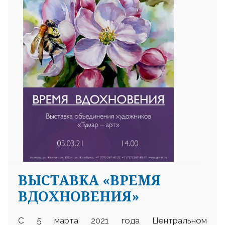
ВЫСТАВКА «ВРЕМЯ
ВДОХНОВЕНИЯ»
С 5 марта 2021 года Центральном